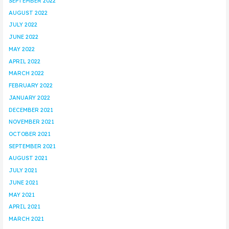
SEPTEMBER 2022
AUGUST 2022
JULY 2022
JUNE 2022
MAY 2022
APRIL 2022
MARCH 2022
FEBRUARY 2022
JANUARY 2022
DECEMBER 2021
NOVEMBER 2021
OCTOBER 2021
SEPTEMBER 2021
AUGUST 2021
JULY 2021
JUNE 2021
MAY 2021
APRIL 2021
MARCH 2021