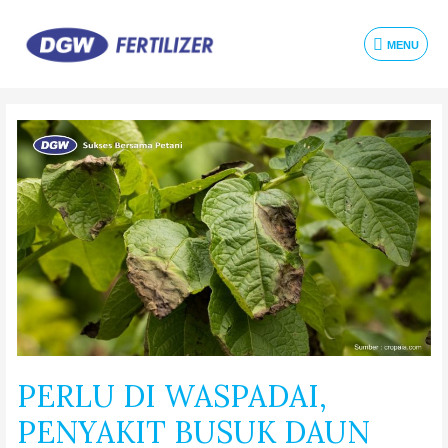
MENU
PERLU DI WASPADAI,
PENYAKIT BUSUK DAUN