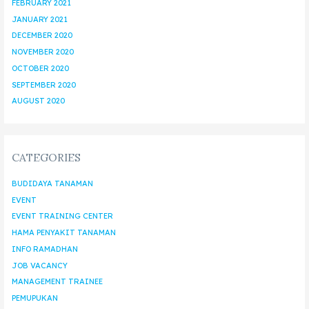
FEBRUARY 2021
JANUARY 2021
DECEMBER 2020
NOVEMBER 2020
OCTOBER 2020
SEPTEMBER 2020
AUGUST 2020
CATEGORIES
BUDIDAYA TANAMAN
EVENT
EVENT TRAINING CENTER
HAMA PENYAKIT TANAMAN
INFO RAMADHAN
JOB VACANCY
MANAGEMENT TRAINEE
PEMUPUKAN