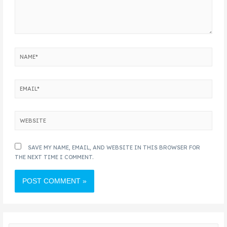
SAVE MY NAME, EMAIL, AND WEBSITE IN THIS BROWSER FOR
THE NEXT TIME I COMMENT.