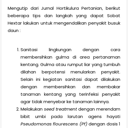
Mengutip dari Jurnal Hortikulura Pertanian, berikut
beberapa tips dan langkah yang dapat Sobat
Hextar lakukan untuk mengendalikan penyakit busuk
daun :
Sanitasi lingkungan dengan cara
membersihkan gulma di area pertanaman
kentang. Gulma atau rumput liar yang tumbuh
dilahan berpotensi menularkan penyakit.
Selain ini kegiatan sanitasi dapat dilakukan
dengan membersihkan dan membakar
tanaman kentang yang terinfeksi penyakit
agar tidak menyebar ke tanaman lainnya.
Melakukan
seed treatment
dengan merendam
bibit umbi pada larutan agens hayati
Pseudomonas flourescens (Pf)
dengan dosis 1