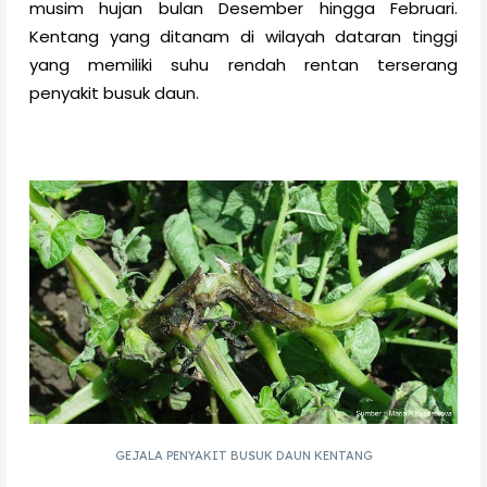
musim hujan bulan Desember hingga Februari.
Kentang yang ditanam di wilayah dataran tinggi
yang memiliki suhu rendah rentan terserang
penyakit busuk daun.
GEJALA PENYAKIT BUSUK DAUN KENTANG