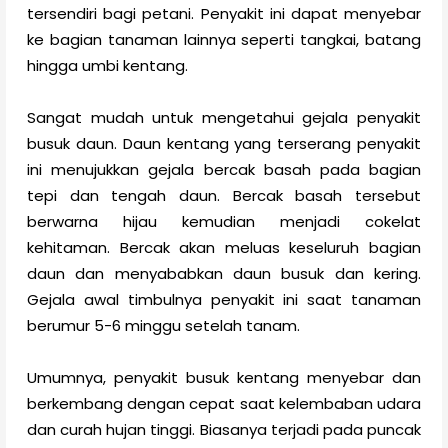
tersendiri bagi petani. Penyakit ini dapat menyebar
ke bagian tanaman lainnya seperti tangkai, batang
hingga umbi kentang.
Sangat mudah untuk mengetahui gejala penyakit
busuk daun. Daun kentang yang terserang penyakit
ini menujukkan gejala bercak basah pada bagian
tepi dan tengah daun. Bercak basah tersebut
berwarna hijau kemudian menjadi cokelat
kehitaman. Bercak akan meluas keseluruh bagian
daun dan menyababkan daun busuk dan kering.
Gejala awal timbulnya penyakit ini saat tanaman
berumur 5-6 minggu setelah tanam.
Umumnya, penyakit busuk kentang menyebar dan
berkembang dengan cepat saat kelembaban udara
dan curah hujan tinggi. Biasanya terjadi pada puncak