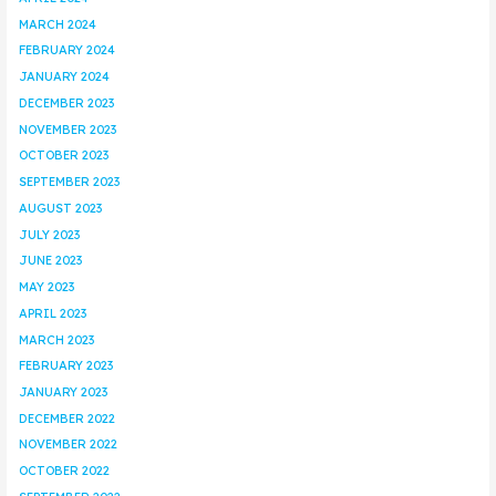
MARCH 2024
FEBRUARY 2024
JANUARY 2024
DECEMBER 2023
NOVEMBER 2023
OCTOBER 2023
SEPTEMBER 2023
AUGUST 2023
JULY 2023
JUNE 2023
MAY 2023
APRIL 2023
MARCH 2023
FEBRUARY 2023
JANUARY 2023
DECEMBER 2022
NOVEMBER 2022
OCTOBER 2022