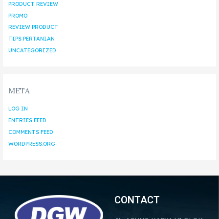
PRODUCT REVIEW
PROMO
REVIEW PRODUCT
TIPS PERTANIAN
UNCATEGORIZED
META
LOG IN
ENTRIES FEED
COMMENTS FEED
WORDPRESS.ORG
CONTACT