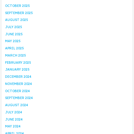
OCTOBER 2025
SEPTEMBER 2025
AUGUST 2025
JULY 2025
JUNE 2025
MAY 2025
APRIL 2025
MARCH 2025
FEBRUARY 2025
JANUARY 2025
DECEMBER 2024
NOVEMBER 2024
OCTOBER 2024
SEPTEMBER 2024
AUGUST 2024
JULY 2024
JUNE 2024
MAY 2024
APRIL 2024