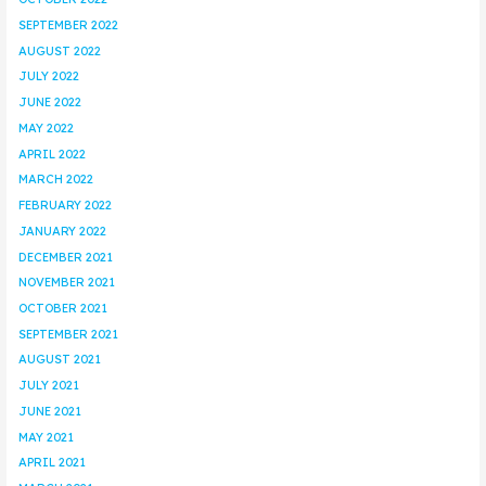
SEPTEMBER 2022
AUGUST 2022
JULY 2022
JUNE 2022
MAY 2022
APRIL 2022
MARCH 2022
FEBRUARY 2022
JANUARY 2022
DECEMBER 2021
NOVEMBER 2021
OCTOBER 2021
SEPTEMBER 2021
AUGUST 2021
JULY 2021
JUNE 2021
MAY 2021
APRIL 2021