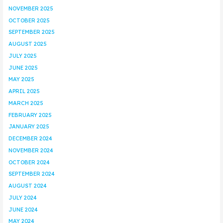
NOVEMBER 2025
OCTOBER 2025
SEPTEMBER 2025
AUGUST 2025
JULY 2025
JUNE 2025
MAY 2025
APRIL 2025
MARCH 2025
FEBRUARY 2025
JANUARY 2025
DECEMBER 2024
NOVEMBER 2024
OCTOBER 2024
SEPTEMBER 2024
AUGUST 2024
JULY 2024
JUNE 2024
MAY 2024