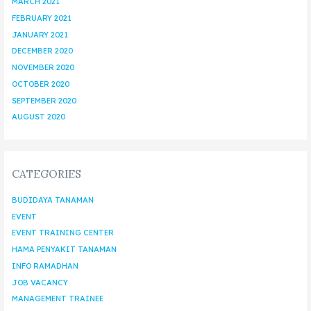
MARCH 2021
FEBRUARY 2021
JANUARY 2021
DECEMBER 2020
NOVEMBER 2020
OCTOBER 2020
SEPTEMBER 2020
AUGUST 2020
CATEGORIES
BUDIDAYA TANAMAN
EVENT
EVENT TRAINING CENTER
HAMA PENYAKIT TANAMAN
INFO RAMADHAN
JOB VACANCY
MANAGEMENT TRAINEE