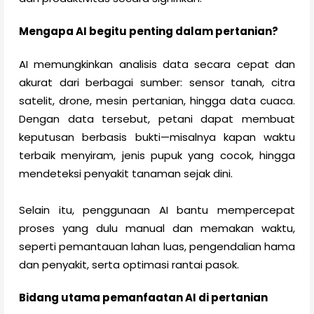
Mengapa AI begitu penting dalam pertanian?
AI memungkinkan analisis data secara cepat dan
akurat dari berbagai sumber: sensor tanah, citra
satelit, drone, mesin pertanian, hingga data cuaca.
Dengan data tersebut, petani dapat membuat
keputusan berbasis bukti—misalnya kapan waktu
terbaik menyiram, jenis pupuk yang cocok, hingga
mendeteksi penyakit tanaman sejak dini.
Selain itu, penggunaan AI bantu mempercepat
proses yang dulu manual dan memakan waktu,
seperti pemantauan lahan luas, pengendalian hama
dan penyakit, serta optimasi rantai pasok.
Bidang utama pemanfaatan AI di pertanian