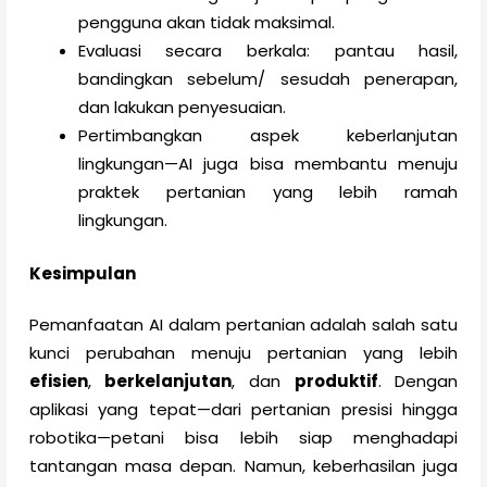
pengguna akan tidak maksimal.
Evaluasi secara berkala: pantau hasil,
bandingkan sebelum/ sesudah penerapan,
dan lakukan penyesuaian.
Pertimbangkan aspek keberlanjutan
lingkungan—AI juga bisa membantu menuju
praktek pertanian yang lebih ramah
lingkungan.
Kesimpulan
Pemanfaatan AI dalam pertanian adalah salah satu
kunci perubahan menuju pertanian yang lebih
efisien
,
berkelanjutan
, dan
produktif
. Dengan
aplikasi yang tepat—dari pertanian presisi hingga
robotika—petani bisa lebih siap menghadapi
tantangan masa depan. Namun, keberhasilan juga