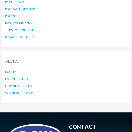
PEMUPUKAN
PRODUCT REVIEW
PROMO
REVIEW PRODUCT
TIPS PERTANIAN
UNCATEGORIZED
META
LOG IN
ENTRIES FEED
COMMENTS FEED
WORDPRESS.ORG
CONTACT