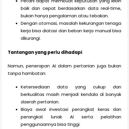
Petani dapat membuat keputusan yang lebih
baik dan cepat berdasarkan data real‑time,
bukan hanya pengalaman atau tebakan.
Dengan otomasi, masalah kekurangan tenaga
kerja bisa diatasi dan beban kerja manual bisa
dikurangi.
Tantangan yang perlu dihadapi
Namun, penerapan AI dalam pertanian juga bukan
tanpa hambatan:
Ketersediaan data yang cukup dan
berkualitas masih menjadi kendala di banyak
daerah pertanian.
Biaya awal investasi perangkat keras dan
perangkat lunak AI serta pelatihan
penggunaannya bisa tinggi.