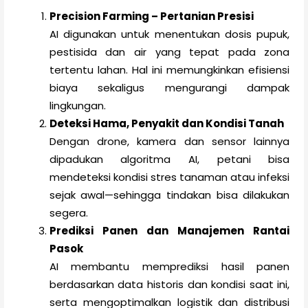
Precision Farming – Pertanian Presisi
AI digunakan untuk menentukan dosis pupuk,
pestisida dan air yang tepat pada zona
tertentu lahan. Hal ini memungkinkan efisiensi
biaya sekaligus mengurangi dampak
lingkungan.
Deteksi Hama, Penyakit dan Kondisi Tanah
Dengan drone, kamera dan sensor lainnya
dipadukan algoritma AI, petani bisa
mendeteksi kondisi stres tanaman atau infeksi
sejak awal—sehingga tindakan bisa dilakukan
segera.
Prediksi Panen dan Manajemen Rantai
Pasok
AI membantu memprediksi hasil panen
berdasarkan data historis dan kondisi saat ini,
serta mengoptimalkan logistik dan distribusi