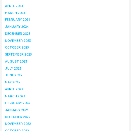
APRIL 2024
MARCH 2024
FEBRUARY 2024
JANUARY 2024
DECEMBER 2023
NOVEMBER 2023
OCTOBER 2023
SEPTEMBER 2023
AUGUST 2023
JULY 2023
JUNE 2023
MAY 2023
APRIL 2023
MARCH 2023
FEBRUARY 2023
JANUARY 2023
DECEMBER 2022
NOVEMBER 2022
OCTOBER 2022