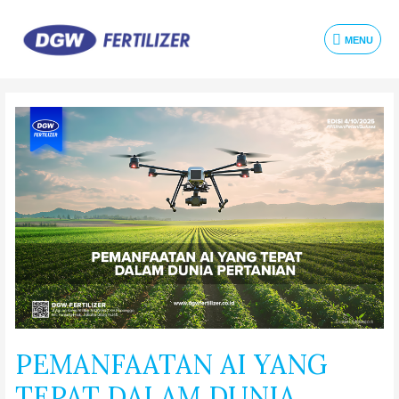
MENU
PEMANFAATAN AI YANG
TEPAT DALAM DUNIA