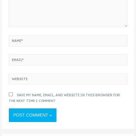
SAVE MY NAME, EMAIL, AND WEBSITE IN THIS BROWSER FOR
THE NEXT TIME I COMMENT.