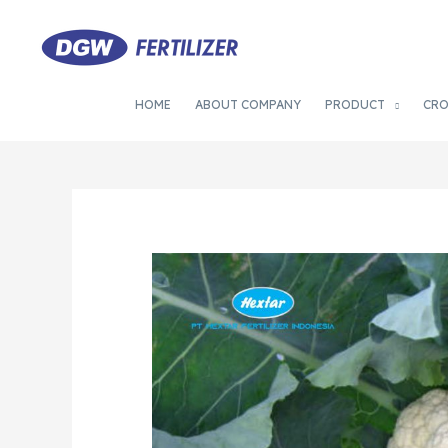
HOME
ABOUT COMPANY
PRODUCT
CR