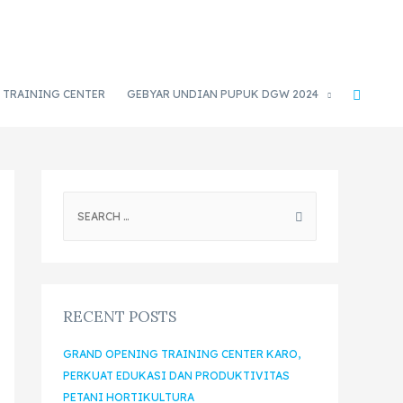
TRAINING CENTER
GEBYAR UNDIAN PUPUK DGW 2024
RECENT POSTS
GRAND OPENING TRAINING CENTER KARO,
PERKUAT EDUKASI DAN PRODUKTIVITAS
PETANI HORTIKULTURA