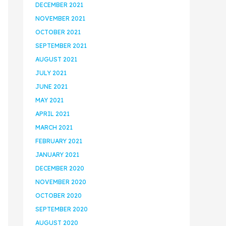
DECEMBER 2021
NOVEMBER 2021
OCTOBER 2021
SEPTEMBER 2021
AUGUST 2021
JULY 2021
JUNE 2021
MAY 2021
APRIL 2021
MARCH 2021
FEBRUARY 2021
JANUARY 2021
DECEMBER 2020
NOVEMBER 2020
OCTOBER 2020
SEPTEMBER 2020
AUGUST 2020