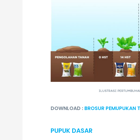
ILUSTRASI PERTUMBUH
DOWNLOAD :
BROSUR PEMUPUKAN 
PUPUK DASAR