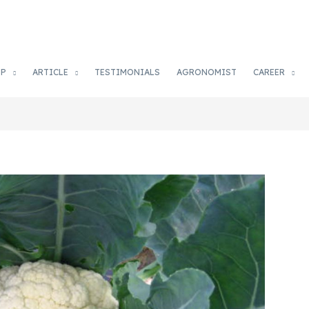
OP
ARTICLE
TESTIMONIALS
AGRONOMIST
CAREER