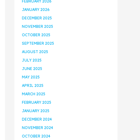
FEBRUARY 2026
JANUARY 2026
DECEMBER 2025
NOVEMBER 2025
OCTOBER 2025
SEPTEMBER 2025
AUGUST 2025
JULY 2025
JUNE 2025
MAY 2025
APRIL 2025
MARCH 2025
FEBRUARY 2025
JANUARY 2025
DECEMBER 2024
NOVEMBER 2024
OCTOBER 2024