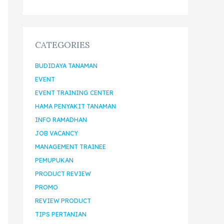
CATEGORIES
BUDIDAYA TANAMAN
EVENT
EVENT TRAINING CENTER
HAMA PENYAKIT TANAMAN
INFO RAMADHAN
JOB VACANCY
MANAGEMENT TRAINEE
PEMUPUKAN
PRODUCT REVIEW
PROMO
REVIEW PRODUCT
TIPS PERTANIAN