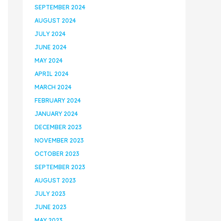
SEPTEMBER 2024
AUGUST 2024
JULY 2024
JUNE 2024
MAY 2024
APRIL 2024
MARCH 2024
FEBRUARY 2024
JANUARY 2024
DECEMBER 2023
NOVEMBER 2023
OCTOBER 2023
SEPTEMBER 2023
AUGUST 2023
JULY 2023
JUNE 2023
MAY 2023