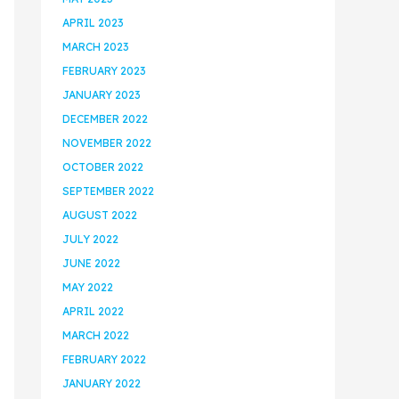
APRIL 2023
MARCH 2023
FEBRUARY 2023
JANUARY 2023
DECEMBER 2022
NOVEMBER 2022
OCTOBER 2022
SEPTEMBER 2022
AUGUST 2022
JULY 2022
JUNE 2022
MAY 2022
APRIL 2022
MARCH 2022
FEBRUARY 2022
JANUARY 2022