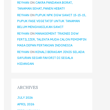
REYHAN
ON
CAKRA PANDAWA BORAT,
TANAMAN SEHAT, PANEN HEBAT!!
REYHAN
ON
PUPUK NPK DGW SAWIT 15-15-15,
PUPUK FASE VEGETATIF UNTUK TANAMAN
BELUM MENGHASILKAN SAWIT
REYHAN
ON
MANAGEMENT TRAINEE DGW
FERTILIZER, TALENTA MUDA CALON PEMIMPIN
MASA DEPAN PERTANIAN INDONESIA
REYHAN
ON
KENALI BERAGAM JENIS SELADA:
SAYURAN SEGAR FAVORIT DI SEGALA
HIDANGAN
ARCHIVES
JULY 2026
APRIL 2026