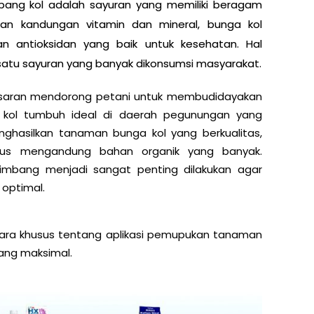
bang kol adalah sayuran yang memiliki beragam
an kandungan vitamin dan mineral, bunga kol
an antioksidan yang baik untuk kesehatan. Hal
satu sayuran yang banyak dikonsumsi masyarakat.
pasaran mendorong petani untuk membudidayakan
kol tumbuh ideal di daerah pegunungan yang
nghasilkan tanaman bunga kol yang berkualitas,
us mengandung bahan organik yang banyak.
imbang menjadi sangat penting dilakukan agar
 optimal.
cara khusus tentang aplikasi pemupukan tanaman
ang maksimal.