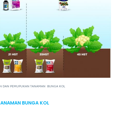
AN DAN PEMUPUKAN TANAMAN BUNGA KOL
TANAMAN BUNGA KOL