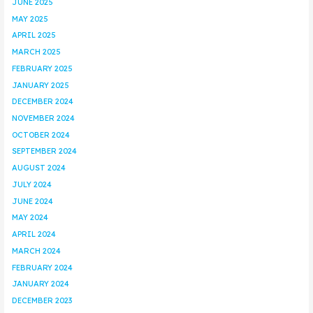
JUNE 2025
MAY 2025
APRIL 2025
MARCH 2025
FEBRUARY 2025
JANUARY 2025
DECEMBER 2024
NOVEMBER 2024
OCTOBER 2024
SEPTEMBER 2024
AUGUST 2024
JULY 2024
JUNE 2024
MAY 2024
APRIL 2024
MARCH 2024
FEBRUARY 2024
JANUARY 2024
DECEMBER 2023