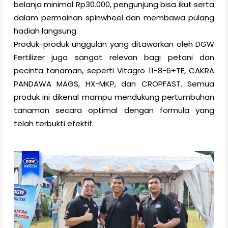
belanja minimal Rp30.000, pengunjung bisa ikut serta
dalam permainan spinwheel dan membawa pulang
hadiah langsung.
Produk-produk unggulan yang ditawarkan oleh DGW
Fertilizer juga sangat relevan bagi petani dan
pecinta tanaman, seperti Vitagro 11-8-6+TE, CAKRA
PANDAWA MAGS, HX-MKP, dan CROPFAST. Semua
produk ini dikenal mampu mendukung pertumbuhan
tanaman secara optimal dengan formula yang
telah terbukti efektif.