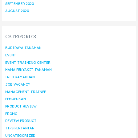
SEPTEMBER 2020
AUGUST 2020
CATEGORIES
BUDIDAYA TANAMAN
EVENT
EVENT TRAINING CENTER
HAMA PENYAKIT TANAMAN
INFO RAMADHAN
JOB VACANCY
MANAGEMENT TRAINEE
PEMUPUKAN
PRODUCT REVIEW
PROMO
REVIEW PRODUCT
TIPS PERTANIAN
UNCATEGORIZED