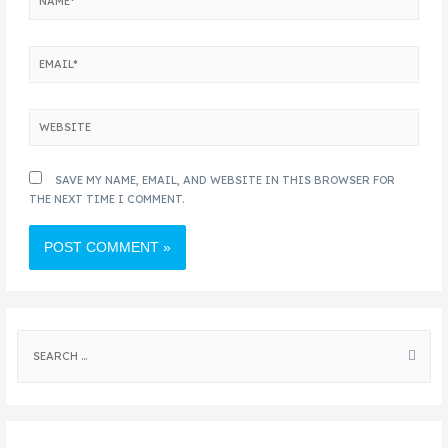
SAVE MY NAME, EMAIL, AND WEBSITE IN THIS BROWSER FOR
THE NEXT TIME I COMMENT.