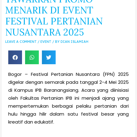
MENARIK DI EVENT
FESTIVAL PERTANIAN
NUSANTARA 2025
LEAVE A COMMENT
/
EVENT
/ BY
DIAN ISLAMIAH
Bogor – Festival Pertanian Nusantara (FPN) 2025
digelar dengan semarak pada tanggal 2-4 Mei 2025
di Kampus IPB Baranangsiang. Acara yang diinisiasi
oleh Fakultas Pertanian IPB ini menjadi ajang yang
mempertemukan berbagai pelaku pertanian dari
hulu hingga hilir dalam satu festival besar yang
kreatif dan edukatif.