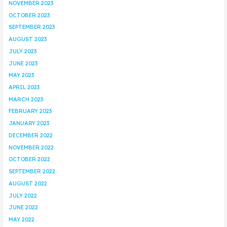
NOVEMBER 2023
OCTOBER 2023
SEPTEMBER 2023
AUGUST 2023
JULY 2023
JUNE 2023
MAY 2023
APRIL 2023
MARCH 2023
FEBRUARY 2023
JANUARY 2023
DECEMBER 2022
NOVEMBER 2022
OCTOBER 2022
SEPTEMBER 2022
AUGUST 2022
JULY 2022
JUNE 2022
MAY 2022