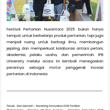
Festival Pertanian Nusantara 2025 bukan hanya
tempat untuk berbelanja produk pertanian, tapi juga
menjadi ruang untuk berbagi ilmu, membangun
jejaring, dan memperkuat kolaborasi antara petani,
akademisi, pelaku usaha, dan pemerintah. IPB
University melalui acara ini kembali menegaskan
perannya sebagai motor penggerak inovasi
pertanian di Indonesia.
Penulis : Dian Islamiah – Marketing Komunikasi DGW Fertilizer