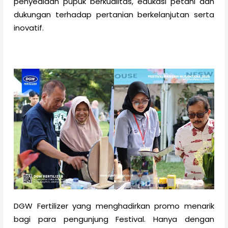
penyediaan pupuk berkualitas, edukasi petani dan
dukungan terhadap pertanian berkelanjutan serta
inovatif.
DGW Fertilizer yang menghadirkan promo menarik
bagi para pengunjung Festival. Hanya dengan