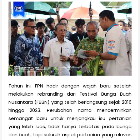
Tahun ini, FPN hadir dengan wajah baru setelah
melakukan rebranding dari Festival Bunga Buah
Nusantara (FBBN) yang telah berlangsung sejak 2016
hingga 2023. Perubahan nama mencerminkan
semangat baru untuk menjangkau isu pertanian
yang lebih luas, tidak hanya terbatas pada bunga
dan buah, tapi seluruh aspek pertanian yang relevan