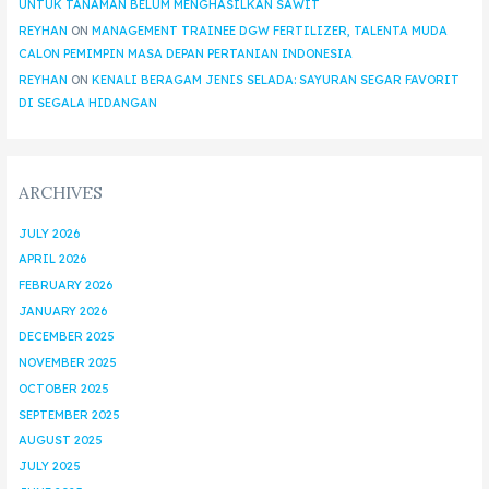
UNTUK TANAMAN BELUM MENGHASILKAN SAWIT
REYHAN
ON
MANAGEMENT TRAINEE DGW FERTILIZER, TALENTA MUDA
CALON PEMIMPIN MASA DEPAN PERTANIAN INDONESIA
REYHAN
ON
KENALI BERAGAM JENIS SELADA: SAYURAN SEGAR FAVORIT
DI SEGALA HIDANGAN
ARCHIVES
JULY 2026
APRIL 2026
FEBRUARY 2026
JANUARY 2026
DECEMBER 2025
NOVEMBER 2025
OCTOBER 2025
SEPTEMBER 2025
AUGUST 2025
JULY 2025