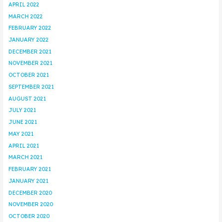
APRIL 2022
MARCH 2022
FEBRUARY 2022
JANUARY 2022
DECEMBER 2021
NOVEMBER 2021
OCTOBER 2021
SEPTEMBER 2021
AUGUST 2021
JULY 2021
JUNE 2021
MAY 2021
APRIL 2021
MARCH 2021
FEBRUARY 2021
JANUARY 2021
DECEMBER 2020
NOVEMBER 2020
OCTOBER 2020