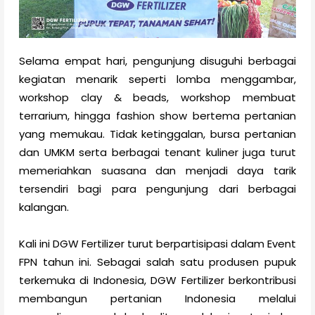
Selama empat hari, pengunjung disuguhi berbagai
kegiatan menarik seperti lomba menggambar,
workshop clay & beads, workshop membuat
terrarium, hingga fashion show bertema pertanian
yang memukau. Tidak ketinggalan, bursa pertanian
dan UMKM serta berbagai tenant kuliner juga turut
memeriahkan suasana dan menjadi daya tarik
tersendiri bagi para pengunjung dari berbagai
kalangan.
Kali ini DGW Fertilizer turut berpartisipasi dalam Event
FPN tahun ini. Sebagai salah satu produsen pupuk
terkemuka di Indonesia, DGW Fertilizer berkontribusi
membangun pertanian Indonesia melalui