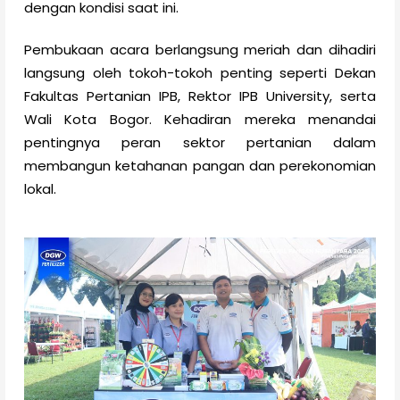
dengan kondisi saat ini.
Pembukaan acara berlangsung meriah dan dihadiri
langsung oleh tokoh-tokoh penting seperti Dekan
Fakultas Pertanian IPB, Rektor IPB University, serta
Wali Kota Bogor. Kehadiran mereka menandai
pentingnya peran sektor pertanian dalam
membangun ketahanan pangan dan perekonomian
lokal.