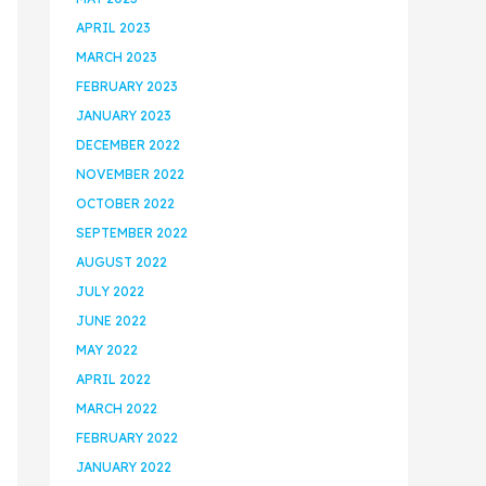
APRIL 2023
MARCH 2023
FEBRUARY 2023
JANUARY 2023
DECEMBER 2022
NOVEMBER 2022
OCTOBER 2022
SEPTEMBER 2022
AUGUST 2022
JULY 2022
JUNE 2022
MAY 2022
APRIL 2022
MARCH 2022
FEBRUARY 2022
JANUARY 2022