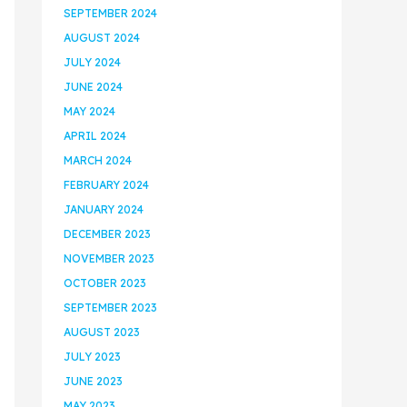
SEPTEMBER 2024
AUGUST 2024
JULY 2024
JUNE 2024
MAY 2024
APRIL 2024
MARCH 2024
FEBRUARY 2024
JANUARY 2024
DECEMBER 2023
NOVEMBER 2023
OCTOBER 2023
SEPTEMBER 2023
AUGUST 2023
JULY 2023
JUNE 2023
MAY 2023