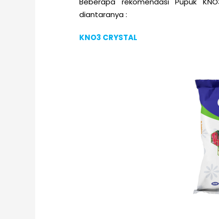
Beberapa rekomendasi Pupuk KNO3
diantaranya :
KNO3 CRYSTAL