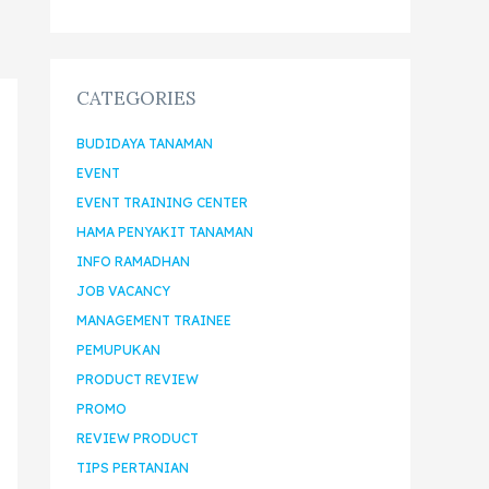
CATEGORIES
BUDIDAYA TANAMAN
EVENT
EVENT TRAINING CENTER
HAMA PENYAKIT TANAMAN
INFO RAMADHAN
JOB VACANCY
MANAGEMENT TRAINEE
PEMUPUKAN
PRODUCT REVIEW
PROMO
REVIEW PRODUCT
TIPS PERTANIAN