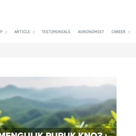
OP
ARTICLE
TESTIMONIALS
AGRONOMIST
CAREER