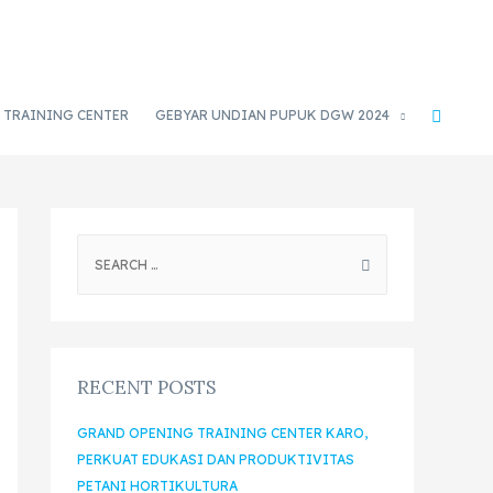
TRAINING CENTER
GEBYAR UNDIAN PUPUK DGW 2024
RECENT POSTS
GRAND OPENING TRAINING CENTER KARO,
PERKUAT EDUKASI DAN PRODUKTIVITAS
PETANI HORTIKULTURA