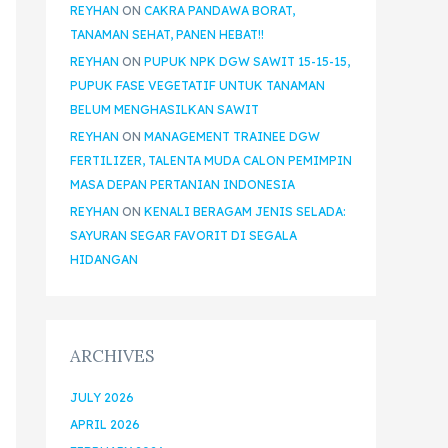
REYHAN
ON
CAKRA PANDAWA BORAT,
TANAMAN SEHAT, PANEN HEBAT!!
REYHAN
ON
PUPUK NPK DGW SAWIT 15-15-15,
PUPUK FASE VEGETATIF UNTUK TANAMAN
BELUM MENGHASILKAN SAWIT
REYHAN
ON
MANAGEMENT TRAINEE DGW
FERTILIZER, TALENTA MUDA CALON PEMIMPIN
MASA DEPAN PERTANIAN INDONESIA
REYHAN
ON
KENALI BERAGAM JENIS SELADA:
SAYURAN SEGAR FAVORIT DI SEGALA
HIDANGAN
ARCHIVES
JULY 2026
APRIL 2026