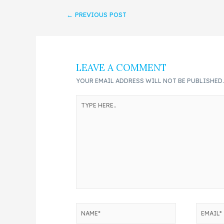
←
PREVIOUS POST
LEAVE A COMMENT
YOUR EMAIL ADDRESS WILL NOT BE PUBLISHED