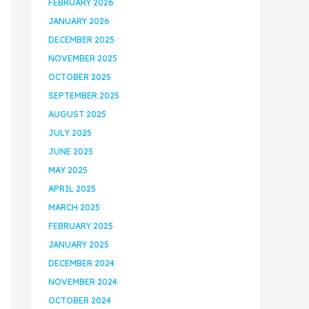
FEBRUARY 2026
JANUARY 2026
DECEMBER 2025
NOVEMBER 2025
OCTOBER 2025
SEPTEMBER 2025
AUGUST 2025
JULY 2025
JUNE 2025
MAY 2025
APRIL 2025
MARCH 2025
FEBRUARY 2025
JANUARY 2025
DECEMBER 2024
NOVEMBER 2024
OCTOBER 2024