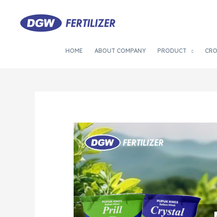
HOME
ABOUT COMPANY
PRODUCT
CR