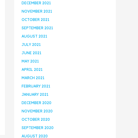
DECEMBER 2021
NOVEMBER 2021
OCTOBER 2021
SEPTEMBER 2021
AUGUST 2021
JULY 2021
JUNE 2021
MAY 2021
APRIL 2021
MARCH 2021
FEBRUARY 2021
JANUARY 2021
DECEMBER 2020
NOVEMBER 2020
OCTOBER 2020
SEPTEMBER 2020
AUGUST 2020