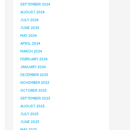
SEPTEMBER 2024
AUGUST 2024
JULY 2024
JUNE 2024
MAY 2024
APRIL 2024
MARCH 2024
FEBRUARY 2024
JANUARY 2024
DECEMBER 2023
NOVEMBER 2023
OCTOBER 2023
SEPTEMBER 2023
AUGUST 2023
JULY 2023
JUNE 2023
MAY 2023