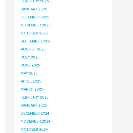
FEBRUARY 2026
JANUARY 2026
DECEMBER 2025
NOVEMBER 2025
OCTOBER 2025
SEPTEMBER 2025
AUGUST 2025
JULY 2025
JUNE 2025
MAY 2025
APRIL 2025
MARCH 2025
FEBRUARY 2025
JANUARY 2025
DECEMBER 2024
NOVEMBER 2024
OCTOBER 2024