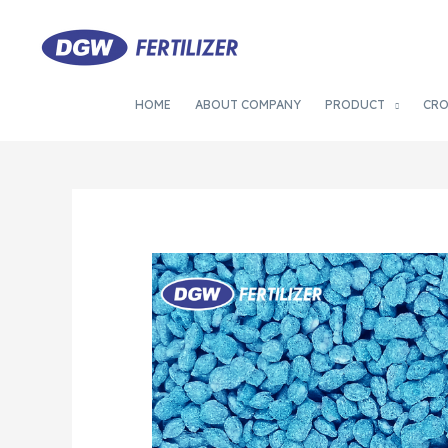
HOME
ABOUT COMPANY
PRODUCT
CR