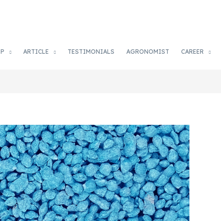
OP
ARTICLE
TESTIMONIALS
AGRONOMIST
CAREER