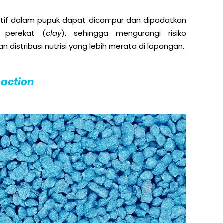
ktif dalam pupuk dapat dicampur dan dipadatkan
 perekat (
clay
), sehingga mengurangi risiko
 distribusi nutrisi yang lebih merata di lapangan.
action