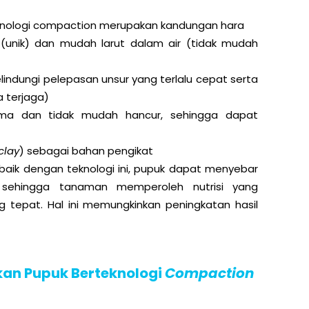
eknologi compaction merupakan kandungan hara
 (unik) dan mudah larut dalam air (tidak mudah
lindungi pelepasan unsur yang terlalu cepat serta
 terjaga)
ama dan tidak mudah hancur, sehingga dapat
clay
) sebagai bahan pengikat
 baik dengan teknologi ini, pupuk dapat menyebar
, sehingga tanaman memperoleh nutrisi yang
g tepat. Hal ini memungkinkan peningkatan hasil
an Pupuk Berteknologi
Compaction