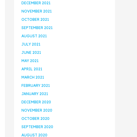
DECEMBER 2021
NOVEMBER 2021
OCTOBER 2021
SEPTEMBER 2021
AUGUST 2021
JULY 2021
JUNE 2021
MAY 2021
APRIL 2021
MARCH 2021
FEBRUARY 2021
JANUARY 2021
DECEMBER 2020
NOVEMBER 2020
OCTOBER 2020
SEPTEMBER 2020
AUGUST 2020