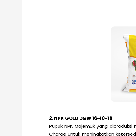
2. NPK GOLD DGW 16-10-18
Pupuk NPK Majemuk yang diproduksi 
Charge untuk meningkatkan ketersedi