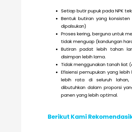
Setiap butir pupuk pada NPK t
Bentuk butiran yang konsisten
dipalsukan)
Proses kering, berguna untuk me
tidak menguap (kandungan hara
Butiran padat lebih tahan l
disimpan lebih lama.
Tidak menggunakan tanah liat (
Efisiensi pemupukan yang lebih
lebih rata di seluruh lahan
dibutuhkan dalam proporsi yan
panen yang lebih optimal.
Berikut Kami Rekomendasik