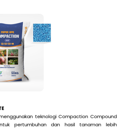
TE
i menggunakan teknologi Compaction Compound
ntuk pertumbuhan dan hasil tanaman lebih