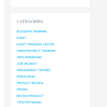
CATEGORIES
BUDIDAYA TANAMAN
EVENT
EVENT TRAINING CENTER
HAMA PENYAKIT TANAMAN
INFO RAMADHAN
JOB VACANCY
MANAGEMENT TRAINEE
PEMUPUKAN
PRODUCT REVIEW
PROMO
REVIEW PRODUCT
TIPS PERTANIAN