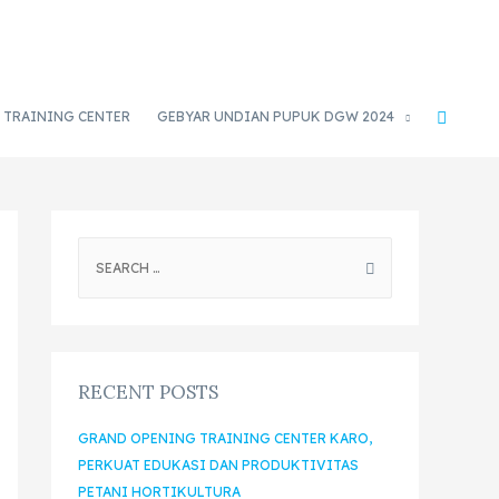
TRAINING CENTER
GEBYAR UNDIAN PUPUK DGW 2024
RECENT POSTS
GRAND OPENING TRAINING CENTER KARO,
PERKUAT EDUKASI DAN PRODUKTIVITAS
PETANI HORTIKULTURA