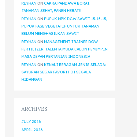
REYHAN
ON
CAKRA PANDAWA BORAT,
TANAMAN SEHAT, PANEN HEBAT!!
REYHAN
ON
PUPUK NPK DGW SAWIT 15-15-15,
PUPUK FASE VEGETATIF UNTUK TANAMAN
BELUM MENGHASILKAN SAWIT
REYHAN
ON
MANAGEMENT TRAINEE DGW
FERTILIZER, TALENTA MUDA CALON PEMIMPIN
MASA DEPAN PERTANIAN INDONESIA
REYHAN
ON
KENALI BERAGAM JENIS SELADA:
SAYURAN SEGAR FAVORIT DI SEGALA
HIDANGAN
ARCHIVES
JULY 2026
APRIL 2026