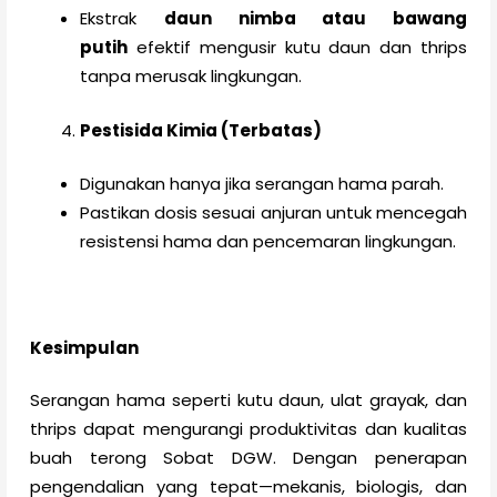
Ekstrak
daun nimba atau bawang
putih
efektif mengusir kutu daun dan thrips
tanpa merusak lingkungan.
Pestisida Kimia (Terbatas)
Digunakan hanya jika serangan hama parah.
Pastikan dosis sesuai anjuran untuk mencegah
resistensi hama dan pencemaran lingkungan.
Kesimpulan
Serangan hama seperti kutu daun, ulat grayak, dan
thrips dapat mengurangi produktivitas dan kualitas
buah terong Sobat DGW. Dengan penerapan
pengendalian yang tepat—mekanis, biologis, dan