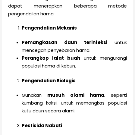
dapat menerapkan beberapa metode
pengendalian hama:
Pengendalian Mekanis
Pemangkasan daun terinfeksi
untuk
mencegah penyebaran hama.
Perangkap lalat buah
untuk mengurangi
populasi hama di kebun.
Pengendalian Biologis
Gunakan
musuh alami hama
, seperti
kumbang koksi, untuk memangkas populasi
kutu daun secara alami.
Pestisida Nabati