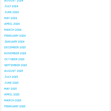
AUGUST 2024
JULY 2024
JUNE 2024
MAY 2024
APRIL 2024
MARCH 2024
FEBRUARY 2024
JANUARY 2024
DECEMBER 2023
NOVEMBER 2023
OCTOBER 2023
SEPTEMBER 2023
AUGUST 2023
JULY 2023
JUNE 2023
MAY 2023
APRIL 2023
MARCH 2023
FEBRUARY 2023