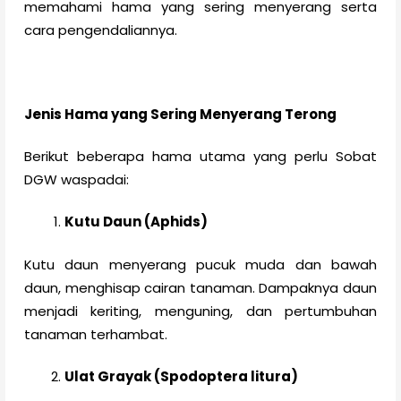
memahami hama yang sering menyerang serta
cara pengendaliannya.
Jenis Hama yang Sering Menyerang Terong
Berikut beberapa hama utama yang perlu Sobat
DGW waspadai:
Kutu Daun (Aphids)
Kutu daun menyerang pucuk muda dan bawah
daun, menghisap cairan tanaman. Dampaknya daun
menjadi keriting, menguning, dan pertumbuhan
tanaman terhambat.
Ulat Grayak (Spodoptera litura)