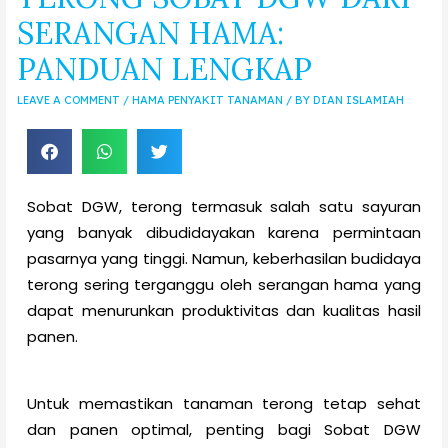
SERANGAN HAMA:
PANDUAN LENGKAP
LEAVE A COMMENT
/
HAMA PENYAKIT TANAMAN
/ BY
DIAN ISLAMIAH
Sobat DGW, terong termasuk salah satu sayuran
yang banyak dibudidayakan karena permintaan
pasarnya yang tinggi. Namun, keberhasilan budidaya
terong sering terganggu oleh serangan hama yang
dapat menurunkan produktivitas dan kualitas hasil
panen.
Untuk memastikan tanaman terong tetap sehat
dan panen optimal, penting bagi Sobat DGW