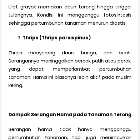
Ulat grayak memakan daun terong hingga tinggal
tulangnya. Kondisi ini mengganggu fotosintesis
sehingga pertumbuhan tanaman menurun drastis.
Thrips (Thrips parvispinus)
Thrips menyerang daun, bunga, dan buah.
Serangannya meninggalkan bercak putih atau perak,
yang dapat memperlambat pertumbuhan
tanaman. Hama ini biasanya lebih aktif pada musim
kering.
Dampak Serangan Hama pada Tanaman Terong
Serangan hama tidak hanya mengganggu
pertumbuhan tanaman, tapi juga menimbulkan