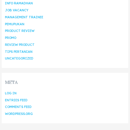
INFO RAMADHAN
JOB VACANCY
MANAGEMENT TRAINEE
PEMUPUKAN
PRODUCT REVIEW
PROMO
REVIEW PRODUCT
TIPS PERTANIAN
UNCATEGORIZED
META
LOG IN
ENTRIES FEED
COMMENTS FEED
WORDPRESS.ORG