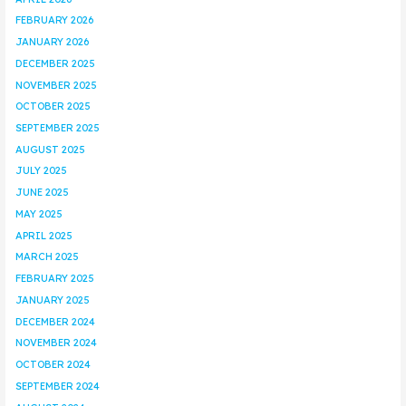
FEBRUARY 2026
JANUARY 2026
DECEMBER 2025
NOVEMBER 2025
OCTOBER 2025
SEPTEMBER 2025
AUGUST 2025
JULY 2025
JUNE 2025
MAY 2025
APRIL 2025
MARCH 2025
FEBRUARY 2025
JANUARY 2025
DECEMBER 2024
NOVEMBER 2024
OCTOBER 2024
SEPTEMBER 2024