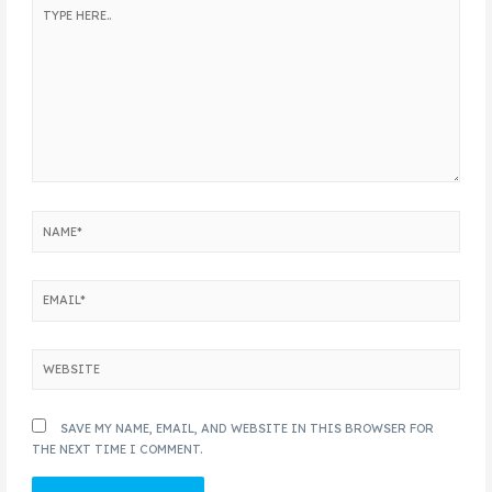
SAVE MY NAME, EMAIL, AND WEBSITE IN THIS BROWSER FOR
THE NEXT TIME I COMMENT.