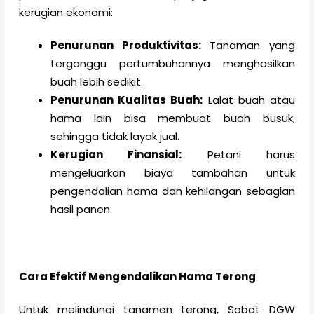
kerugian ekonomi:
Penurunan Produktivitas:
Tanaman yang
terganggu pertumbuhannya menghasilkan
buah lebih sedikit.
Penurunan Kualitas Buah:
Lalat buah atau
hama lain bisa membuat buah busuk,
sehingga tidak layak jual.
Kerugian Finansial:
Petani harus
mengeluarkan biaya tambahan untuk
pengendalian hama dan kehilangan sebagian
hasil panen.
Cara Efektif Mengendalikan Hama Terong
Untuk melindungi tanaman terong, Sobat DGW