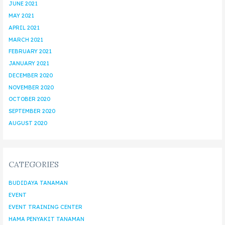
JUNE 2021
MAY 2021
APRIL 2021
MARCH 2021
FEBRUARY 2021
JANUARY 2021
DECEMBER 2020
NOVEMBER 2020
OCTOBER 2020
SEPTEMBER 2020
AUGUST 2020
CATEGORIES
BUDIDAYA TANAMAN
EVENT
EVENT TRAINING CENTER
HAMA PENYAKIT TANAMAN