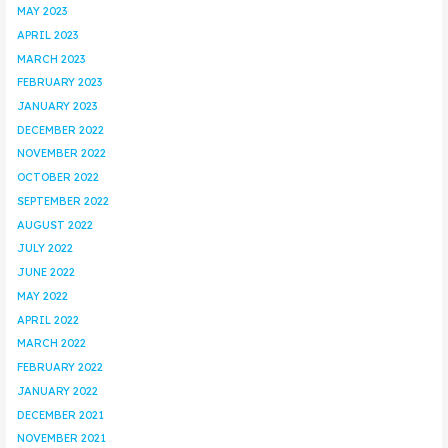
MAY 2023
APRIL 2023
MARCH 2023
FEBRUARY 2023
JANUARY 2023
DECEMBER 2022
NOVEMBER 2022
OCTOBER 2022
SEPTEMBER 2022
AUGUST 2022
JULY 2022
JUNE 2022
MAY 2022
APRIL 2022
MARCH 2022
FEBRUARY 2022
JANUARY 2022
DECEMBER 2021
NOVEMBER 2021