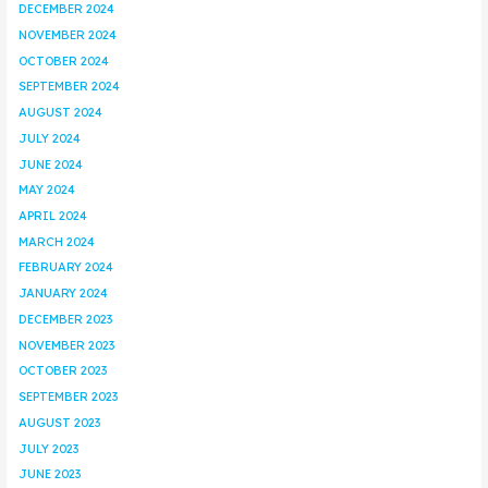
DECEMBER 2024
NOVEMBER 2024
OCTOBER 2024
SEPTEMBER 2024
AUGUST 2024
JULY 2024
JUNE 2024
MAY 2024
APRIL 2024
MARCH 2024
FEBRUARY 2024
JANUARY 2024
DECEMBER 2023
NOVEMBER 2023
OCTOBER 2023
SEPTEMBER 2023
AUGUST 2023
JULY 2023
JUNE 2023