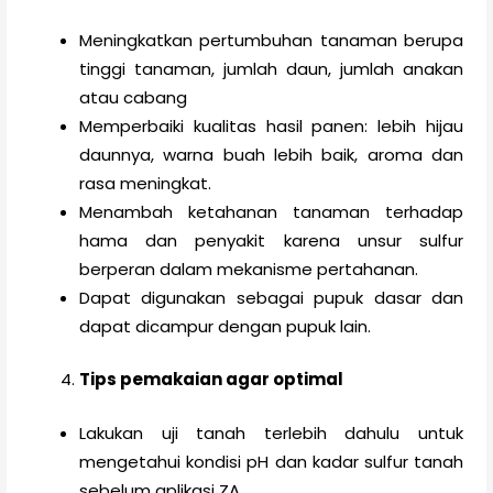
Meningkatkan pertumbuhan tanaman berupa
tinggi tanaman, jumlah daun, jumlah anakan
atau cabang
Memperbaiki kualitas hasil panen: lebih hijau
daunnya, warna buah lebih baik, aroma dan
rasa meningkat.
Menambah ketahanan tanaman terhadap
hama dan penyakit karena unsur sulfur
berperan dalam mekanisme pertahanan.
Dapat digunakan sebagai pupuk dasar dan
dapat dicampur dengan pupuk lain.
Tips pemakaian agar optimal
Lakukan uji tanah terlebih dahulu untuk
mengetahui kondisi pH dan kadar sulfur tanah
sebelum aplikasi ZA.