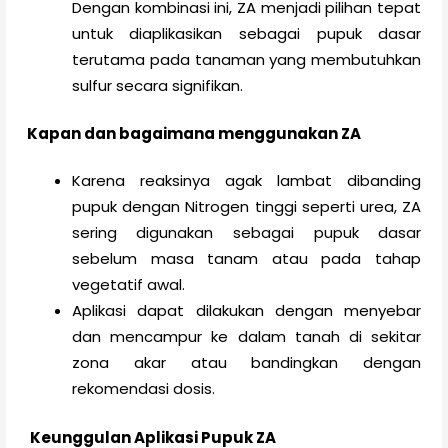
Dengan kombinasi ini, ZA menjadi pilihan tepat
untuk diaplikasikan sebagai pupuk dasar
terutama pada tanaman yang membutuhkan
sulfur secara signifikan.
Kapan dan bagaimana menggunakan ZA
Karena reaksinya agak lambat dibanding
pupuk dengan Nitrogen tinggi seperti urea, ZA
sering digunakan sebagai pupuk dasar
sebelum masa tanam atau pada tahap
vegetatif awal.
Aplikasi dapat dilakukan dengan menyebar
dan mencampur ke dalam tanah di sekitar
zona akar atau bandingkan dengan
rekomendasi dosis.
Keunggulan Aplikasi Pupuk ZA