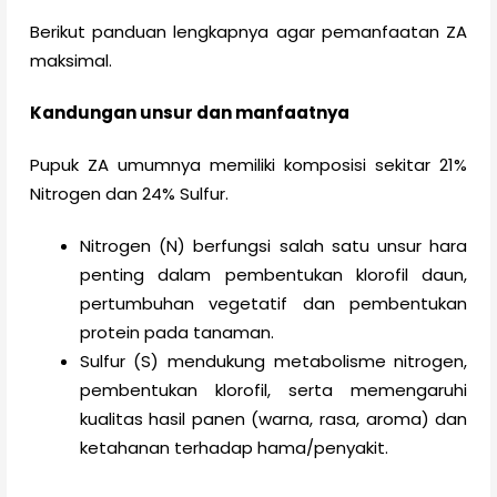
Berikut panduan lengkapnya agar pemanfaatan ZA
maksimal.
Kandungan unsur dan manfaatnya
Pupuk ZA umumnya memiliki komposisi sekitar 21%
Nitrogen dan 24% Sulfur.
Nitrogen (N) berfungsi salah satu unsur hara
penting dalam pembentukan klorofil daun,
pertumbuhan vegetatif dan pembentukan
protein pada tanaman.
Sulfur (S) mendukung metabolisme nitrogen,
pembentukan klorofil, serta memengaruhi
kualitas hasil panen (warna, rasa, aroma) dan
ketahanan terhadap hama/penyakit.