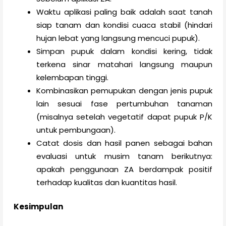
Waktu aplikasi paling baik adalah saat tanah
siap tanam dan kondisi cuaca stabil (hindari
hujan lebat yang langsung mencuci pupuk).
Simpan pupuk dalam kondisi kering, tidak
terkena sinar matahari langsung maupun
kelembapan tinggi.
Kombinasikan pemupukan dengan jenis pupuk
lain sesuai fase pertumbuhan tanaman
(misalnya setelah vegetatif dapat pupuk P/K
untuk pembungaan).
Catat dosis dan hasil panen sebagai bahan
evaluasi untuk musim tanam berikutnya:
apakah penggunaan ZA berdampak positif
terhadap kualitas dan kuantitas hasil.
Kesimpulan