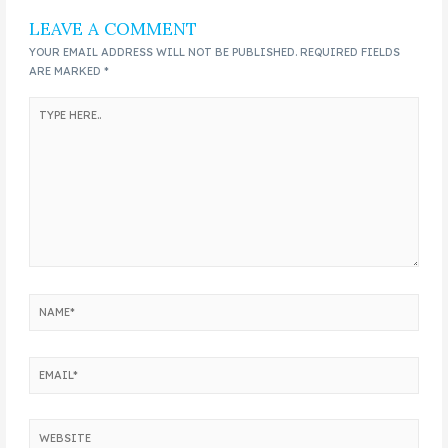
LEAVE A COMMENT
YOUR EMAIL ADDRESS WILL NOT BE PUBLISHED.
REQUIRED FIELDS
ARE MARKED
*