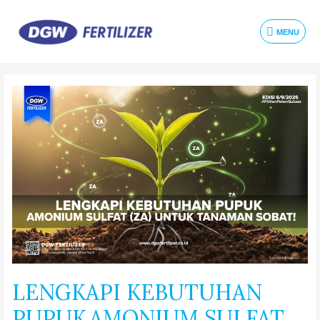
MENU
LENGKAPI KEBUTUHAN
PUPUK AMONIUM SULFAT