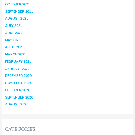
OCTOBER 2021
SEPTEMBER 2021
AUGUST 2021
JULY 2021
JUNE 2021
MAY 2021
APRIL 2021
MARCH 2021
FEBRUARY 2021
JANUARY 2021
DECEMBER 2020
NOVEMBER 2020
OCTOBER 2020
SEPTEMBER 2020
AUGUST 2020
CATEGORIES