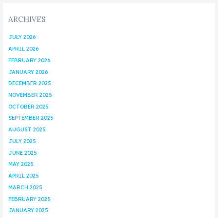
ARCHIVES
JULY 2026
APRIL 2026
FEBRUARY 2026
JANUARY 2026
DECEMBER 2025
NOVEMBER 2025
OCTOBER 2025
SEPTEMBER 2025
AUGUST 2025
JULY 2025
JUNE 2025
MAY 2025
APRIL 2025
MARCH 2025
FEBRUARY 2025
JANUARY 2025