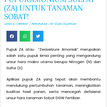
(ZA) UNTUK TANAMAN
SOBAT!
LEAVE A COMMENT
/
PEMUPUKAN
/ BY
DIAN ISLAMIAH
Pupuk ZA atau “Zwavelzure Amoniak” merupakan
salah satu pupuk kimia penting yang mengandung
unsur hara makro utama berupa Nitrogen (N) dan
Sulfur (S).
Aplikasi pupuk ZA yang tepat akan membantu
mendukung pertumbuhan tanaman, meningkatkan
kualitas hasil panen, serta mencegah defisiensi
unsur hara tanaman Sobat DGW Fertilizer.