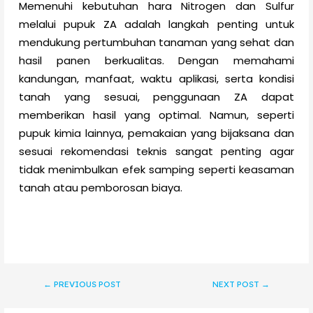
Memenuhi kebutuhan hara Nitrogen dan Sulfur
melalui pupuk ZA adalah langkah penting untuk
mendukung pertumbuhan tanaman yang sehat dan
hasil panen berkualitas. Dengan memahami
kandungan, manfaat, waktu aplikasi, serta kondisi
tanah yang sesuai, penggunaan ZA dapat
memberikan hasil yang optimal. Namun, seperti
pupuk kimia lainnya, pemakaian yang bijaksana dan
sesuai rekomendasi teknis sangat penting agar
tidak menimbulkan efek samping seperti keasaman
tanah atau pemborosan biaya.
←
PREVIOUS POST
NEXT POST
→