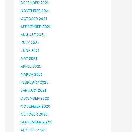
DECEMBER 2021
NOVEMBER 2021
OCTOBER 2021
SEPTEMBER 2021
AUGUST 2021
JULY 2021
JUNE 2021
MAY 2021
APRIL 2021
MARCH 2021
FEBRUARY 2021
JANUARY 2021
DECEMBER 2020
NOVEMBER 2020
OCTOBER 2020
SEPTEMBER 2020
AUGUST 2020