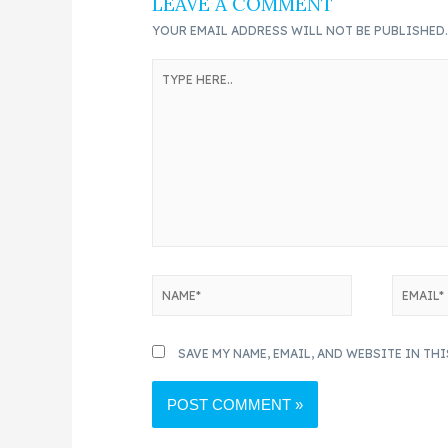
LEAVE A COMMENT
YOUR EMAIL ADDRESS WILL NOT BE PUBLISHED
SAVE MY NAME, EMAIL, AND WEBSITE IN TH