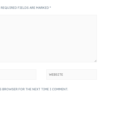
.
REQUIRED FIELDS ARE MARKED
*
IS BROWSER FOR THE NEXT TIME I COMMENT.