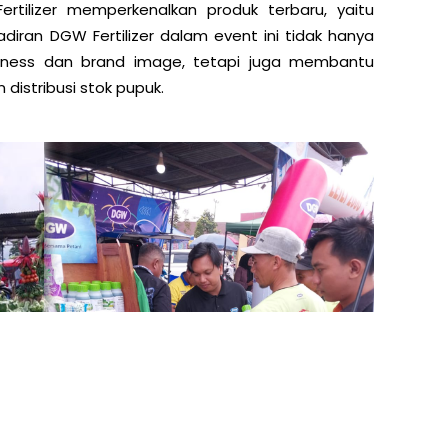
ertilizer memperkenalkan produk terbaru, yaitu
adiran DGW Fertilizer dalam event ini tidak hanya
ness dan brand image, tetapi juga membantu
distribusi stok pupuk.