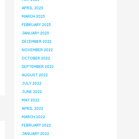
APRIL 2023
MARCH 2023
FEBRUARY 2023
JANUARY 2023
DECEMBER 2022
NOVEMBER 2022
OCTOBER 2022
SEPTEMBER 2022
AUGUST 2022
JULY 2022
JUNE 2022
MAY 2022
APRIL 2022
MARCH 2022
FEBRUARY 2022
JANUARY 2022