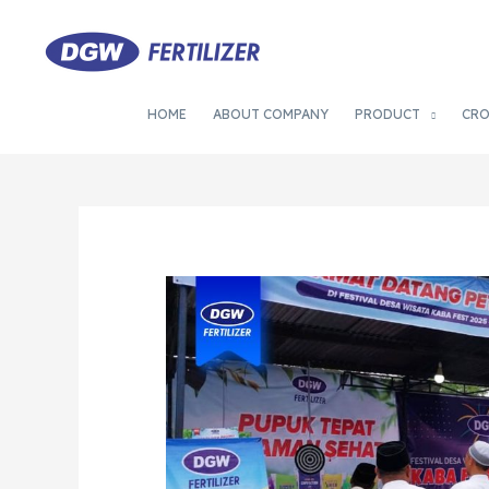
HOME
ABOUT COMPANY
PRODUCT
CR