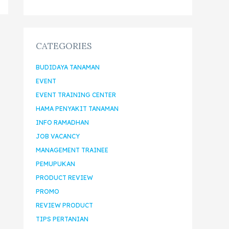
CATEGORIES
BUDIDAYA TANAMAN
EVENT
EVENT TRAINING CENTER
HAMA PENYAKIT TANAMAN
INFO RAMADHAN
JOB VACANCY
MANAGEMENT TRAINEE
PEMUPUKAN
PRODUCT REVIEW
PROMO
REVIEW PRODUCT
TIPS PERTANIAN