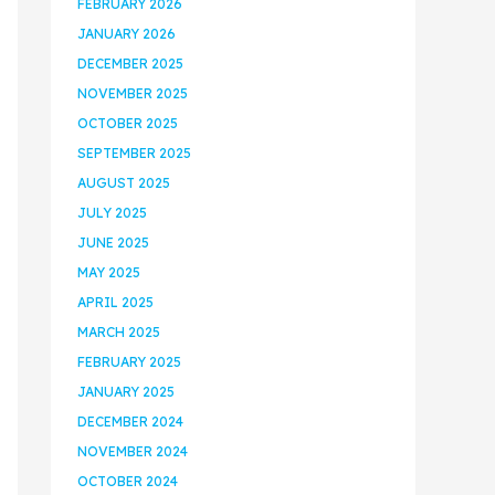
FEBRUARY 2026
JANUARY 2026
DECEMBER 2025
NOVEMBER 2025
OCTOBER 2025
SEPTEMBER 2025
AUGUST 2025
JULY 2025
JUNE 2025
MAY 2025
APRIL 2025
MARCH 2025
FEBRUARY 2025
JANUARY 2025
DECEMBER 2024
NOVEMBER 2024
OCTOBER 2024