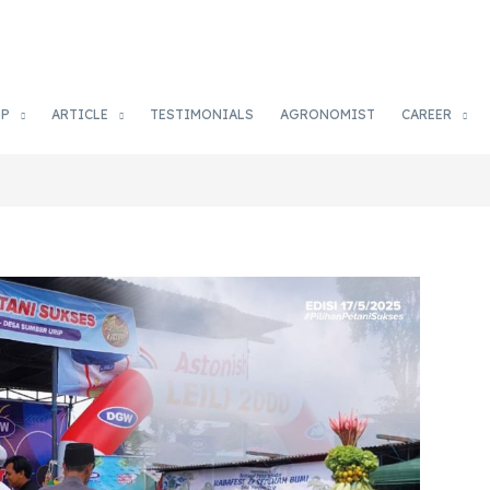
OP
ARTICLE
TESTIMONIALS
AGRONOMIST
CAREER