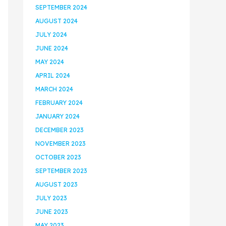
SEPTEMBER 2024
AUGUST 2024
JULY 2024
JUNE 2024
MAY 2024
APRIL 2024
MARCH 2024
FEBRUARY 2024
JANUARY 2024
DECEMBER 2023
NOVEMBER 2023
OCTOBER 2023
SEPTEMBER 2023
AUGUST 2023
JULY 2023
JUNE 2023
MAY 2023