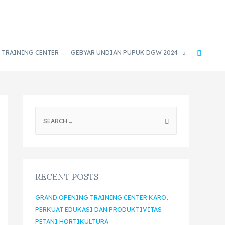
TRAINING CENTER
GEBYAR UNDIAN PUPUK DGW 2024
RECENT POSTS
GRAND OPENING TRAINING CENTER KARO,
PERKUAT EDUKASI DAN PRODUKTIVITAS
PETANI HORTIKULTURA