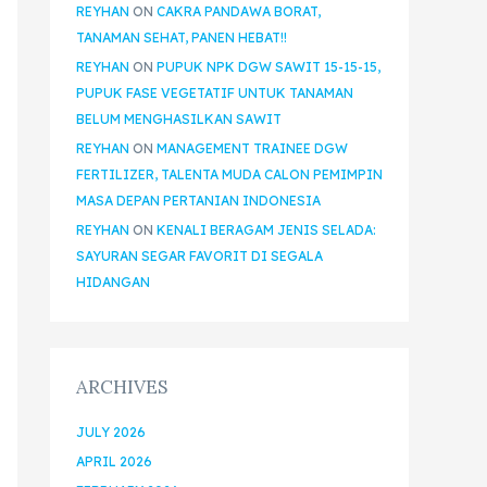
REYHAN
ON
CAKRA PANDAWA BORAT,
TANAMAN SEHAT, PANEN HEBAT!!
REYHAN
ON
PUPUK NPK DGW SAWIT 15-15-15,
PUPUK FASE VEGETATIF UNTUK TANAMAN
BELUM MENGHASILKAN SAWIT
REYHAN
ON
MANAGEMENT TRAINEE DGW
FERTILIZER, TALENTA MUDA CALON PEMIMPIN
MASA DEPAN PERTANIAN INDONESIA
REYHAN
ON
KENALI BERAGAM JENIS SELADA:
SAYURAN SEGAR FAVORIT DI SEGALA
HIDANGAN
ARCHIVES
JULY 2026
APRIL 2026