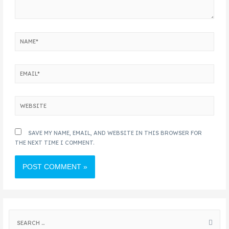
SAVE MY NAME, EMAIL, AND WEBSITE IN THIS BROWSER FOR
THE NEXT TIME I COMMENT.