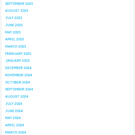
SEPTEMBER 2025
AUGUST 2025
JULY 2025
JUNE 2025
MAY 2025
APRIL 2025
MARCH 2025
FEBRUARY 2025
JANUARY 2025
DECEMBER 2024
NOVEMBER 2024
OCTOBER 2024
SEPTEMBER 2024
AUGUST 2024
JULY 2024
JUNE 2024
MAY 2024
APRIL 2024
MARCH 2024