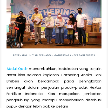
PEMENANG UNDIAN BERHADIAH GATHERING ANEKA TANI BREBES
Abdul Qadir
menambahkan, kedekatan yang terjalin
antar kios selama kegiatan Gathering Aneka Tani
Brebes akan berdampak pada peningkatan
semangat dalam penjualan produk-produk Hextar
Fertilizer Indonesia. Kios merupakan jembatan
penghubung yang mampu menyebarkan distribusi
pupuk dengan lebih baik ke petani.