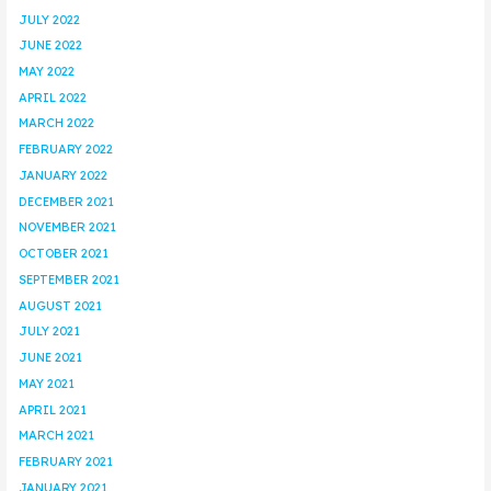
JULY 2022
JUNE 2022
MAY 2022
APRIL 2022
MARCH 2022
FEBRUARY 2022
JANUARY 2022
DECEMBER 2021
NOVEMBER 2021
OCTOBER 2021
SEPTEMBER 2021
AUGUST 2021
JULY 2021
JUNE 2021
MAY 2021
APRIL 2021
MARCH 2021
FEBRUARY 2021
JANUARY 2021