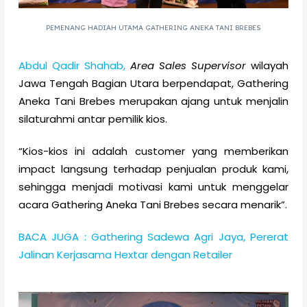
PEMENANG HADIAH UTAMA GATHERING ANEKA TANI BREBES
Abdul Qadir Shahab,
Area Sales Supervisor
wilayah
Jawa Tengah Bagian Utara berpendapat, Gathering
Aneka Tani Brebes merupakan ajang untuk menjalin
silaturahmi antar pemilik kios.
“Kios-kios ini adalah customer yang memberikan
impact langsung terhadap penjualan produk kami,
sehingga menjadi motivasi kami untuk menggelar
acara Gathering Aneka Tani Brebes secara menarik”.
BACA JUGA : Gathering Sadewa Agri Jaya, Pererat
Jalinan Kerjasama Hextar dengan Retailer