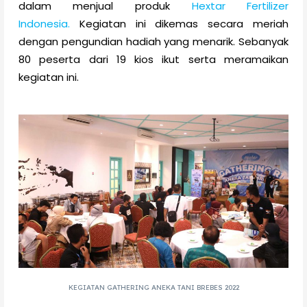
dalam menjual produk
Hextar Fertilizer
Indonesia.
Kegiatan ini dikemas secara meriah
dengan pengundian hadiah yang menarik. Sebanyak
80 peserta dari 19 kios ikut serta meramaikan
kegiatan ini.
KEGIATAN GATHERING ANEKA TANI BREBES 2022