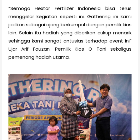
“Semoga Hextar Fertilizer Indonesia bisa terus
menggelar kegiatan seperti ini. Gathering ini kami
jadikan sebagai ajang berkumpul dengan pemilik kios
lain. Selain itu hadiah yang diberikan cukup menarik
sehingga kami sangat antusias terhadap event ini”
Ujar Arif Fauzan, Pemilik Kios O Tani sekaligus
pemenang hadiah utama.