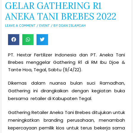
GELAR GATHERING R1
ANEKA TANI BREBES 2022
LEAVE A COMMENT
/
EVENT
/ BY
DIAN ISLAMIAH
PT. Hextar Fertilizer Indonesia dan PT. Aneka Tani
Brebes menggelar Gathering R1 di RM Ibu Djoe &
Tante Hoa, Tegal, Sabtu (9/4/22).
Dikemas dalam nuansa bulan suci Ramadhan,
Gathering ini dirangkaikan dengan kegiatan buka
bersama retailer di Kabupaten Tegal.
Gathering Retailer Aneka Tani Brebes ditujukan untuk
meningkatkan branding perusahaan, menambah
kepercayaan pemilik kios untuk terus bekerja sama