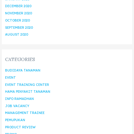
DECEMBER 2020
NOVEMBER 2020
OCTOBER 2020
SEPTEMBER 2020
AUGUST 2020
CATEGORIES
BUDIDAYA TANAMAN
EVENT
EVENT TRAINING CENTER
HAMA PENYAKIT TANAMAN
INFO RAMADHAN
JOB VACANCY
MANAGEMENT TRAINEE
PEMUPUKAN
PRODUCT REVIEW