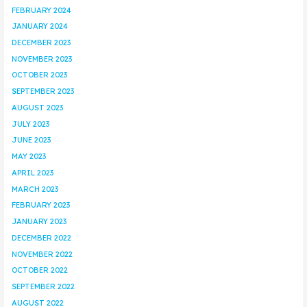
FEBRUARY 2024
JANUARY 2024
DECEMBER 2023
NOVEMBER 2023
OCTOBER 2023
SEPTEMBER 2023
AUGUST 2023
JULY 2023
JUNE 2023
MAY 2023
APRIL 2023
MARCH 2023
FEBRUARY 2023
JANUARY 2023
DECEMBER 2022
NOVEMBER 2022
OCTOBER 2022
SEPTEMBER 2022
AUGUST 2022