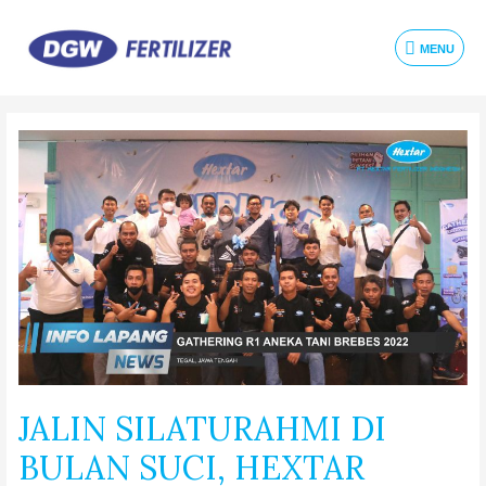
MENU
JALIN SILATURAHMI DI
BULAN SUCI, HEXTAR