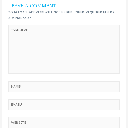
LEAVE A COMMENT
YOUR EMAIL ADDRESS WILL NOT BE PUBLISHED.
REQUIRED FIELDS
ARE MARKED
*