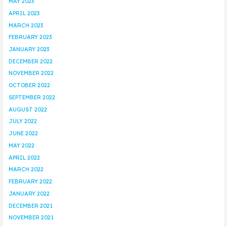
MAY 2023
APRIL 2023
MARCH 2023
FEBRUARY 2023
JANUARY 2023
DECEMBER 2022
NOVEMBER 2022
OCTOBER 2022
SEPTEMBER 2022
AUGUST 2022
JULY 2022
JUNE 2022
MAY 2022
APRIL 2022
MARCH 2022
FEBRUARY 2022
JANUARY 2022
DECEMBER 2021
NOVEMBER 2021