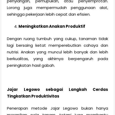
penyiangan, pemupukan, atau penyemprotan.
Lorong juga mempermudah penggunaan alat,
sehingga pekerjaan lebih cepat dan efisien.
Meningkatkan Anakan Produktif
Dengan ruang tumbuh yang cukup, tanaman tidak
lagi bersaing ketat memperebutkan cahaya dan
nutrisi. Anakan yang muncul lebih banyak dan lebih
berkualitas, yang akhirnya berpengaruh pada
peningkatan hasil gabah.
Jajar Legowo sebagai Langkah Cerdas
Tingkatkan Produktivitas
Penerapan metode Jajar Legowo bukan hanya
merapikan pola tanam, tetapi juga membantu