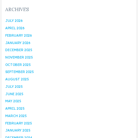
ARCHIVES
JULY 2026
APRIL 2026
FEBRUARY 2026
JANUARY 2026
DECEMBER 2025
NOVEMBER 2025
OCTOBER 2025
SEPTEMBER 2025
AUGUST 2025
JULY 2025
JUNE 2025
MAY 2025
APRIL 2025
MARCH 2025
FEBRUARY 2025
JANUARY 2025
DECEMBER 2024