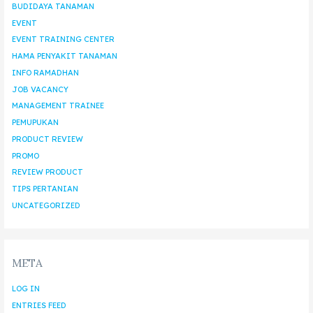
BUDIDAYA TANAMAN
EVENT
EVENT TRAINING CENTER
HAMA PENYAKIT TANAMAN
INFO RAMADHAN
JOB VACANCY
MANAGEMENT TRAINEE
PEMUPUKAN
PRODUCT REVIEW
PROMO
REVIEW PRODUCT
TIPS PERTANIAN
UNCATEGORIZED
META
LOG IN
ENTRIES FEED