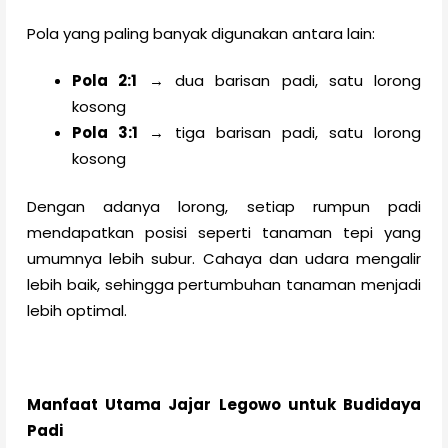
Pola yang paling banyak digunakan antara lain:
Pola 2:1
→ dua barisan padi, satu lorong
kosong
Pola 3:1
→ tiga barisan padi, satu lorong
kosong
Dengan adanya lorong, setiap rumpun padi
mendapatkan posisi seperti tanaman tepi yang
umumnya lebih subur. Cahaya dan udara mengalir
lebih baik, sehingga pertumbuhan tanaman menjadi
lebih optimal.
Manfaat Utama Jajar Legowo untuk Budidaya
Padi