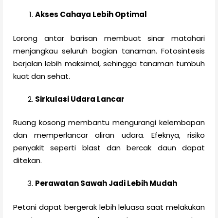
Akses Cahaya Lebih Optimal
Lorong antar barisan membuat sinar matahari
menjangkau seluruh bagian tanaman. Fotosintesis
berjalan lebih maksimal, sehingga tanaman tumbuh
kuat dan sehat.
Sirkulasi Udara Lancar
Ruang kosong membantu mengurangi kelembapan
dan memperlancar aliran udara. Efeknya, risiko
penyakit seperti blast dan bercak daun dapat
ditekan.
Perawatan Sawah Jadi Lebih Mudah
Petani dapat bergerak lebih leluasa saat melakukan