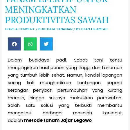
MENINGKATKAN
PRODUKTIVITAS SAWAH
LEAVE A COMMENT
/
BUDIDAYA TANAMAN
/ BY
DIAN ISLAMIAH
Dalam budidaya padi, Sobat tani tentu
menginginkan hasil panen yang tinggi dan tanaman
yang tumbuh lebih sehat. Namun, kondisi lapangan
sering kali menghadirkan tantangan seperti
serangan penyakit, pertumbuhan yang kurang
merata, hingga sulitnya melakukan perawatan.
Salah satu solusi yang terbukti membantu
mengatasi berbagai masalah tersebut
adalah
metode tanam Jajar Legowo
.