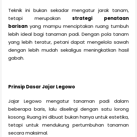
Teknik ini bukan sekadar mengatur jarak tanam,
tetapi merupakan
strategi penataan
barisan
yang mampu menciptakan ruang tumbuh
lebih ideal bagi tanaman padi. Dengan pola tanam
yang lebih teratur, petani dapat mengelola sawah
dengan lebih mudah sekaligus meningkatkan hasil
gabah.
Prinsip Dasar Jajar Legowo
Jajar Legowo mengatur tanaman padi dalam
beberapa baris, lalu diselingi dengan satu lorong
kosong. Ruang ini dibuat bukan hanya untuk estetika,
tetapi untuk mendukung pertumbuhan tanaman
secara maksimal.