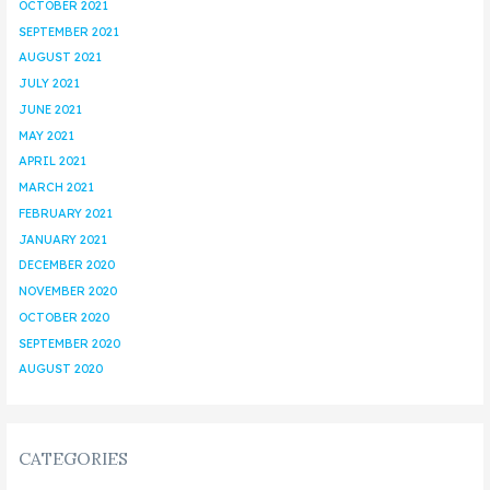
OCTOBER 2021
SEPTEMBER 2021
AUGUST 2021
JULY 2021
JUNE 2021
MAY 2021
APRIL 2021
MARCH 2021
FEBRUARY 2021
JANUARY 2021
DECEMBER 2020
NOVEMBER 2020
OCTOBER 2020
SEPTEMBER 2020
AUGUST 2020
CATEGORIES