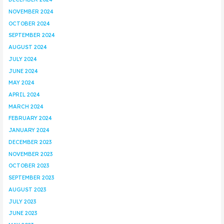
NOVEMBER 2024
OCTOBER 2024
SEPTEMBER 2024
AUGUST 2024
JULY 2024
JUNE 2024
MAY 2024
APRIL 2024
MARCH 2024
FEBRUARY 2024
JANUARY 2024
DECEMBER 2023
NOVEMBER 2023
OCTOBER 2023
SEPTEMBER 2023
AUGUST 2023
JULY 2023
JUNE 2023