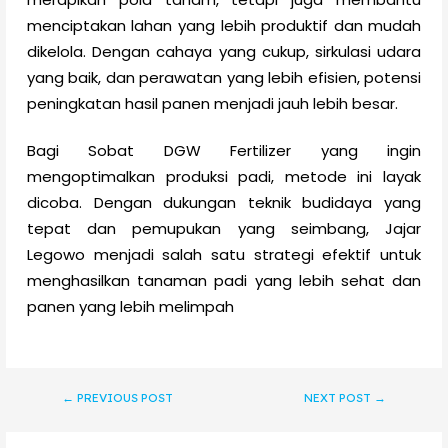
menciptakan lahan yang lebih produktif dan mudah
dikelola. Dengan cahaya yang cukup, sirkulasi udara
yang baik, dan perawatan yang lebih efisien, potensi
peningkatan hasil panen menjadi jauh lebih besar.
Bagi Sobat DGW Fertilizer yang ingin
mengoptimalkan produksi padi, metode ini layak
dicoba. Dengan dukungan teknik budidaya yang
tepat dan pemupukan yang seimbang, Jajar
Legowo menjadi salah satu strategi efektif untuk
menghasilkan tanaman padi yang lebih sehat dan
panen yang lebih melimpah
←
PREVIOUS POST
NEXT POST
→