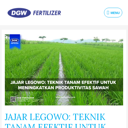
MENU
JAJAR LEGOWO: TEKNIK
TANAM EFEKTIF UNTUK