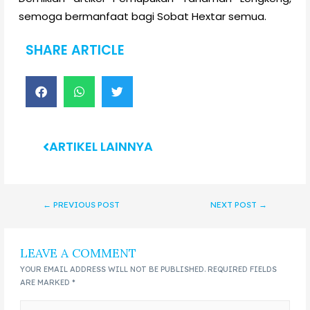
semoga bermanfaat bagi Sobat Hextar semua.
SHARE ARTICLE
ARTIKEL LAINNYA
←
PREVIOUS POST
NEXT POST
→
LEAVE A COMMENT
YOUR EMAIL ADDRESS WILL NOT BE PUBLISHED.
REQUIRED FIELDS
ARE MARKED
*