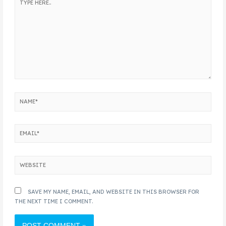
SAVE MY NAME, EMAIL, AND WEBSITE IN THIS BROWSER FOR
THE NEXT TIME I COMMENT.