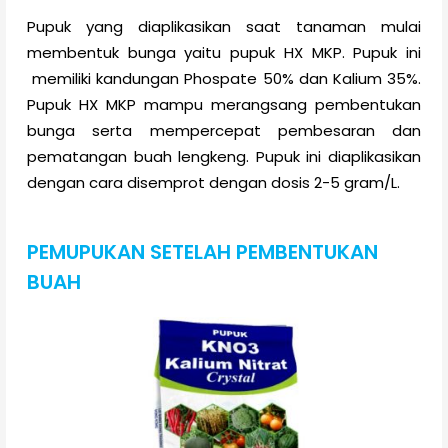
Pupuk yang diaplikasikan saat tanaman mulai
membentuk bunga yaitu pupuk HX MKP. Pupuk ini
memiliki kandungan Phospate 50% dan Kalium 35%.
Pupuk HX MKP mampu merangsang pembentukan
bunga serta mempercepat pembesaran dan
pematangan buah lengkeng. Pupuk ini diaplikasikan
dengan cara disemprot dengan dosis 2-5 gram/L.
PEMUPUKAN SETELAH PEMBENTUKAN
BUAH