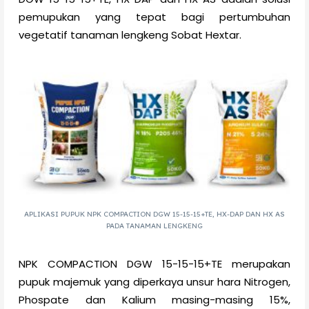
pemupukan yang tepat bagi pertumbuhan
vegetatif tanaman lengkeng Sobat Hextar.
APLIKASI PUPUK NPK COMPACTION DGW 15-15-15+TE, HX-DAP DAN HX AS
PADA TANAMAN LENGKENG
NPK COMPACTION DGW 15-15-15+TE merupakan
pupuk majemuk yang diperkaya unsur hara Nitrogen,
Phospate dan Kalium masing-masing 15%,