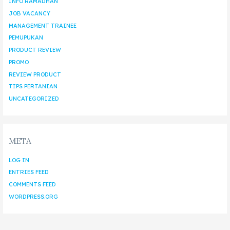
INFO RAMADHAN
JOB VACANCY
MANAGEMENT TRAINEE
PEMUPUKAN
PRODUCT REVIEW
PROMO
REVIEW PRODUCT
TIPS PERTANIAN
UNCATEGORIZED
META
LOG IN
ENTRIES FEED
COMMENTS FEED
WORDPRESS.ORG