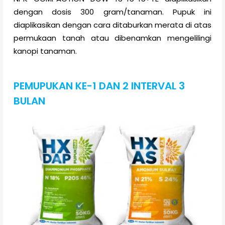
dengan dosis 300 gram/tanaman. Pupuk ini
diaplikasikan dengan cara ditaburkan merata di atas
permukaan tanah
atau dibenamkan mengelilingi
kanopi tanaman.
PEMUPUKAN KE-1 DAN 2 INTERVAL 3
BULAN