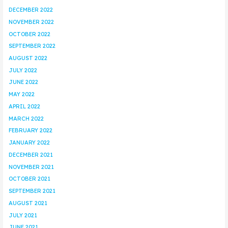
DECEMBER 2022
NOVEMBER 2022
OCTOBER 2022
SEPTEMBER 2022
AUGUST 2022
JULY 2022
JUNE 2022
MAY 2022
APRIL 2022
MARCH 2022
FEBRUARY 2022
JANUARY 2022
DECEMBER 2021
NOVEMBER 2021
OCTOBER 2021
SEPTEMBER 2021
AUGUST 2021
JULY 2021
JUNE 2021