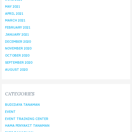
MAY 2021
APRIL 2021
MARCH 2021
FEBRUARY 2021
JANUARY 2021
DECEMBER 2020
NOVEMBER 2020
OCTOBER 2020
SEPTEMBER 2020
AUGUST 2020
CATEGORIES
BUDIDAYA TANAMAN
EVENT
EVENT TRAINING CENTER
HAMA PENYAKIT TANAMAN