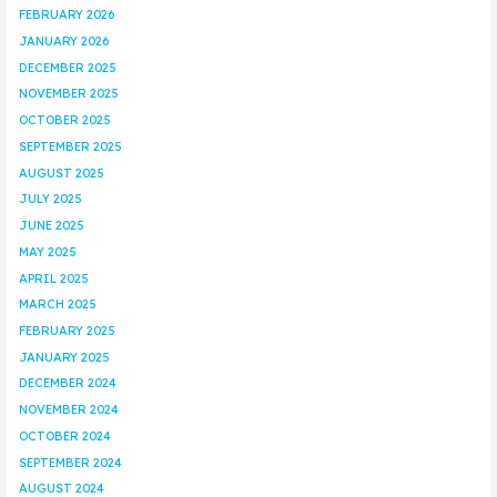
FEBRUARY 2026
JANUARY 2026
DECEMBER 2025
NOVEMBER 2025
OCTOBER 2025
SEPTEMBER 2025
AUGUST 2025
JULY 2025
JUNE 2025
MAY 2025
APRIL 2025
MARCH 2025
FEBRUARY 2025
JANUARY 2025
DECEMBER 2024
NOVEMBER 2024
OCTOBER 2024
SEPTEMBER 2024
AUGUST 2024