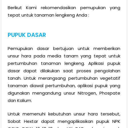
Berikut Kami rekomendasikan pemupukan yang
tepat untuk tanaman lengkeng Anda :
PUPUK DASAR
Pemupukan dasar bertujuan untuk memberikan
unsur hara pada media tanam yang tepat untuk
pertumbuhan tanaman lengkeng. Aplikasi pupuk
dasar dapat dilakukan saat proses pengolahan
tanah. Untuk merangsang pertumbuhan vegetatif
tanaman diawal pertumbuhan, aplikasi pupuk yang
digunakan mengandung unsur Nitrogen, Phospate
dan Kalium.
Untuk memenuhi kebutuhan unsur hara tersebut,
Sobat Hextar dapat mengaplikasikan pupuk NPK