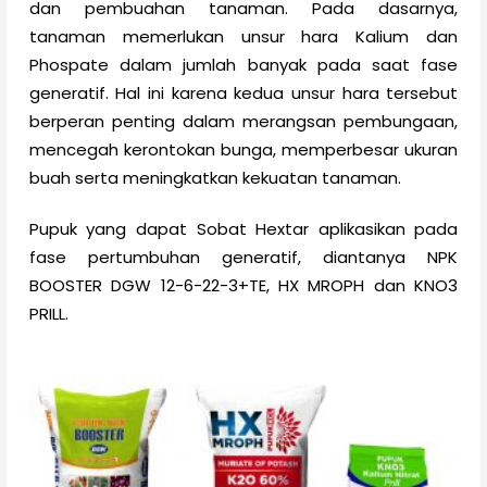
dan pembuahan tanaman. Pada dasarnya,
tanaman memerlukan unsur hara Kalium dan
Phospate dalam jumlah banyak pada saat fase
generatif. Hal ini karena kedua unsur hara tersebut
berperan penting dalam merangsan pembungaan,
mencegah kerontokan bunga, memperbesar ukuran
buah serta meningkatkan kekuatan tanaman.
Pupuk yang dapat Sobat Hextar aplikasikan pada
fase pertumbuhan generatif, diantanya NPK
BOOSTER DGW 12-6-22-3+TE, HX MROPH dan KNO3
PRILL.