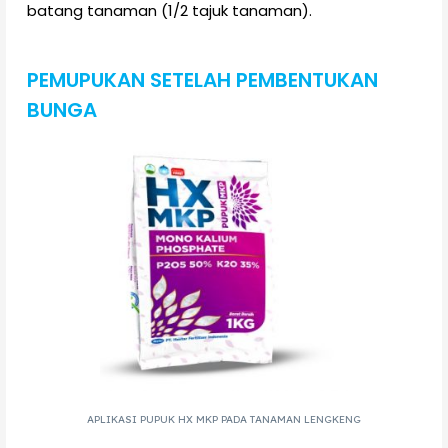
batang tanaman (1/2 tajuk tanaman).
PEMUPUKAN SETELAH PEMBENTUKAN
BUNGA
APLIKASI PUPUK HX MKP PADA TANAMAN LENGKENG