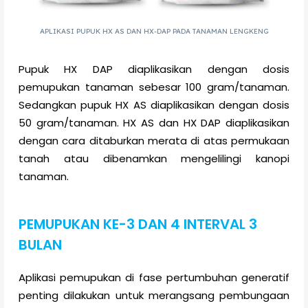
APLIKASI PUPUK HX AS DAN HX-DAP PADA TANAMAN LENGKENG
Pupuk HX DAP diaplikasikan dengan dosis
pemupukan tanaman sebesar 100 gram/tanaman.
Sedangkan pupuk HX AS diaplikasikan dengan dosis
50 gram/tanaman. HX AS dan HX DAP diaplikasikan
dengan cara
ditaburkan merata di atas permukaan
tanah atau dibenamkan mengelilingi kanopi
tanaman.
PEMUPUKAN KE-3 DAN 4 INTERVAL 3
BULAN
Aplikasi pemupukan di fase pertumbuhan generatif
penting dilakukan untuk merangsang pembungaan