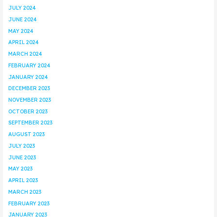
JULY 2024
JUNE 2024
MAY 2024
APRIL 2024
MARCH 2024
FEBRUARY 2024
JANUARY 2024
DECEMBER 2023
NOVEMBER 2023
OCTOBER 2023
SEPTEMBER 2023
AUGUST 2023
JULY 2023
JUNE 2023
MAY 2023
APRIL 2023
MARCH 2023
FEBRUARY 2023
JANUARY 2023