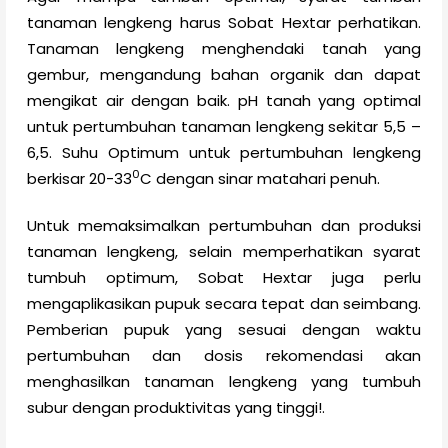
tanaman lengkeng harus Sobat Hextar perhatikan.
Tanaman lengkeng menghendaki tanah yang
gembur, mengandung bahan organik dan dapat
mengikat air dengan baik. pH tanah yang optimal
untuk pertumbuhan tanaman lengkeng sekitar 5,5 –
6,5. Suhu Optimum untuk pertumbuhan lengkeng
0
berkisar 20-33
C dengan sinar matahari penuh.
Untuk memaksimalkan pertumbuhan dan produksi
tanaman lengkeng, selain memperhatikan syarat
tumbuh optimum, Sobat Hextar juga perlu
mengaplikasikan pupuk secara tepat dan seimbang.
Pemberian pupuk yang sesuai dengan waktu
pertumbuhan dan dosis rekomendasi akan
menghasilkan tanaman lengkeng yang tumbuh
subur dengan produktivitas yang tinggi!.