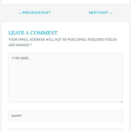
←
PREVIOUS POST
NEXT POST
→
LEAVE A COMMENT
YOUR EMAIL ADDRESS WILL NOT BE PUBLISHED.
REQUIRED FIELDS
ARE MARKED
*