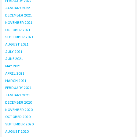
FEBRUARY 2022
JANUARY 2022
DECEMBER 2021
NOVEMBER 2021
OCTOBER 2021
SEPTEMBER 2021
AUGUST 2021
JULY 2021
JUNE 2021
MAY 2021
APRIL 2021
MARCH 2021
FEBRUARY 2021
JANUARY 2021
DECEMBER 2020
NOVEMBER 2020
OCTOBER 2020
SEPTEMBER 2020
AUGUST 2020