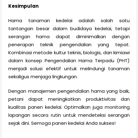
Kesimpulan
Hama tanaman kedelai adalah salah satu
tantangan besar dalam budidaya kedelai, tetapi
serangan hama dapat diminimalkan dengan
penerapan teknik pengendalian yang tepat.
Kombinasi metode kultur teknis, biologis, dan kimiawi
dalam konsep Pengendalian Hama Terpadu (PHT)
menjadi solusi efektif untuk melindungi tanaman
sekaligus menjaga lingkungan.
Dengan manajemen pengendalian hama yang baik,
petani dapat meningkatkan produktivitas dan
kualitas panen kedelai. Optimalkan juga monitoring
lapangan secara rutin untuk mendeteksi serangan
sejak dini. Semoga panen kedelai Anda sukses!