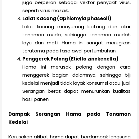
juga berperan sebagai vektor penyakit virus,
seperti virus mozaik.
Lalat Kacang (Ophiomyia phaseoli)
Lalat kacang menyerang batang dan akar
tanaman muda, sehingga tanaman mudah
layu dan mati. Hama ini sangat merugikan
terutama pada fase awal pertumbuhan.
Penggerek Polong (Etiella zinckenella)
Hama ini merusak polong dengan cara
menggerek bagian dalamnya, sehingga biji
kedelai menjadi tidak layak konsumsi atau jual.
Serangan berat dapat menurunkan kualitas
hasil panen.
Dampak Serangan Hama pada Tanaman
Kedelai
Kerusakan akibat hama dapat berdampak langsung