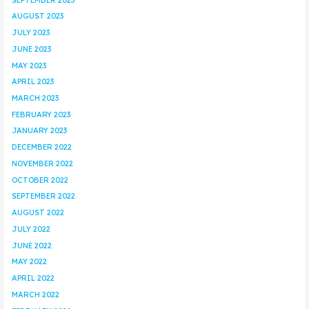
AUGUST 2023
JULY 2023
JUNE 2023
MAY 2023
APRIL 2023
MARCH 2023
FEBRUARY 2023
JANUARY 2023
DECEMBER 2022
NOVEMBER 2022
OCTOBER 2022
SEPTEMBER 2022
AUGUST 2022
JULY 2022
JUNE 2022
MAY 2022
APRIL 2022
MARCH 2022