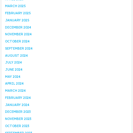
MARCH 2025
FEBRUARY 2025
JANUARY 2025
DECEMBER 2024
NOVEMBER 2024
OCTOBER 2024
SEPTEMBER 2024
AUGUST 2024
JULY 2024
JUNE 2024
MAY 2024
APRIL 2024
MARCH 2024
FEBRUARY 2024
JANUARY 2024
DECEMBER 2023
NOVEMBER 2023
OCTOBER 2023
SEPTEMBER 2023