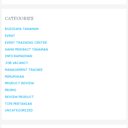
CATEGORIES
BUDIDAYA TANAMAN
EVENT
EVENT TRAINING CENTER
HAMA PENYAKIT TANAMAN
INFO RAMADHAN
JOB VACANCY
MANAGEMENT TRAINEE
PEMUPUKAN
PRODUCT REVIEW
PROMO
REVIEW PRODUCT
TIPS PERTANIAN
UNCATEGORIZED