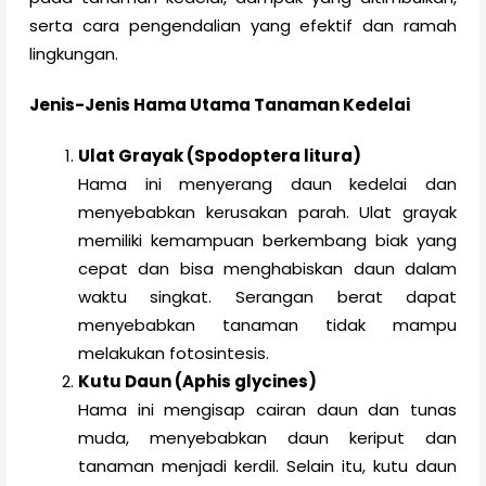
serta cara pengendalian yang efektif dan ramah
lingkungan.
Jenis-Jenis Hama Utama Tanaman Kedelai
Ulat Grayak (Spodoptera litura)
Hama ini menyerang daun kedelai dan
menyebabkan kerusakan parah. Ulat grayak
memiliki kemampuan berkembang biak yang
cepat dan bisa menghabiskan daun dalam
waktu singkat. Serangan berat dapat
menyebabkan tanaman tidak mampu
melakukan fotosintesis.
Kutu Daun (Aphis glycines)
Hama ini mengisap cairan daun dan tunas
muda, menyebabkan daun keriput dan
tanaman menjadi kerdil. Selain itu, kutu daun