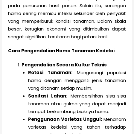
pada penurunan hasil panen. Selain itu, serangan
hama sering memicu infeksi sekunder oleh penyakit
yang memperburuk kondisi tanaman. Dalam skala
besar, kerugian ekonomi yang ditimbulkan dapat
sangat signifikan, terutama bagi petani kecil.
Cara Pengendalian Hama Tanaman Kedelai
Pengendalian Secara Kultur Teknis
Rotasi Tanaman:
Mengurangi populasi
hama dengan mengganti jenis tanaman
yang ditanam setiap musim.
Sanitasi Lahan:
Membersihkan sisa-sisa
tanaman atau gulma yang dapat menjadi
tempat berkembang biaknya hama.
Penggunaan Varietas Unggul:
Menanam
varietas kedelai yang tahan terhadap