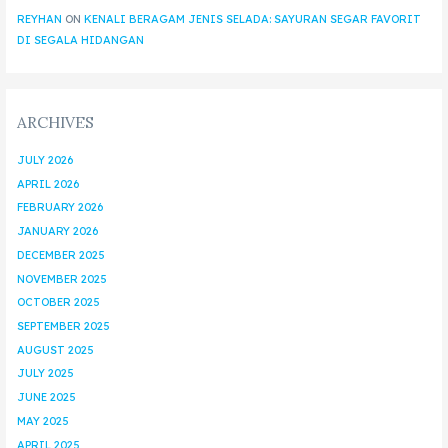
REYHAN
ON
KENALI BERAGAM JENIS SELADA: SAYURAN SEGAR FAVORIT
DI SEGALA HIDANGAN
ARCHIVES
JULY 2026
APRIL 2026
FEBRUARY 2026
JANUARY 2026
DECEMBER 2025
NOVEMBER 2025
OCTOBER 2025
SEPTEMBER 2025
AUGUST 2025
JULY 2025
JUNE 2025
MAY 2025
APRIL 2025