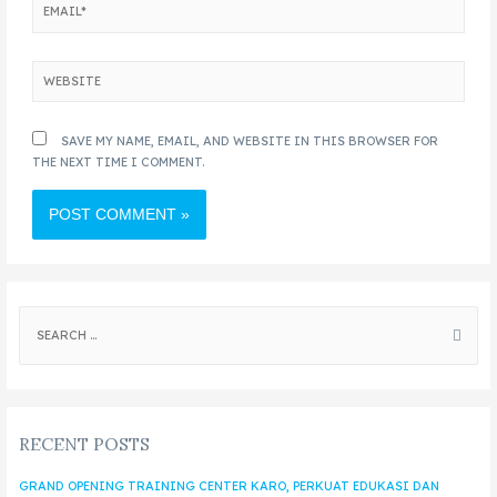
SAVE MY NAME, EMAIL, AND WEBSITE IN THIS BROWSER FOR
THE NEXT TIME I COMMENT.
RECENT POSTS
GRAND OPENING TRAINING CENTER KARO, PERKUAT EDUKASI DAN