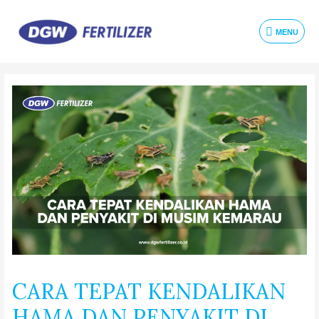
MENU
CARA TEPAT KENDALIKAN
HAMA DAN PENYAKIT DI