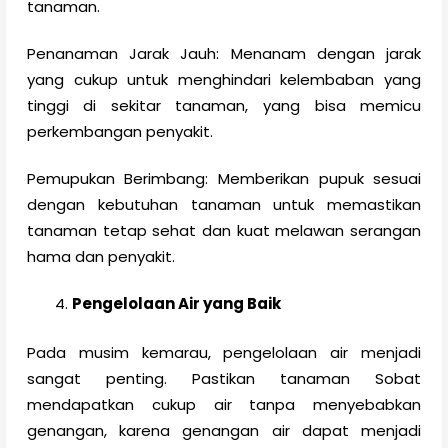
tanaman.
Penanaman Jarak Jauh: Menanam dengan jarak
yang cukup untuk menghindari kelembaban yang
tinggi di sekitar tanaman, yang bisa memicu
perkembangan penyakit.
Pemupukan Berimbang: Memberikan pupuk sesuai
dengan kebutuhan tanaman untuk memastikan
tanaman tetap sehat dan kuat melawan serangan
hama dan penyakit.
Pengelolaan Air yang Baik
Pada musim kemarau, pengelolaan air menjadi
sangat penting. Pastikan tanaman Sobat
mendapatkan cukup air tanpa menyebabkan
genangan, karena genangan air dapat menjadi