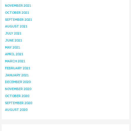
NOVEMBER 2021
OCTOBER 2021
SEPTEMBER 2021
AUGUST 2021
JULY 2021
JUNE 2021
MAY 2021
APRIL 2021
MARCH 2021
FEBRUARY 2021
JANUARY 2021
DECEMBER 2020
NOVEMBER 2020
OCTOBER 2020
SEPTEMBER 2020
AUGUST 2020