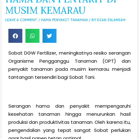
MUSIM KEMARAU
LEAVE A COMMENT
/
HAMA PENYAKIT TANAMAN
/ BY
DIAN ISLAMIAH
Sobat DGW Fertilizer, meningkatnya resiko serangan
Organisme Pengganggu Tanaman (OPT) dan
penyakit tanaman pada musim kemarau menjadi
tantangan tersendiri bagi Sobat Tani.
Serangan hama dan penyakit mempengaruhi
kesehatan tanaman hingga menurunkan hasil
produksi dan produktivitas tanaman. Oleh karena itu,
pengendalian yang tepat sangat Sobat perlukan
agar hasil panen tetap optimal.