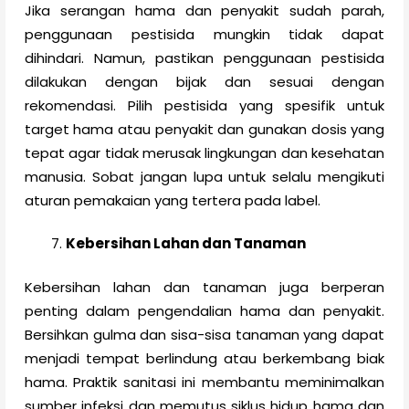
Jika serangan hama dan penyakit sudah parah,
penggunaan pestisida mungkin tidak dapat
dihindari. Namun, pastikan penggunaan pestisida
dilakukan dengan bijak dan sesuai dengan
rekomendasi. Pilih pestisida yang spesifik untuk
target hama atau penyakit dan gunakan dosis yang
tepat agar tidak merusak lingkungan dan kesehatan
manusia. Sobat jangan lupa untuk selalu mengikuti
aturan pemakaian yang tertera pada label.
Kebersihan Lahan dan Tanaman
Kebersihan lahan dan tanaman juga berperan
penting dalam pengendalian hama dan penyakit.
Bersihkan gulma dan sisa-sisa tanaman yang dapat
menjadi tempat berlindung atau berkembang biak
hama. Praktik sanitasi ini membantu meminimalkan
sumber infeksi dan memutus siklus hidup hama dan