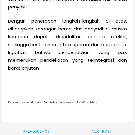
penyakit.
Dengan penerapan langkah-langkah di atas,
diharapkan serangan hama dan penyakit di musim
kemarau dapat dikendalikan dengan efektif,
sehingga hasil panen tetap optimal dan berkualitas.
Ingatlah bahwa pengendalian yang baik
memerlukan pendekatan yang terintegrasi dan
berkelanjutan.
Penulis : Dian Islamiah, Marketing Komunikasi DGW Fertilizer
←
PREVIOUS POST
NEXT POST
→