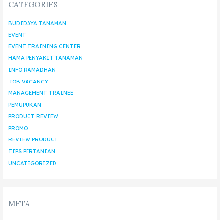
CATEGORIES
BUDIDAYA TANAMAN
EVENT
EVENT TRAINING CENTER
HAMA PENYAKIT TANAMAN
INFO RAMADHAN
JOB VACANCY
MANAGEMENT TRAINEE
PEMUPUKAN
PRODUCT REVIEW
PROMO
REVIEW PRODUCT
TIPS PERTANIAN
UNCATEGORIZED
META