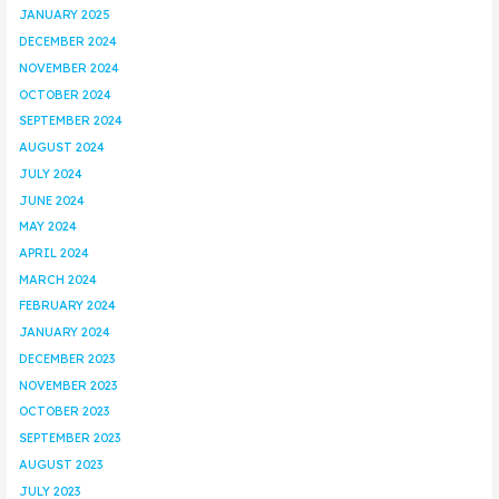
JANUARY 2025
DECEMBER 2024
NOVEMBER 2024
OCTOBER 2024
SEPTEMBER 2024
AUGUST 2024
JULY 2024
JUNE 2024
MAY 2024
APRIL 2024
MARCH 2024
FEBRUARY 2024
JANUARY 2024
DECEMBER 2023
NOVEMBER 2023
OCTOBER 2023
SEPTEMBER 2023
AUGUST 2023
JULY 2023