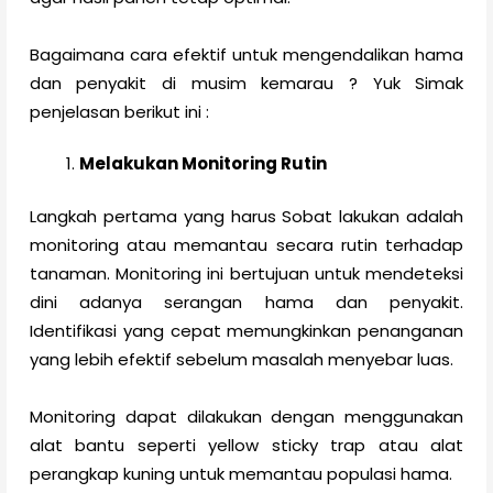
Bagaimana cara efektif untuk mengendalikan hama
dan penyakit di musim kemarau ? Yuk Simak
penjelasan berikut ini :
Melakukan Monitoring Rutin
Langkah pertama yang harus Sobat lakukan adalah
monitoring atau memantau secara rutin terhadap
tanaman. Monitoring ini bertujuan untuk mendeteksi
dini adanya serangan hama dan penyakit.
Identifikasi yang cepat memungkinkan penanganan
yang lebih efektif sebelum masalah menyebar luas.
Monitoring dapat dilakukan dengan menggunakan
alat bantu seperti yellow sticky trap atau alat
perangkap kuning untuk memantau populasi hama.