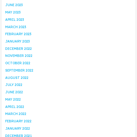
JUNE 2023
MAY 2023
APRIL 2023
MARCH 2023
FEBRUARY 2023
JANUARY 2023
DECEMBER 2022
NOVEMBER 2022
OCTOBER 2022
SEPTEMBER 2022
AUGUST 2022
JULY 2022
JUNE 2022
MAY 2022
APRIL 2022
MARCH 2022
FEBRUARY 2022
JANUARY 2022
DECEMBER 2021