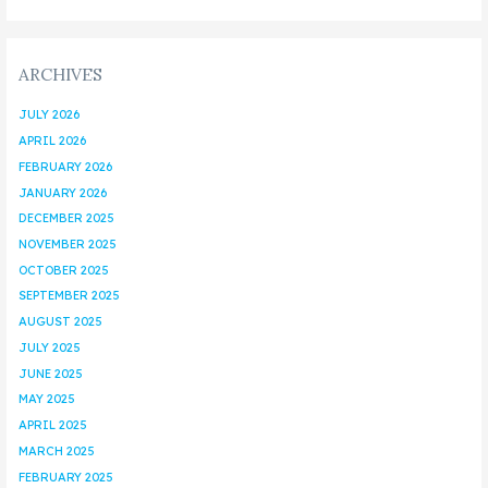
ARCHIVES
JULY 2026
APRIL 2026
FEBRUARY 2026
JANUARY 2026
DECEMBER 2025
NOVEMBER 2025
OCTOBER 2025
SEPTEMBER 2025
AUGUST 2025
JULY 2025
JUNE 2025
MAY 2025
APRIL 2025
MARCH 2025
FEBRUARY 2025