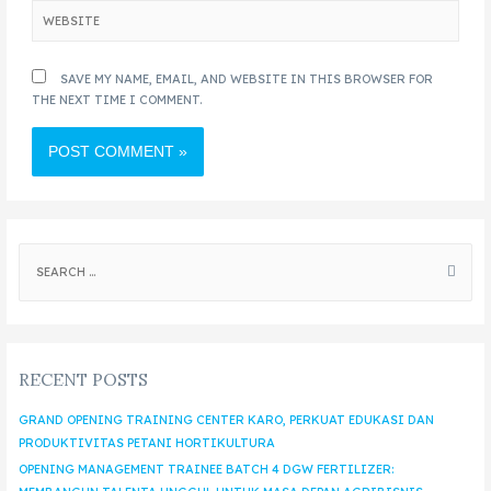
SAVE MY NAME, EMAIL, AND WEBSITE IN THIS BROWSER FOR
THE NEXT TIME I COMMENT.
RECENT POSTS
GRAND OPENING TRAINING CENTER KARO, PERKUAT EDUKASI DAN
PRODUKTIVITAS PETANI HORTIKULTURA
OPENING MANAGEMENT TRAINEE BATCH 4 DGW FERTILIZER: