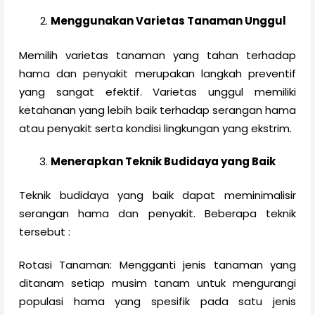
Menggunakan Varietas Tanaman Unggul
Memilih varietas tanaman yang tahan terhadap
hama dan penyakit merupakan langkah preventif
yang sangat efektif. Varietas unggul memiliki
ketahanan yang lebih baik terhadap serangan hama
atau penyakit serta kondisi lingkungan yang ekstrim.
Menerapkan Teknik Budidaya yang Baik
Teknik budidaya yang baik dapat meminimalisir
serangan hama dan penyakit. Beberapa teknik
tersebut :
Rotasi Tanaman: Mengganti jenis tanaman yang
ditanam setiap musim tanam untuk mengurangi
populasi hama yang spesifik pada satu jenis