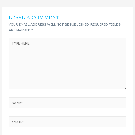
LEAVE A COMMENT
YOUR EMAIL ADDRESS WILL NOT BE PUBLISHED.
REQUIRED FIELDS
ARE MARKED
*