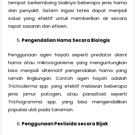
tempat berkembang biaknya beberapa jenis hama
dan penyakit. Sistem irigasi tetes dapat menjadi
solusi yang efektif untuk memberikan air secara
tepat sasaran dan efisien.
Pengendalian Hama Secara Biologis
Penggunaan agen hayati seperti predator alami
hama atau mikroorganisme yang menguntungkan
bisa menjadi alternatif pengendalian hama yang
ramah lingkungan. Contoh agen hayati adalah
Trichoderma
spp. yang efektif melawan beberapa
jenis jamur patogen, atau parasitoid seperti
Trichogramma
spp. yang bisa mengendalikan
populasi ulat pada tanaman.
Penggunaan Pestisida secara Bijak