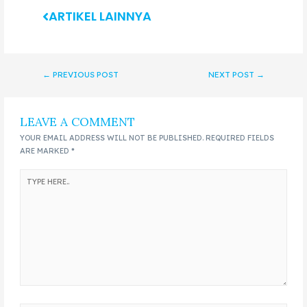
ARTIKEL LAINNYA
←
PREVIOUS POST
NEXT POST
→
LEAVE A COMMENT
YOUR EMAIL ADDRESS WILL NOT BE PUBLISHED.
REQUIRED FIELDS
ARE MARKED
*