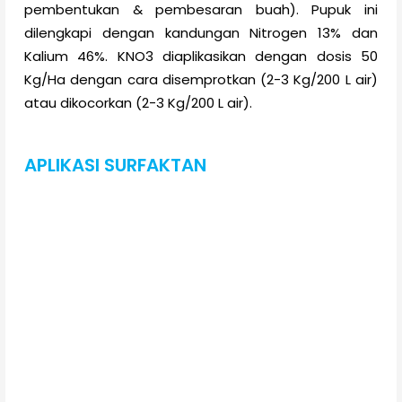
pembentukan & pembesaran buah). Pupuk ini
dilengkapi dengan kandungan Nitrogen 13% dan
Kalium 46%. KNO3 diaplikasikan dengan dosis 50
Kg/Ha dengan cara disemprotkan (2-3 Kg/200 L air)
atau dikocorkan (2-3 Kg/200 L air).
APLIKASI SURFAKTAN