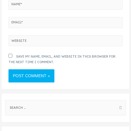
SAVE MY NAME, EMAIL, AND WEBSITE IN THIS BROWSER FOR
THE NEXT TIME I COMMENT.