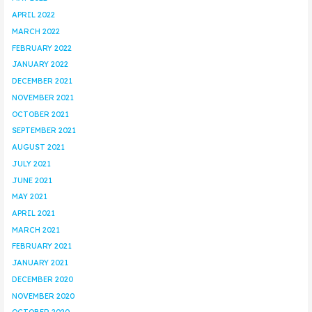
APRIL 2022
MARCH 2022
FEBRUARY 2022
JANUARY 2022
DECEMBER 2021
NOVEMBER 2021
OCTOBER 2021
SEPTEMBER 2021
AUGUST 2021
JULY 2021
JUNE 2021
MAY 2021
APRIL 2021
MARCH 2021
FEBRUARY 2021
JANUARY 2021
DECEMBER 2020
NOVEMBER 2020