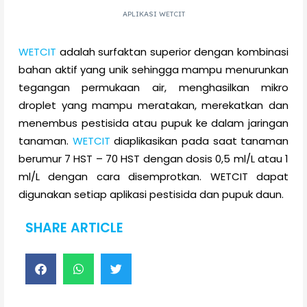
APLIKASI WETCIT
WETCIT
adalah surfaktan superior dengan kombinasi
bahan aktif yang unik sehingga mampu menurunkan
tegangan permukaan air, menghasilkan mikro
droplet yang mampu meratakan, merekatkan dan
menembus pestisida atau pupuk ke dalam jaringan
tanaman.
WETCIT
diaplikasikan pada saat tanaman
berumur 7 HST – 70 HST dengan dosis 0,5 ml/L atau 1
ml/L dengan cara disemprotkan. WETCIT dapat
digunakan setiap aplikasi pestisida dan pupuk daun.
SHARE ARTICLE