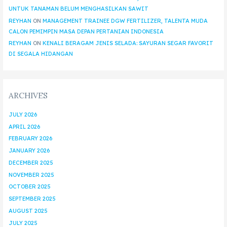
UNTUK TANAMAN BELUM MENGHASILKAN SAWIT
REYHAN
ON
MANAGEMENT TRAINEE DGW FERTILIZER, TALENTA MUDA
CALON PEMIMPIN MASA DEPAN PERTANIAN INDONESIA
REYHAN
ON
KENALI BERAGAM JENIS SELADA: SAYURAN SEGAR FAVORIT
DI SEGALA HIDANGAN
ARCHIVES
JULY 2026
APRIL 2026
FEBRUARY 2026
JANUARY 2026
DECEMBER 2025
NOVEMBER 2025
OCTOBER 2025
SEPTEMBER 2025
AUGUST 2025
JULY 2025