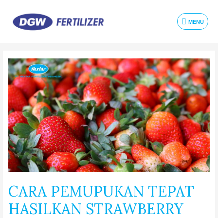
MENU
CARA PEMUPUKAN TEPAT
HASILKAN STRAWBERRY