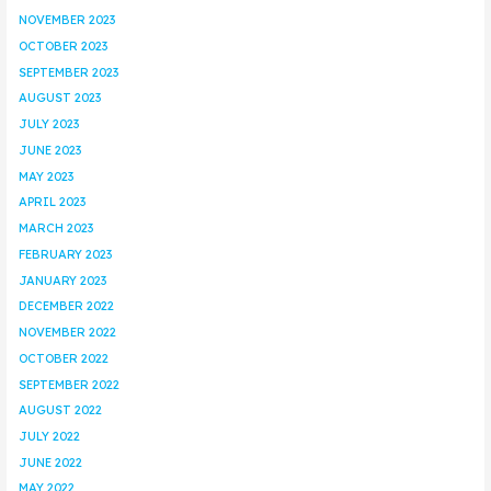
NOVEMBER 2023
OCTOBER 2023
SEPTEMBER 2023
AUGUST 2023
JULY 2023
JUNE 2023
MAY 2023
APRIL 2023
MARCH 2023
FEBRUARY 2023
JANUARY 2023
DECEMBER 2022
NOVEMBER 2022
OCTOBER 2022
SEPTEMBER 2022
AUGUST 2022
JULY 2022
JUNE 2022
MAY 2022