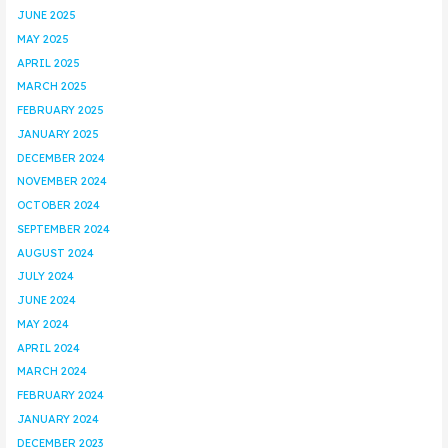
JUNE 2025
MAY 2025
APRIL 2025
MARCH 2025
FEBRUARY 2025
JANUARY 2025
DECEMBER 2024
NOVEMBER 2024
OCTOBER 2024
SEPTEMBER 2024
AUGUST 2024
JULY 2024
JUNE 2024
MAY 2024
APRIL 2024
MARCH 2024
FEBRUARY 2024
JANUARY 2024
DECEMBER 2023