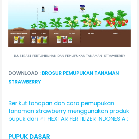
ILUSTRASI PERTUMBUHAN DAN PEMUPUKAN TANAMAN STRAWBERRY
DOWNLOAD :
BROSUR PEMUPUKAN TANAMAN
STRAWBERRY
Berikut tahapan dan cara pemupukan
tanaman strawberry menggunakan produk
pupuk dari PT HEXTAR FERTILIZER INDONESIA :
PUPUK DASAR