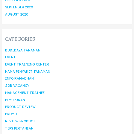
OCTOBER 2020
SEPTEMBER 2020
AUGUST 2020
CATEGORIES
BUDIDAYA TANAMAN
EVENT
EVENT TRAINING CENTER
HAMA PENYAKIT TANAMAN
INFO RAMADHAN
JOB VACANCY
MANAGEMENT TRAINEE
PEMUPUKAN
PRODUCT REVIEW
PROMO
REVIEW PRODUCT
TIPS PERTANIAN