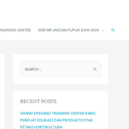
TRAINING CENTER
GEBYAR UNDIAN PUPUK DGW 2024
RECENT POSTS
GRAND OPENING TRAINING CENTER KARO,
PERKUAT EDUKASI DAN PRODUKTIVITAS
PETANI HORTIKULTURA