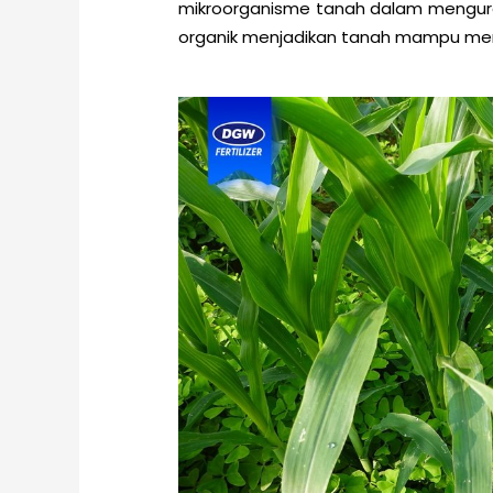
mikroorganisme tanah dalam mengur
organik menjadikan tanah mampu men