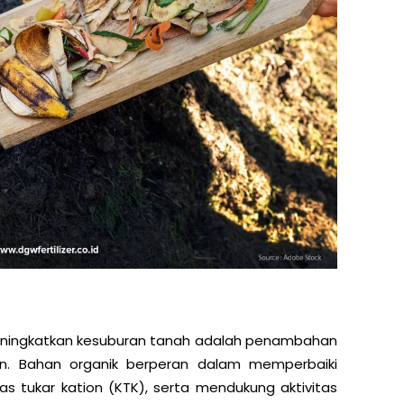
eningkatkan kesuburan tanah adalah penambahan
n. Bahan organik berperan dalam memperbaiki
as tukar kation (KTK), serta mendukung aktivitas