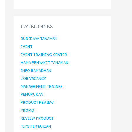
CATEGORIES
BUDIDAYA TANAMAN
EVENT
EVENT TRAINING CENTER
HAMA PENYAKIT TANAMAN
INFO RAMADHAN
JOB VACANCY
MANAGEMENT TRAINEE
PEMUPUKAN
PRODUCT REVIEW
PROMO
REVIEW PRODUCT
TIPS PERTANIAN