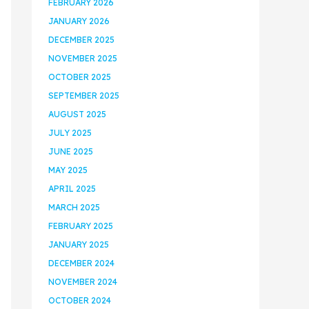
FEBRUARY 2026
JANUARY 2026
DECEMBER 2025
NOVEMBER 2025
OCTOBER 2025
SEPTEMBER 2025
AUGUST 2025
JULY 2025
JUNE 2025
MAY 2025
APRIL 2025
MARCH 2025
FEBRUARY 2025
JANUARY 2025
DECEMBER 2024
NOVEMBER 2024
OCTOBER 2024