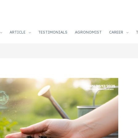
ARTICLE
TESTIMONIALS
AGRONOMIST
CAREER