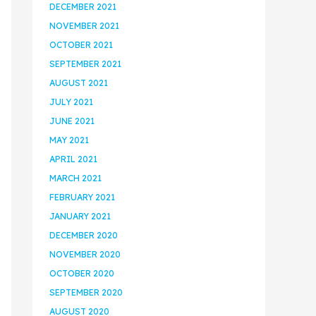
DECEMBER 2021
NOVEMBER 2021
OCTOBER 2021
SEPTEMBER 2021
AUGUST 2021
JULY 2021
JUNE 2021
MAY 2021
APRIL 2021
MARCH 2021
FEBRUARY 2021
JANUARY 2021
DECEMBER 2020
NOVEMBER 2020
OCTOBER 2020
SEPTEMBER 2020
AUGUST 2020