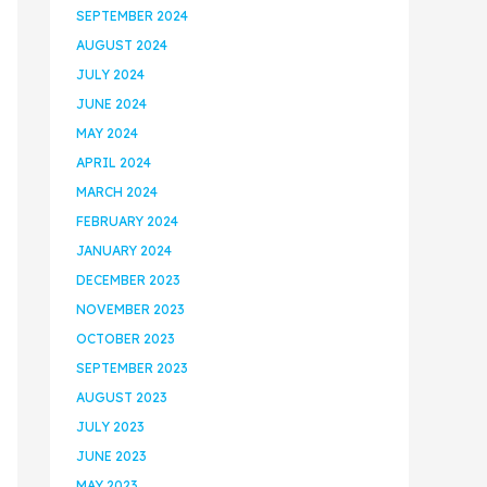
SEPTEMBER 2024
AUGUST 2024
JULY 2024
JUNE 2024
MAY 2024
APRIL 2024
MARCH 2024
FEBRUARY 2024
JANUARY 2024
DECEMBER 2023
NOVEMBER 2023
OCTOBER 2023
SEPTEMBER 2023
AUGUST 2023
JULY 2023
JUNE 2023
MAY 2023