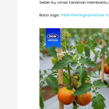
Selain itu, rotasi tanaman membantu
Baca Juga :
Inilah Pentingnya Rotas