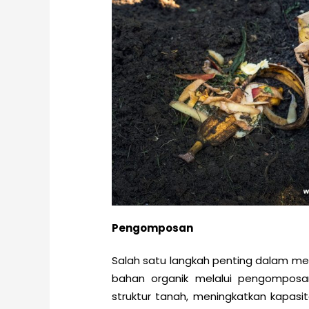
Pengomposan
Salah satu langkah penting dalam m
bahan organik melalui pengomposa
struktur tanah, meningkatkan kapasit