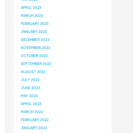
APRIL 2023
MARCH 2023
FEBRUARY 2023
JANUARY 2023
DECEMBER 2022
NOVEMBER 2022
OCTOBER 2022
SEPTEMBER 2022
AUGUST 2022
JULY 2022
JUNE 2022
MAY 2022
APRIL 2022
MARCH 2022
FEBRUARY 2022
JANUARY 2022