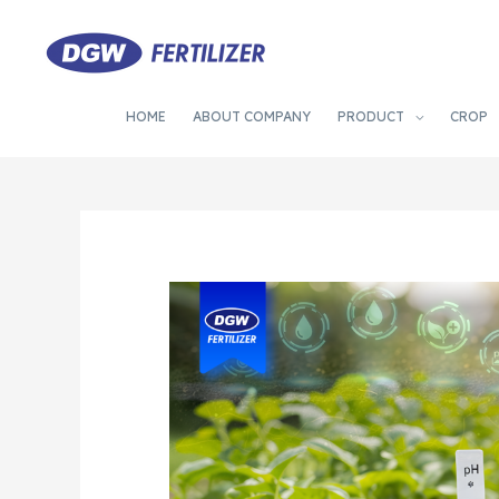
HOME
ABOUT COMPANY
PRODUCT
CROP