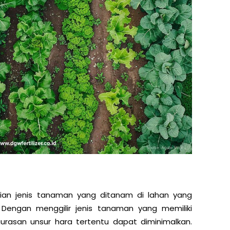
ian jenis tanaman yang ditanam di lahan yang
engan menggilir jenis tanaman yang memiliki
urasan unsur hara tertentu dapat diminimalkan.