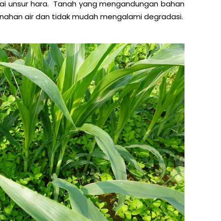
ai unsur hara. Tanah yang mengandungan bahan
ahan air dan tidak mudah mengalami degradasi.