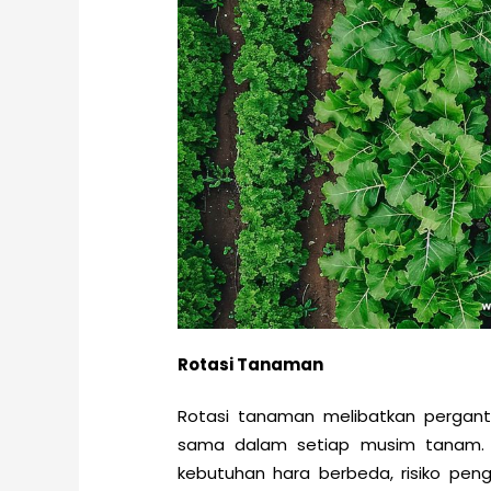
Rotasi Tanaman
Rotasi tanaman melibatkan pergant
sama dalam setiap musim tanam. D
kebutuhan hara berbeda, risiko peng