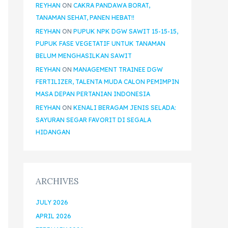
REYHAN
ON
CAKRA PANDAWA BORAT,
TANAMAN SEHAT, PANEN HEBAT!!
REYHAN
ON
PUPUK NPK DGW SAWIT 15-15-15,
PUPUK FASE VEGETATIF UNTUK TANAMAN
BELUM MENGHASILKAN SAWIT
REYHAN
ON
MANAGEMENT TRAINEE DGW
FERTILIZER, TALENTA MUDA CALON PEMIMPIN
MASA DEPAN PERTANIAN INDONESIA
REYHAN
ON
KENALI BERAGAM JENIS SELADA:
SAYURAN SEGAR FAVORIT DI SEGALA
HIDANGAN
ARCHIVES
JULY 2026
APRIL 2026