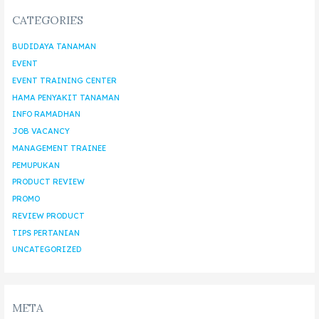
CATEGORIES
BUDIDAYA TANAMAN
EVENT
EVENT TRAINING CENTER
HAMA PENYAKIT TANAMAN
INFO RAMADHAN
JOB VACANCY
MANAGEMENT TRAINEE
PEMUPUKAN
PRODUCT REVIEW
PROMO
REVIEW PRODUCT
TIPS PERTANIAN
UNCATEGORIZED
META