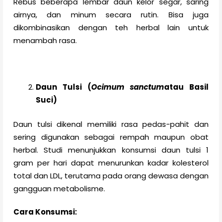
Rebus beberapa lembar daun kelor segar, saring
airnya, dan minum secara rutin. Bisa juga
dikombinasikan dengan teh herbal lain untuk
menambah rasa.
Daun Tulsi (
Ocimum sanctum
atau Basil
Suci)
Daun tulsi dikenal memiliki rasa pedas-pahit dan
sering digunakan sebagai rempah maupun obat
herbal. Studi menunjukkan konsumsi daun tulsi 1
gram per hari dapat menurunkan kadar kolesterol
total dan LDL, terutama pada orang dewasa dengan
gangguan metabolisme.
Cara Konsumsi: