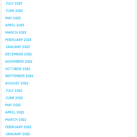
JULY 2023
JUNE 2023
MAY 2023
APRIL 2023
MARCH 2023
FEBRUARY 2023
JANUARY 2023
DECEMBER 2022
NOVEMBER 2022
OCTOBER 2022
SEPTEMBER 2022
AUGUST 2022
JULY 2022
JUNE 2022
MAY 2022
APRIL 2022
MARCH 2022
FEBRUARY 2022
JANUARY 2022