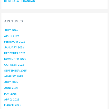
DI SEGALA HIDANGAN
ARCHIVES
JULY 2026
APRIL 2026
FEBRUARY 2026
JANUARY 2026
DECEMBER 2025
NOVEMBER 2025
OCTOBER 2025
SEPTEMBER 2025
AUGUST 2025
JULY 2025
JUNE 2025
MAY 2025
APRIL 2025
MARCH 2025