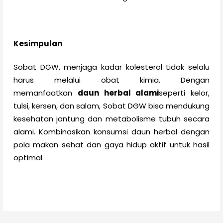
Kesimpulan
Sobat DGW, menjaga kadar kolesterol tidak selalu
harus melalui obat kimia. Dengan
memanfaatkan
daun herbal alami
seperti kelor,
tulsi, kersen, dan salam, Sobat DGW bisa mendukung
kesehatan jantung dan metabolisme tubuh secara
alami. Kombinasikan konsumsi daun herbal dengan
pola makan sehat dan gaya hidup aktif untuk hasil
optimal.