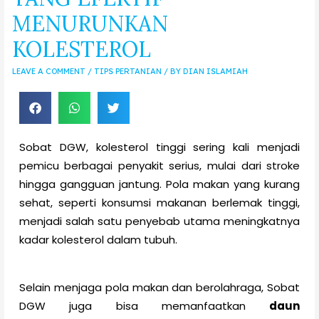
MENURUNKAN
KOLESTEROL
LEAVE A COMMENT
/
TIPS PERTANIAN
/ BY
DIAN ISLAMIAH
Sobat DGW, kolesterol tinggi sering kali menjadi
pemicu berbagai penyakit serius, mulai dari stroke
hingga gangguan jantung. Pola makan yang kurang
sehat, seperti konsumsi makanan berlemak tinggi,
menjadi salah satu penyebab utama meningkatnya
kadar kolesterol dalam tubuh.
Selain menjaga pola makan dan berolahraga, Sobat
DGW juga bisa memanfaatkan
daun