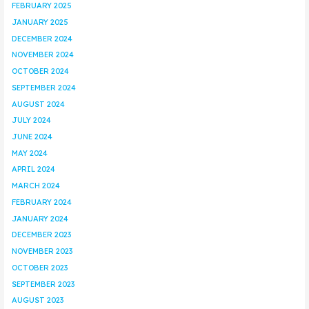
FEBRUARY 2025
JANUARY 2025
DECEMBER 2024
NOVEMBER 2024
OCTOBER 2024
SEPTEMBER 2024
AUGUST 2024
JULY 2024
JUNE 2024
MAY 2024
APRIL 2024
MARCH 2024
FEBRUARY 2024
JANUARY 2024
DECEMBER 2023
NOVEMBER 2023
OCTOBER 2023
SEPTEMBER 2023
AUGUST 2023