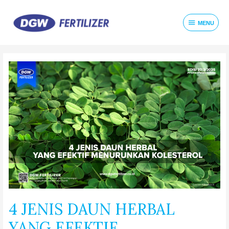
MENU
4 JENIS DAUN HERBAL
YANG EFEKTIF