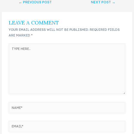
←
PREVIOUS POST
NEXT POST
→
LEAVE A COMMENT
YOUR EMAIL ADDRESS WILL NOT BE PUBLISHED.
REQUIRED FIELDS
ARE MARKED
*