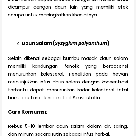
dicampur dengan daun lain yang memiliki efek
serupa untuk meningkatkan khasiatnya.
Daun Salam (
Syzygium polyanthum
)
Selain dikenal sebagai bumbu masak, daun salam
memiliki kandungan fenolik yang berpotensi
menurunkan kolesterol. Penelitian pada hewan
menunjukkan infus daun salam dengan konsentrasi
tertentu dapat menurunkan kadar kolesterol total
hampir setara dengan obat Simvastatin.
Cara Konsumsi:
Rebus 5–10 lembar daun salam dalam air, saring,
dan minum secara rutin sebagai infus herbal.