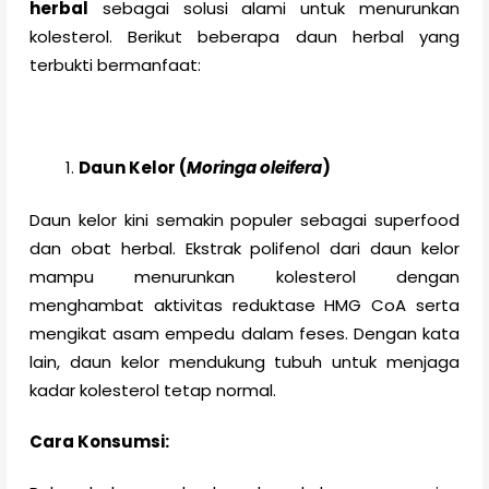
herbal
sebagai solusi alami untuk menurunkan
kolesterol. Berikut beberapa daun herbal yang
terbukti bermanfaat:
Daun Kelor (
Moringa oleifera
)
Daun kelor kini semakin populer sebagai superfood
dan obat herbal. Ekstrak polifenol dari daun kelor
mampu menurunkan kolesterol dengan
menghambat aktivitas reduktase HMG CoA serta
mengikat asam empedu dalam feses. Dengan kata
lain, daun kelor mendukung tubuh untuk menjaga
kadar kolesterol tetap normal.
Cara Konsumsi: