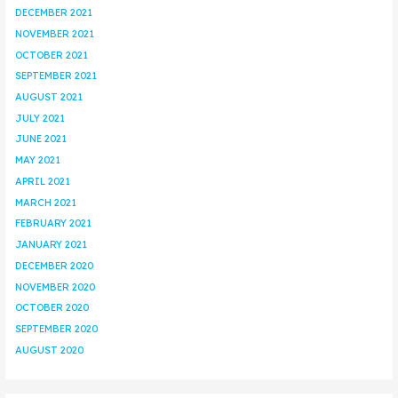
DECEMBER 2021
NOVEMBER 2021
OCTOBER 2021
SEPTEMBER 2021
AUGUST 2021
JULY 2021
JUNE 2021
MAY 2021
APRIL 2021
MARCH 2021
FEBRUARY 2021
JANUARY 2021
DECEMBER 2020
NOVEMBER 2020
OCTOBER 2020
SEPTEMBER 2020
AUGUST 2020