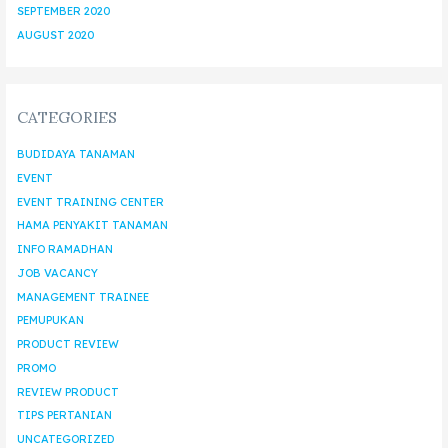
SEPTEMBER 2020
AUGUST 2020
CATEGORIES
BUDIDAYA TANAMAN
EVENT
EVENT TRAINING CENTER
HAMA PENYAKIT TANAMAN
INFO RAMADHAN
JOB VACANCY
MANAGEMENT TRAINEE
PEMUPUKAN
PRODUCT REVIEW
PROMO
REVIEW PRODUCT
TIPS PERTANIAN
UNCATEGORIZED