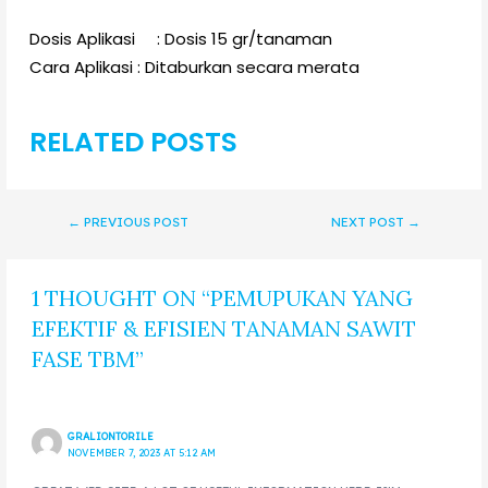
Dosis Aplikasi : Dosis 15 gr/tanaman
Cara Aplikasi : Ditaburkan secara merata
RELATED POSTS
←
PREVIOUS POST
NEXT POST
→
1 THOUGHT ON “PEMUPUKAN YANG
EFEKTIF & EFISIEN TANAMAN SAWIT
FASE TBM”
GRALIONTORILE
NOVEMBER 7, 2023 AT 5:12 AM