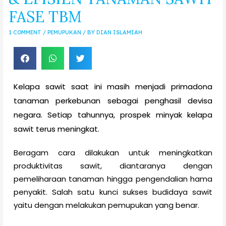
FASE TBM
1 COMMENT
/
PEMUPUKAN
/ BY
DIAN ISLAMIAH
Kelapa sawit saat ini masih menjadi primadona
tanaman perkebunan sebagai penghasil devisa
negara. Setiap tahunnya, prospek minyak kelapa
sawit terus meningkat.
Beragam cara dilakukan untuk meningkatkan
produktivitas sawit, diantaranya dengan
pemeliharaan tanaman hingga pengendalian hama
penyakit. Salah satu kunci sukses budidaya sawit
yaitu dengan melakukan pemupukan yang benar.