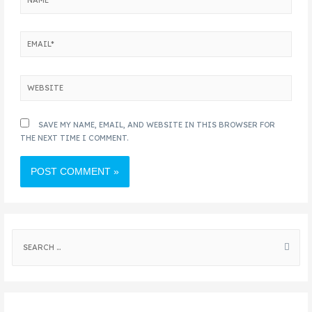
SAVE MY NAME, EMAIL, AND WEBSITE IN THIS BROWSER FOR
THE NEXT TIME I COMMENT.