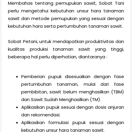
Membahas tentang pemupukan sawit, Sobat Tani
perlu mengetahui kebutuhan unsur hara tanaman
sawit dan metode pemupukan yang sesuai dengan
kebutuhan hara serta pertumbuhan tanaman sawit.
Sobat Petani, untuk mendapatkan produktivitas dan
kualitas produksi tanaman sawit yang tinggi,
beberapa hal perlu diperhatian, diantaranya :
Pemberian pupuk disesuaikan dengan fase
pertumbuhan tanaman, mulai dari fase
pembibitan, sawit belum menghasilkan (TBM)
dan Sawit Sudah Menghasilkan (TM).
Aplikasikan pupuk sesuai dengan dosis anjuran
dan rekomendasi.
Aplikasikan formulasi pupuk sesuai dengan
kebutuhan unsur hara tanaman sawit.