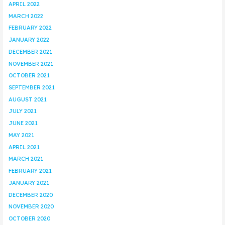
APRIL 2022
MARCH 2022
FEBRUARY 2022
JANUARY 2022
DECEMBER 2021
NOVEMBER 2021
OCTOBER 2021
SEPTEMBER 2021
AUGUST 2021
JULY 2021
JUNE 2021
MAY 2021
APRIL 2021
MARCH 2021
FEBRUARY 2021
JANUARY 2021
DECEMBER 2020
NOVEMBER 2020
OCTOBER 2020