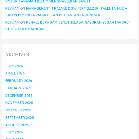
UNTUK TANAMAN BELUM MENGHASILKAN SAWIT
REYHAN
ON
MANAGEMENT TRAINEE DGW FERTILIZER, TALENTA MUDA
CALON PEMIMPIN MASA DEPAN PERTANIAN INDONESIA
REYHAN
ON
KENALI BERAGAM JENIS SELADA: SAYURAN SEGAR FAVORIT
DI SEGALA HIDANGAN
ARCHIVES
JULY 2026
APRIL 2026
FEBRUARY 2026
JANUARY 2026
DECEMBER 2025
NOVEMBER 2025
OCTOBER 2025
SEPTEMBER 2025
AUGUST 2025
JULY 2025