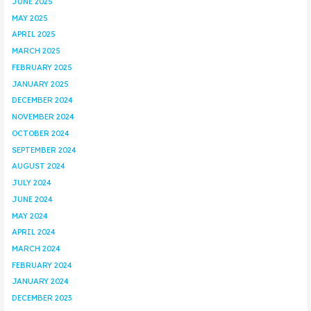
JUNE 2025
MAY 2025
APRIL 2025
MARCH 2025
FEBRUARY 2025
JANUARY 2025
DECEMBER 2024
NOVEMBER 2024
OCTOBER 2024
SEPTEMBER 2024
AUGUST 2024
JULY 2024
JUNE 2024
MAY 2024
APRIL 2024
MARCH 2024
FEBRUARY 2024
JANUARY 2024
DECEMBER 2023