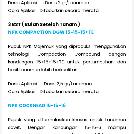
Dosis Aplikasi : Dosis 2 gr/tanaman
Cara Aplikasi : Ditaburkan secara merata
3 BST ( Bulan Setelah Tanam )
NPK COMPACTION DGW 15-15-15+TE
Pupuk NPK Majemuk yang diproduksi menggunakan
teknologi Compaction Compound dengan
kandungan 15+15+15+TE untuk pertumbuhan dan
hasil tanaman lebih berkualitas.
Dosis Aplikasi : Dosis 2,5 gr/tanaman
Cara Aplikasi : Ditaburkan secara merata
NPK COCKHEAD 15-15-16
Pupuk yang diformulasikan khusus untuk tanaman
sawit. Dengan kandungan 15-15-6 mampu