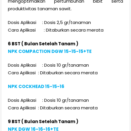
mengoptimalkan pertumbuhan bibit serta
produktivitas tanaman sawit.
Dosis Aplikasi : Dosis 2,5 gr/tanaman
Cara Aplikasi : Ditaburkan secara merata
6 BST ( Bulan Setelah Tanam )
NPK COMPACTION DGW 15-15-15+TE
Dosis Aplikasi : Dosis 10 gr/tanaman
Cara Aplikasi : Ditaburkan secara merata
NPK COCKHEAD 15-15-16
Dosis Aplikasi : Dosis 10 gr/tanaman
Cara Aplikasi : Ditaburkan secara merata
9 BST ( Bulan Setelah Tanam )
NPK DGW 16-16-16+TE