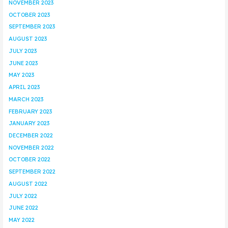
NOVEMBER 2023
OCTOBER 2023
SEPTEMBER 2023
AUGUST 2023
JULY 2023
JUNE 2023
MAY 2023
APRIL 2023
MARCH 2023
FEBRUARY 2023
JANUARY 2023
DECEMBER 2022
NOVEMBER 2022
OCTOBER 2022
SEPTEMBER 2022
AUGUST 2022
JULY 2022
JUNE 2022
MAY 2022