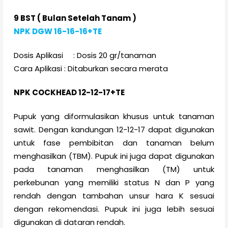
9 BST ( Bulan Setelah Tanam )
NPK DGW 16-16-16+TE
Dosis Aplikasi : Dosis 20 gr/tanaman
Cara Aplikasi : Ditaburkan secara merata
NPK COCKHEAD 12-12-17+TE
Pupuk yang diformulasikan khusus untuk tanaman
sawit. Dengan kandungan 12-12-17 dapat digunakan
untuk fase pembibitan dan tanaman belum
menghasilkan (TBM). Pupuk ini juga dapat digunakan
pada tanaman menghasilkan (TM) untuk
perkebunan yang memiliki status N dan P yang
rendah dengan tambahan unsur hara K sesuai
dengan rekomendasi. Pupuk ini juga lebih sesuai
digunakan di dataran rendah.