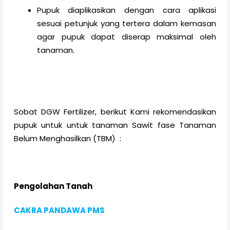
Pupuk diaplikasikan dengan cara aplikasi
sesuai petunjuk yang tertera dalam kemasan
agar pupuk dapat diserap maksimal oleh
tanaman.
Sobat DGW Fertilizer, berikut Kami rekomendasikan
pupuk untuk untuk tanaman Sawit fase Tanaman
Belum Menghasilkan (TBM) :
Pengolahan Tanah
CAKRA PANDAWA PMS