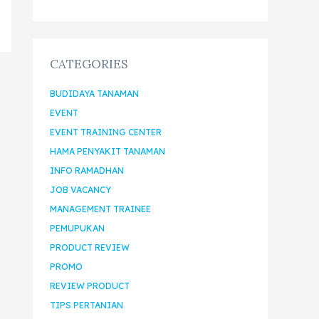
CATEGORIES
BUDIDAYA TANAMAN
EVENT
EVENT TRAINING CENTER
HAMA PENYAKIT TANAMAN
INFO RAMADHAN
JOB VACANCY
MANAGEMENT TRAINEE
PEMUPUKAN
PRODUCT REVIEW
PROMO
REVIEW PRODUCT
TIPS PERTANIAN