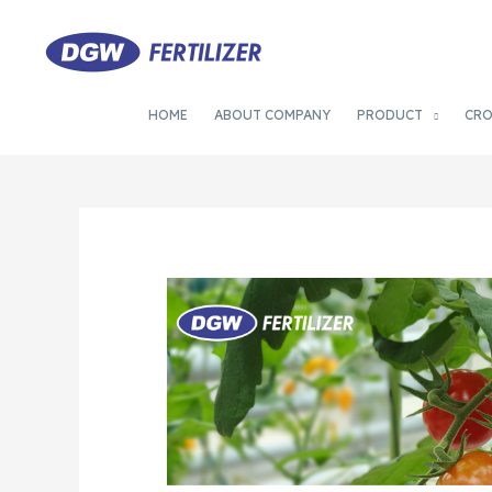
HOME
ABOUT COMPANY
PRODUCT
CR