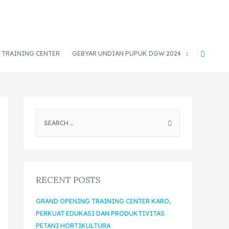
TRAINING CENTER
GEBYAR UNDIAN PUPUK DGW 2024
RECENT POSTS
GRAND OPENING TRAINING CENTER KARO,
PERKUAT EDUKASI DAN PRODUKTIVITAS
PETANI HORTIKULTURA