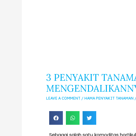
3 PENYAKIT TANAM
MENGENDALIKANN
LEAVE A COMMENT
/
HAMA PENYAKIT TANAMAN
Sebagai salah satu komoditas hortik