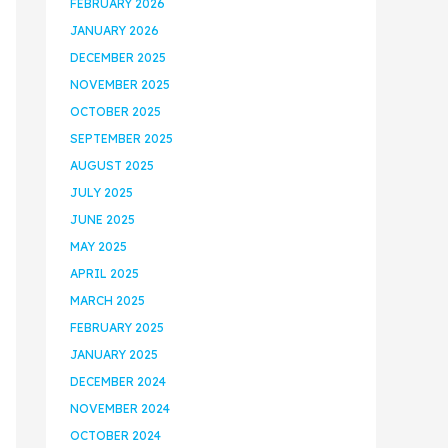
FEBRUARY 2026
JANUARY 2026
DECEMBER 2025
NOVEMBER 2025
OCTOBER 2025
SEPTEMBER 2025
AUGUST 2025
JULY 2025
JUNE 2025
MAY 2025
APRIL 2025
MARCH 2025
FEBRUARY 2025
JANUARY 2025
DECEMBER 2024
NOVEMBER 2024
OCTOBER 2024