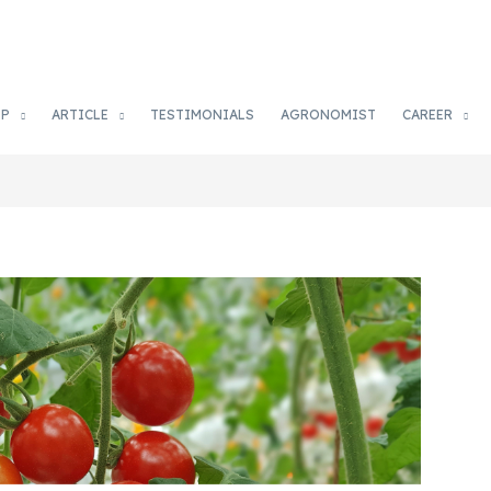
OP
ARTICLE
TESTIMONIALS
AGRONOMIST
CAREER