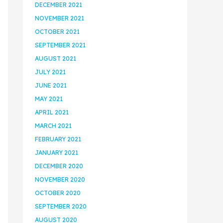
DECEMBER 2021
NOVEMBER 2021
OCTOBER 2021
SEPTEMBER 2021
AUGUST 2021
JULY 2021
JUNE 2021
MAY 2021
APRIL 2021
MARCH 2021
FEBRUARY 2021
JANUARY 2021
DECEMBER 2020
NOVEMBER 2020
OCTOBER 2020
SEPTEMBER 2020
AUGUST 2020