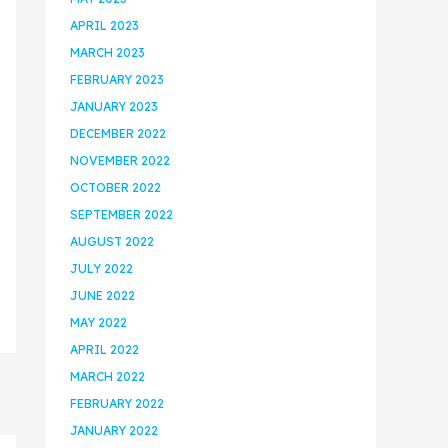
APRIL 2023
MARCH 2023
FEBRUARY 2023
JANUARY 2023
DECEMBER 2022
NOVEMBER 2022
OCTOBER 2022
SEPTEMBER 2022
AUGUST 2022
JULY 2022
JUNE 2022
MAY 2022
APRIL 2022
MARCH 2022
FEBRUARY 2022
JANUARY 2022