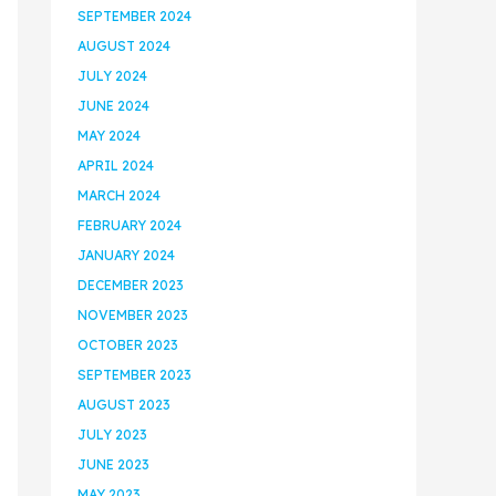
SEPTEMBER 2024
AUGUST 2024
JULY 2024
JUNE 2024
MAY 2024
APRIL 2024
MARCH 2024
FEBRUARY 2024
JANUARY 2024
DECEMBER 2023
NOVEMBER 2023
OCTOBER 2023
SEPTEMBER 2023
AUGUST 2023
JULY 2023
JUNE 2023
MAY 2023