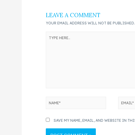
LEAVE A COMMENT
YOUR EMAIL ADDRESS WILL NOT BE PUBLISHED
SAVE MY NAME, EMAIL, AND WEBSITE IN TH