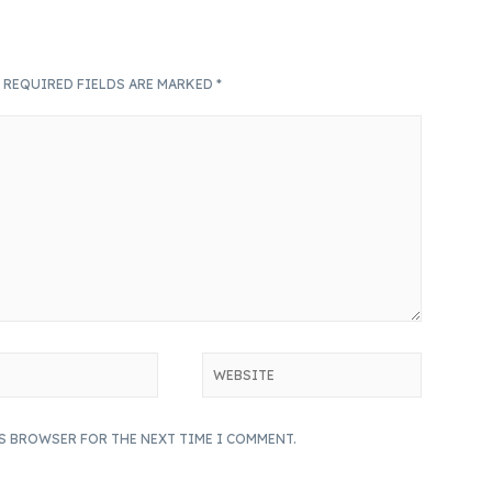
.
REQUIRED FIELDS ARE MARKED
*
IS BROWSER FOR THE NEXT TIME I COMMENT.