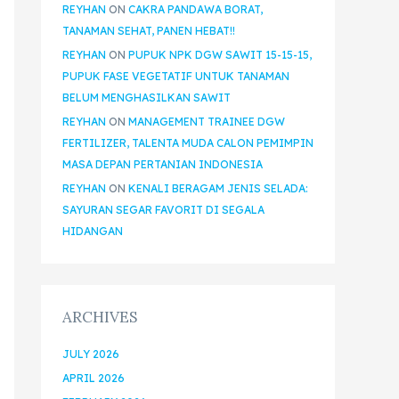
REYHAN
ON
CAKRA PANDAWA BORAT,
TANAMAN SEHAT, PANEN HEBAT!!
REYHAN
ON
PUPUK NPK DGW SAWIT 15-15-15,
PUPUK FASE VEGETATIF UNTUK TANAMAN
BELUM MENGHASILKAN SAWIT
REYHAN
ON
MANAGEMENT TRAINEE DGW
FERTILIZER, TALENTA MUDA CALON PEMIMPIN
MASA DEPAN PERTANIAN INDONESIA
REYHAN
ON
KENALI BERAGAM JENIS SELADA:
SAYURAN SEGAR FAVORIT DI SEGALA
HIDANGAN
ARCHIVES
JULY 2026
APRIL 2026