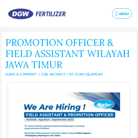
MENU
PROMOTION OFFICER &
FIELD ASSISTANT WILAYAH
JAWA TIMUR
LEAVE A COMMENT
/
JOB VACANCY
/ BY
DIAN ISLAMIAH