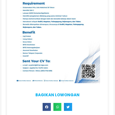
BAGIKAN LOWONGAN