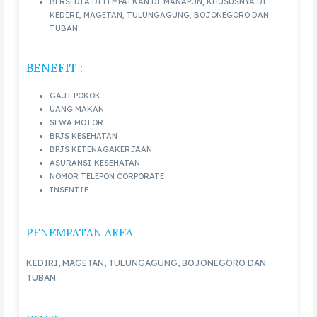
BERSEDIA DITEMPATKAN DI MANAPUN, KHUSUSNYA DI
KEDIRI, MAGETAN, TULUNGAGUNG, BOJONEGORO DAN
TUBAN
BENEFIT :
GAJI POKOK
UANG MAKAN
SEWA MOTOR
BPJS KESEHATAN
BPJS KETENAGAKERJAAN
ASURANSI KESEHATAN
NOMOR TELEPON CORPORATE
INSENTIF
PENEMPATAN AREA
KEDIRI, MAGETAN, TULUNGAGUNG, BOJONEGORO DAN
TUBAN