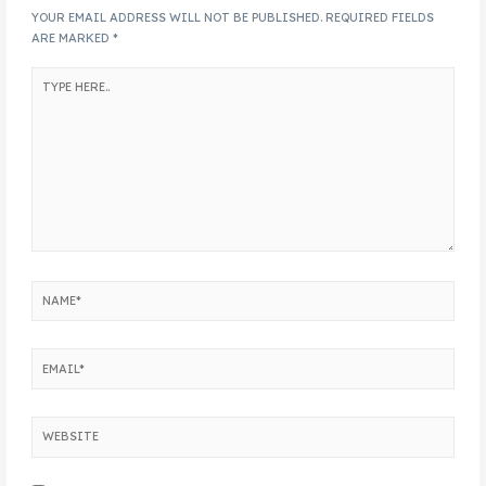
YOUR EMAIL ADDRESS WILL NOT BE PUBLISHED.
REQUIRED FIELDS
ARE MARKED
*