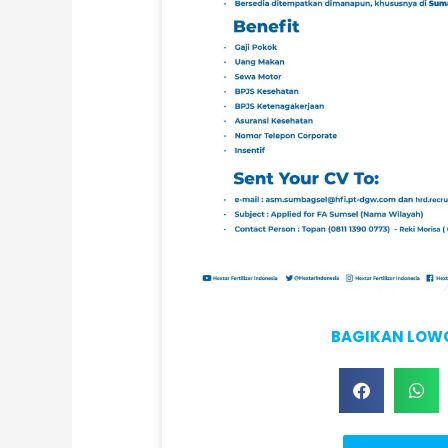
BAGIKAN LO