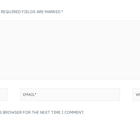
.
REQUIRED FIELDS ARE MARKED
*
IS BROWSER FOR THE NEXT TIME I COMMENT.