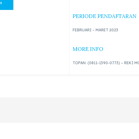
S
PERIODE PENDAFTARAN
FEBRUARI – MARET 2023
MORE INFO
TOPAN (0811-1390-0773) – REKI MOR