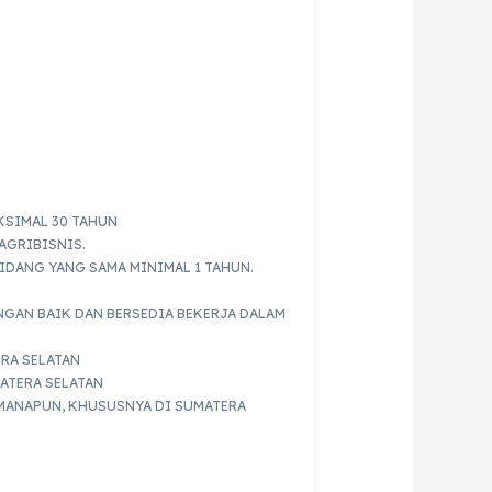
KSIMAL 30 TAHUN
AGRIBISNIS.
IDANG YANG SAMA MINIMAL 1 TAHUN.
GAN BAIK DAN BERSEDIA BEKERJA DALAM
RA SELATAN
ATERA SELATAN
 MANAPUN, KHUSUSNYA DI SUMATERA