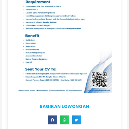
BAGIKAN LOWONGAN