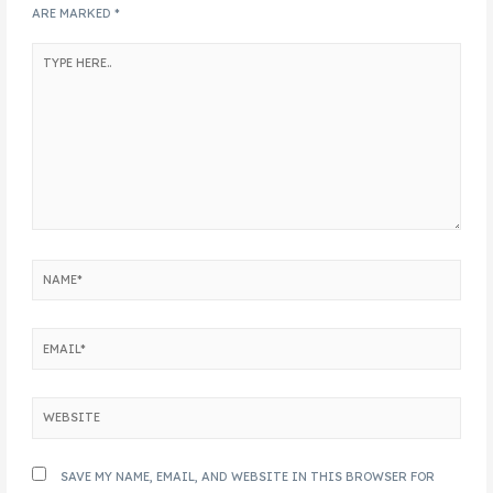
ARE MARKED
*
SAVE MY NAME, EMAIL, AND WEBSITE IN THIS BROWSER FOR