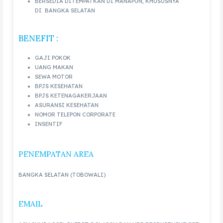
BERSEDIA DITEMPATKAN DI MANAPUN, KHUSUSNYA
DI BANGKA SELATAN
BENEFIT :
GAJI POKOK
UANG MAKAN
SEWA MOTOR
BPJS KESEHATAN
BPJS KETENAGAKERJAAN
ASURANSI KESEHATAN
NOMOR TELEPON CORPORATE
INSENTIF
PENEMPATAN AREA
BANGKA SELATAN (TOBOWALI)
EMAIL