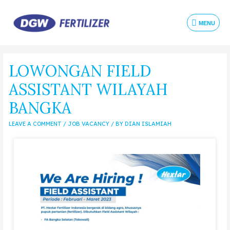
MENU
LOWONGAN FIELD
ASSISTANT WILAYAH
BANGKA
LEAVE A COMMENT
/
JOB VACANCY
/ BY
DIAN ISLAMIAH