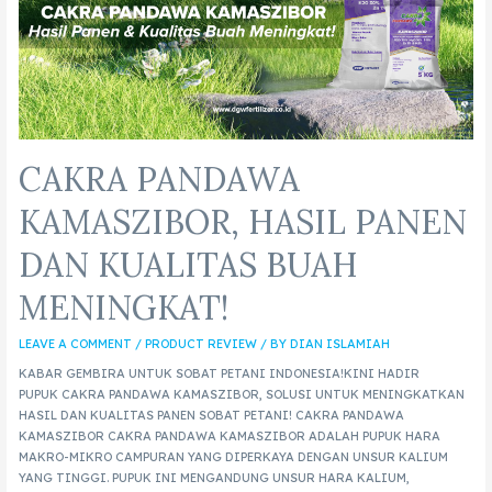
CAKRA PANDAWA
KAMASZIBOR, HASIL PANEN
DAN KUALITAS BUAH
MENINGKAT!
LEAVE A COMMENT
/
PRODUCT REVIEW
/ BY
DIAN ISLAMIAH
KABAR GEMBIRA UNTUK SOBAT PETANI INDONESIA!KINI HADIR
PUPUK CAKRA PANDAWA KAMASZIBOR, SOLUSI UNTUK MENINGKATKAN
HASIL DAN KUALITAS PANEN SOBAT PETANI! CAKRA PANDAWA
KAMASZIBOR CAKRA PANDAWA KAMASZIBOR ADALAH PUPUK HARA
MAKRO-MIKRO CAMPURAN YANG DIPERKAYA DENGAN UNSUR KALIUM
YANG TINGGI. PUPUK INI MENGANDUNG UNSUR HARA KALIUM,