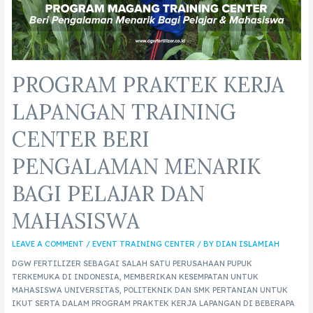
PROGRAM PRAKTEK KERJA
LAPANGAN TRAINING
CENTER BERI
PENGALAMAN MENARIK
BAGI PELAJAR DAN
MAHASISWA
LEAVE A COMMENT
/
EVENT TRAINING CENTER
/ BY
DIAN ISLAMIAH
DGW FERTILIZER SEBAGAI SALAH SATU PERUSAHAAN PUPUK
TERKEMUKA DI INDONESIA, MEMBERIKAN KESEMPATAN UNTUK
MAHASISWA UNIVERSITAS, POLITEKNIK DAN SMK PERTANIAN UNTUK
IKUT SERTA DALAM PROGRAM PRAKTEK KERJA LAPANGAN DI BEBERAPA