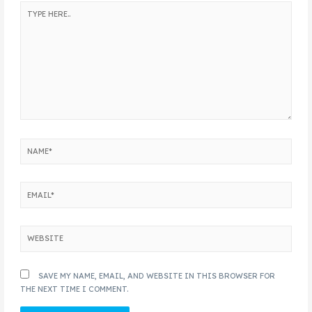
SAVE MY NAME, EMAIL, AND WEBSITE IN THIS BROWSER FOR
THE NEXT TIME I COMMENT.