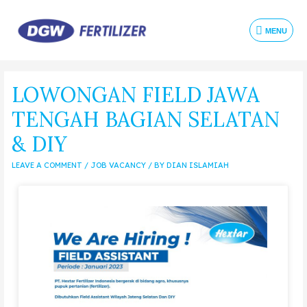
MENU
LOWONGAN FIELD JAWA
TENGAH BAGIAN SELATAN
& DIY
LEAVE A COMMENT
/
JOB VACANCY
/ BY
DIAN ISLAMIAH