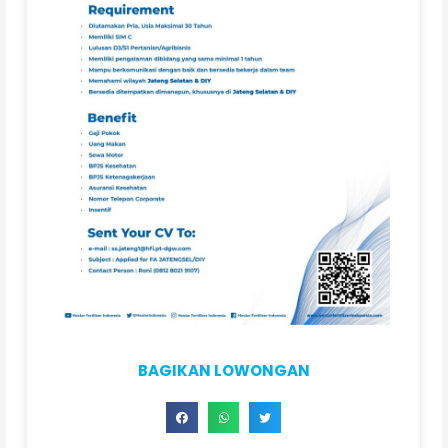
BAGIKAN LOWONGAN