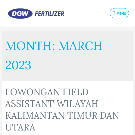
MENU
MONTH:
MARCH
2023
LOWONGAN FIELD
ASSISTANT WILAYAH
KALIMANTAN TIMUR DAN
UTARA