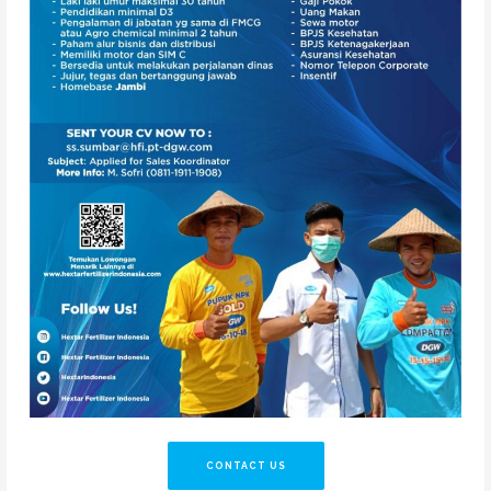
CONTACT US