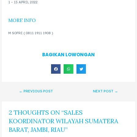
1 – 15 APRIL 2022
MORE INFO
M SOFRI ( 0811 1911 1908 )
BAGIKAN LOWONGAN
←
PREVIOUS POST
NEXT POST
→
2 THOUGHTS ON “SALES
KOORDINATOR WILAYAH SUMATERA
BARAT, JAMBI, RIAU”