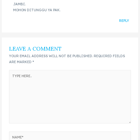
JAMBI.
MOHON DITUNGGU YA PAK.
REPLY
LEAVE A COMMENT
YOUR EMAIL ADDRESS WILL NOT BE PUBLISHED.
REQUIRED FIELDS
ARE MARKED
*