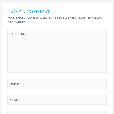
LEAVE A COMMENT
YOUR EMAIL ADDRESS WILL NOT BE PUBLISHED.
REQUIRED FIELDS
ARE MARKED
*