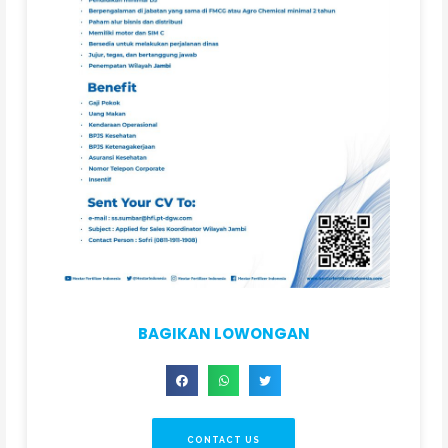
BAGIKAN LOWONGAN
CONTACT US