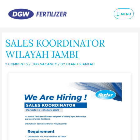
MENU
SALES KOORDINATOR
WILAYAH JAMBI
2 COMMENTS
/
JOB VACANCY
/ BY
DIAN ISLAMIAH