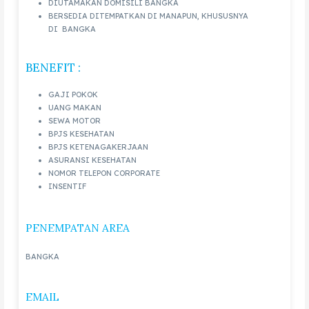
DIUTAMAKAN DOMISILI BANGKA
BERSEDIA DITEMPATKAN DI MANAPUN, KHUSUSNYA
DI BANGKA
BENEFIT :
GAJI POKOK
UANG MAKAN
SEWA MOTOR
BPJS KESEHATAN
BPJS KETENAGAKERJAAN
ASURANSI KESEHATAN
NOMOR TELEPON CORPORATE
INSENTIF
PENEMPATAN AREA
BANGKA
EMAIL