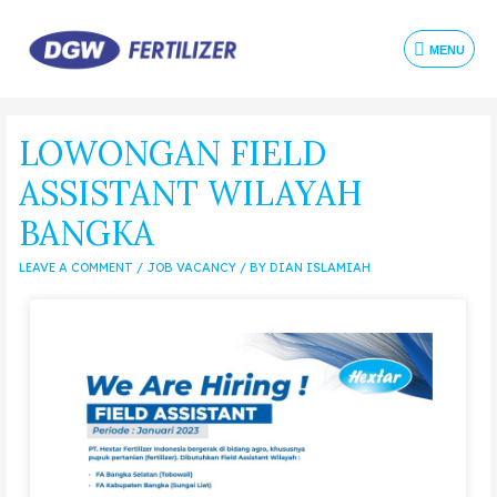
MENU
LOWONGAN FIELD
ASSISTANT WILAYAH
BANGKA
LEAVE A COMMENT
/
JOB VACANCY
/ BY
DIAN ISLAMIAH