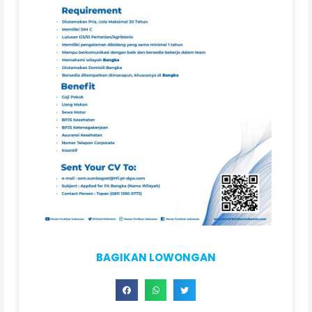
BAGIKAN LOWONGAN