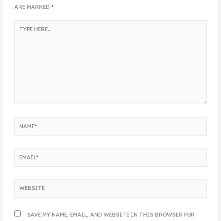
ARE MARKED
*
SAVE MY NAME, EMAIL, AND WEBSITE IN THIS BROWSER FOR