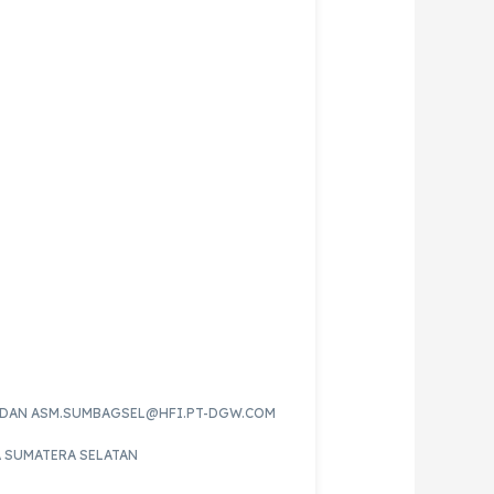
DAN ASM.SUMBAGSEL@HFI.PT-DGW.COM
A SUMATERA SELATAN