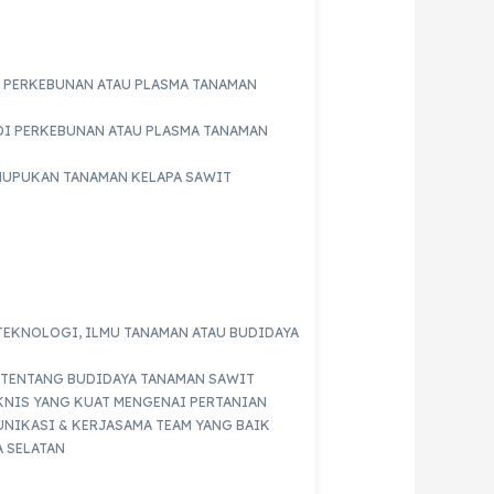
 PERKEBUNAN ATAU PLASMA TANAMAN
DI PERKEBUNAN ATAU PLASMA TANAMAN
MUPUKAN TANAMAN KELAPA SAWIT
TEKNOLOGI, ILMU TANAMAN ATAU BUDIDAYA
TENTANG BUDIDAYA TANAMAN SAWIT
KNIS YANG KUAT MENGENAI PERTANIAN
NIKASI & KERJASAMA TEAM YANG BAIK
 SELATAN