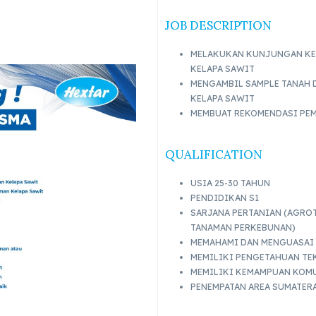
JOB DESCRIPTION
MELAKUKAN KUNJUNGAN KE
KELAPA SAWIT
MENGAMBIL SAMPLE TANAH 
KELAPA SAWIT
MEMBUAT REKOMENDASI PE
QUALIFICATION
USIA 25-30 TAHUN
PENDIDIKAN S1
SARJANA PERTANIAN (AGRO
TANAMAN PERKEBUNAN)
MEMAHAMI DAN MENGUASAI 
MEMILIKI PENGETAHUAN TE
MEMILIKI KEMAMPUAN KOMU
PENEMPATAN AREA SUMATERA