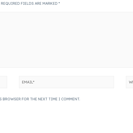
.
REQUIRED FIELDS ARE MARKED
*
IS BROWSER FOR THE NEXT TIME I COMMENT.