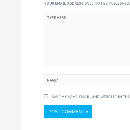
YOUR EMAIL ADDRESS WILL NOT BE PUBLISHED
SAVE MY NAME, EMAIL, AND WEBSITE IN TH