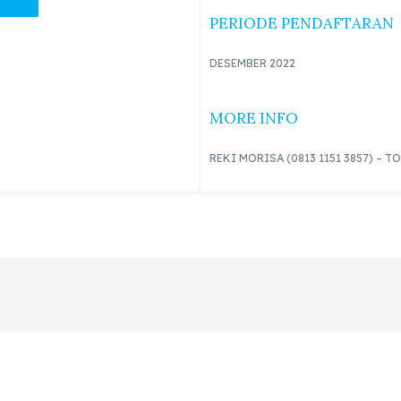
PERIODE PENDAFTARAN
DESEMBER 2022
MORE INFO
REKI MORISA (0813 1151 3857) – T