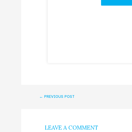
←
PREVIOUS POST
LEAVE A COMMENT