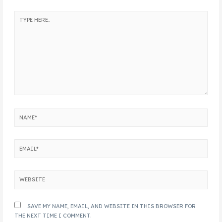
SAVE MY NAME, EMAIL, AND WEBSITE IN THIS BROWSER FOR
THE NEXT TIME I COMMENT.