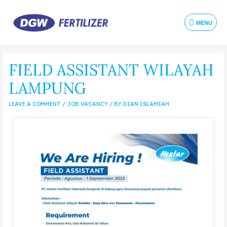
MENU
FIELD ASSISTANT WILAYAH
LAMPUNG
LEAVE A COMMENT
/
JOB VACANCY
/ BY
DIAN ISLAMIAH