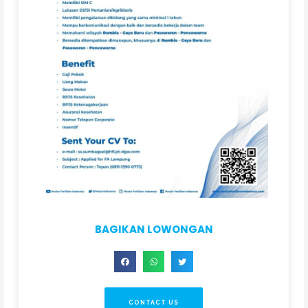
BAGIKAN LOWONGAN
CONTACT US