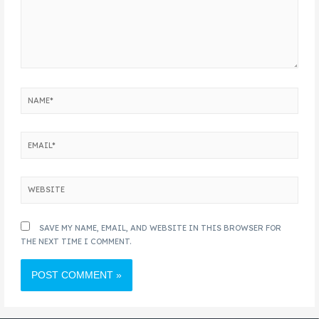
SAVE MY NAME, EMAIL, AND WEBSITE IN THIS BROWSER FOR
THE NEXT TIME I COMMENT.