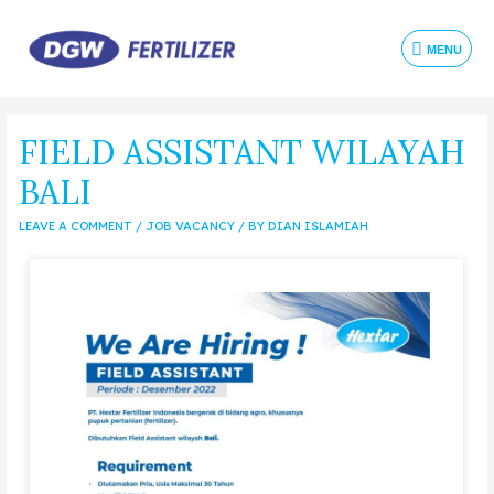
MENU
FIELD ASSISTANT WILAYAH
BALI
LEAVE A COMMENT
/
JOB VACANCY
/ BY
DIAN ISLAMIAH