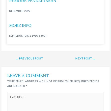
PERIODE PENDAFTARAN
DESEMBER 2022
MORE INFO
ELFRIDUS (0811 1920 5860)
←
PREVIOUS POST
NEXT POST
→
LEAVE A COMMENT
YOUR EMAIL ADDRESS WILL NOT BE PUBLISHED.
REQUIRED FIELDS
ARE MARKED
*