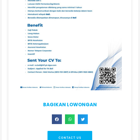
BAGIKAN LOWONGAN
CONTACT US