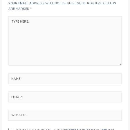
YOUR EMAIL ADDRESS WILL NOT BE PUBLISHED.
REQUIRED FIELDS
ARE MARKED
*