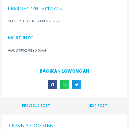
PERIODE PENDAFTARAN
SEPTEMBER – NOVEMBER 2021
MORE INFO
AGUS 0852 0490 0364
BAGIKAN LOWONGAN
←
PREVIOUS POST
NEXT POST
→
LEAVE A COMMENT