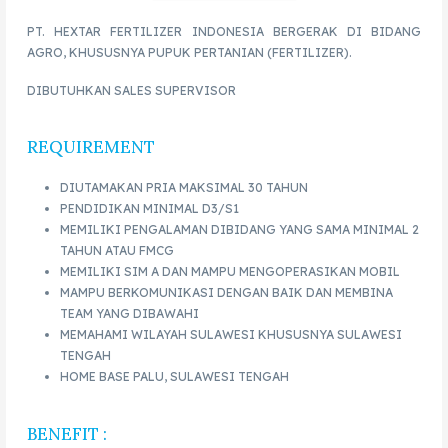
PT. HEXTAR FERTILIZER INDONESIA BERGERAK DI BIDANG
AGRO, KHUSUSNYA PUPUK PERTANIAN (FERTILIZER).
DIBUTUHKAN SALES SUPERVISOR
REQUIREMENT
DIUTAMAKAN PRIA MAKSIMAL 30 TAHUN
PENDIDIKAN MINIMAL D3/S1
MEMILIKI PENGALAMAN DIBIDANG YANG SAMA MINIMAL 2
TAHUN ATAU FMCG
MEMILIKI SIM A DAN MAMPU MENGOPERASIKAN MOBIL
MAMPU BERKOMUNIKASI DENGAN BAIK DAN MEMBINA
TEAM YANG DIBAWAHI
MEMAHAMI WILAYAH SULAWESI KHUSUSNYA SULAWESI
TENGAH
HOME BASE PALU, SULAWESI TENGAH
BENEFIT :