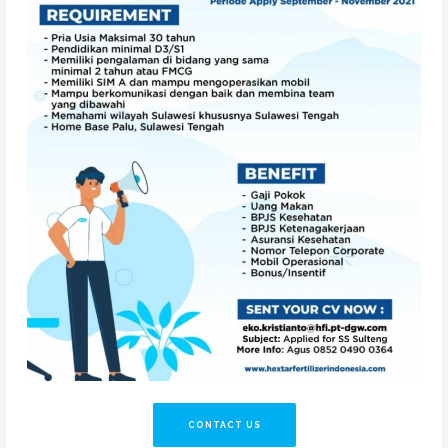
CONTACT US