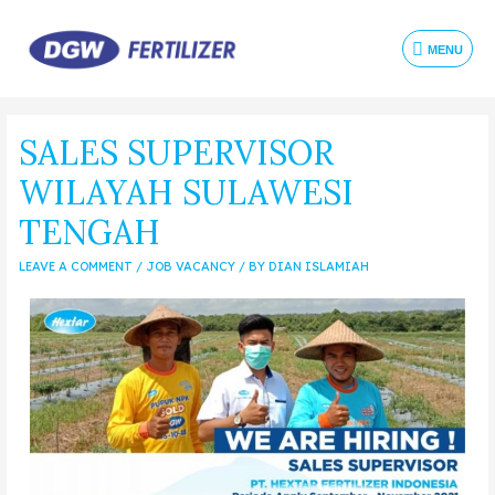
MENU
SALES SUPERVISOR
WILAYAH SULAWESI
TENGAH
LEAVE A COMMENT
/
JOB VACANCY
/ BY
DIAN ISLAMIAH