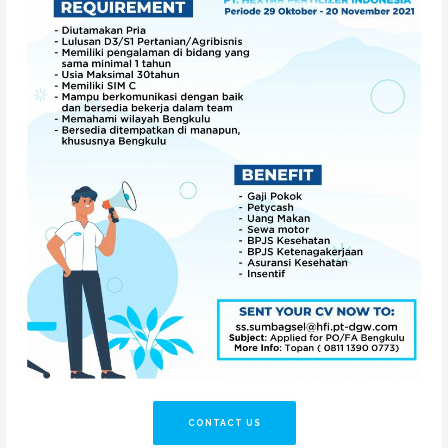
CONTACT US