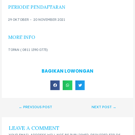
PERIODE PENDAFTARAN
29 OKTOBER – 20 NOVEMBER 2021
MORE INFO
TOPAN ( 0811 1390 0773)
BAGIKAN LOWONGAN
←
PREVIOUS POST
NEXT POST
→
LEAVE A COMMENT