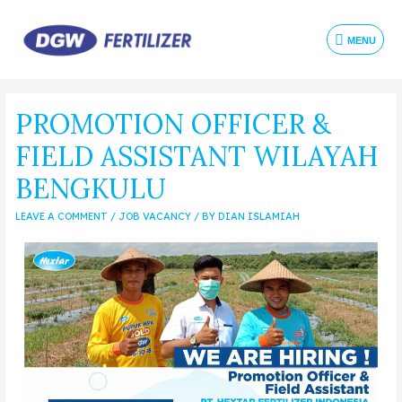
MENU
PROMOTION OFFICER &
FIELD ASSISTANT WILAYAH
BENGKULU
LEAVE A COMMENT
/
JOB VACANCY
/ BY
DIAN ISLAMIAH