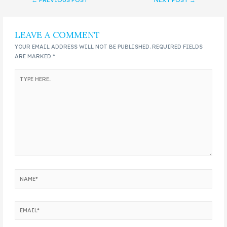
LEAVE A COMMENT
YOUR EMAIL ADDRESS WILL NOT BE PUBLISHED.
REQUIRED FIELDS
ARE MARKED
*