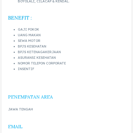
BOYOLALI, CILACAP & KENDAL.
BENEFIT :
GAJI POKOK
UANG MAKAN
SEWA MOTOR
BPJS KESEHATAN
BPJS KETENAGAKERJAAN
ASURANSI KESEHATAN
NOMOR TELEPON CORPORATE
INSENTIF
PENEMPATAN AREA
JAWA TENGAH
EMAIL