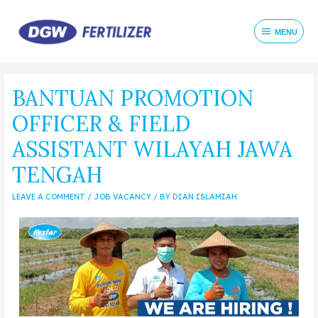
MENU
BANTUAN PROMOTION
OFFICER & FIELD
ASSISTANT WILAYAH JAWA
TENGAH
LEAVE A COMMENT
/
JOB VACANCY
/ BY
DIAN ISLAMIAH