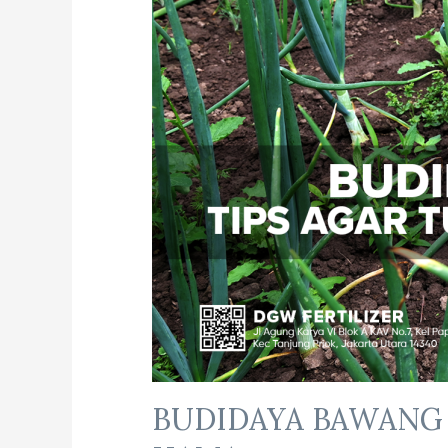
BUDIDAYA BAWANG 