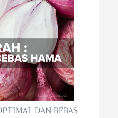
OPTIMAL DAN BEBAS