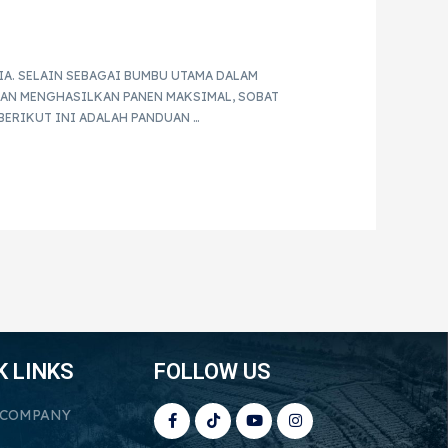
A. SELAIN SEBAGAI BUMBU UTAMA DALAM
DAN MENGHASILKAN PANEN MAKSIMAL, SOBAT
BERIKUT INI ADALAH PANDUAN …
K LINKS
FOLLOW US
 COMPANY