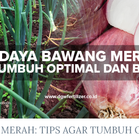
MERAH: TIPS AGAR TUMBUH 