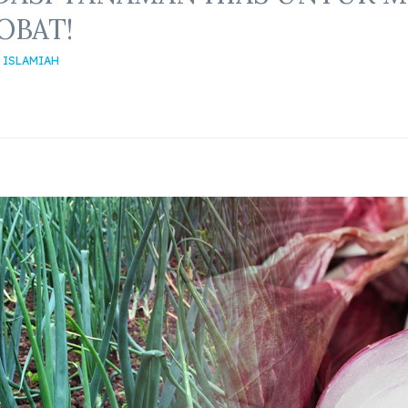
OBAT!
 ISLAMIAH