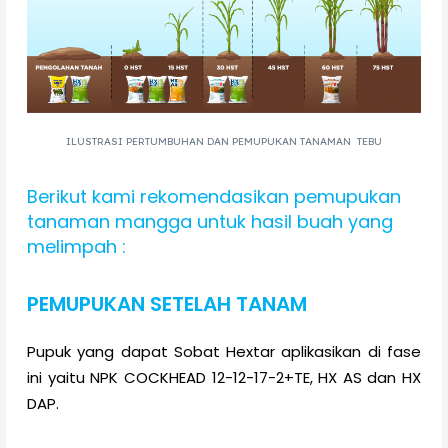
ILUSTRASI PERTUMBUHAN DAN PEMUPUKAN TANAMAN TEBU
Berikut kami rekomendasikan pemupukan
tanaman mangga untuk hasil buah yang
melimpah :
PEMUPUKAN SETELAH TANAM
Pupuk yang dapat Sobat Hextar aplikasikan di fase
ini yaitu NPK COCKHEAD 12-12-17-2+TE, HX AS dan HX
DAP.