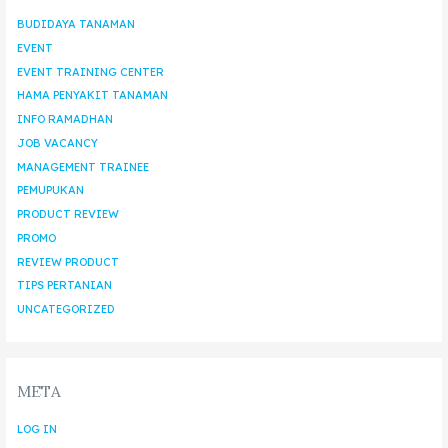
BUDIDAYA TANAMAN
EVENT
EVENT TRAINING CENTER
HAMA PENYAKIT TANAMAN
INFO RAMADHAN
JOB VACANCY
MANAGEMENT TRAINEE
PEMUPUKAN
PRODUCT REVIEW
PROMO
REVIEW PRODUCT
TIPS PERTANIAN
UNCATEGORIZED
META
LOG IN