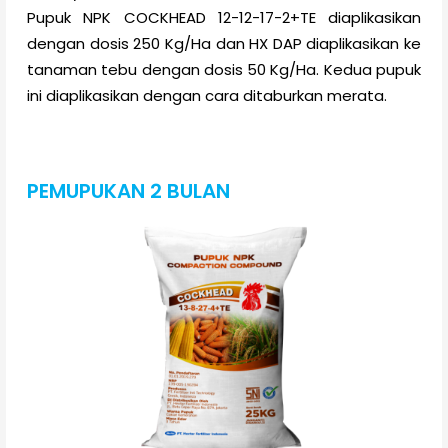
Pupuk NPK COCKHEAD 12-12-17-2+TE diaplikasikan
dengan dosis 250 Kg/Ha dan HX DAP diaplikasikan ke
tanaman tebu dengan dosis 50 Kg/Ha. Kedua pupuk
ini diaplikasikan dengan cara ditaburkan merata.
PEMUPUKAN 2 BULAN