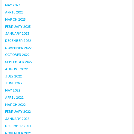
MAY 2023
APRIL 2023
MARCH 2023
FEBRUARY 2023
JANUARY 2023
DECEMBER 2022
NOVEMBER 2022
OCTOBER 2022
SEPTEMBER 2022
AUGUST 2022
JULY 2022
JUNE 2022
MAY 2022
APRIL 2022
MARCH 2022
FEBRUARY 2022
JANUARY 2022
DECEMBER 2021
NOVEMBER 2021