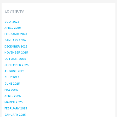
ARCHIVES
JULY 2026
APRIL 2026
FEBRUARY 2026
JANUARY 2026
DECEMBER 2025
NOVEMBER 2025
OCTOBER 2025
SEPTEMBER 2025
AUGUST 2025
JULY 2025
JUNE 2025
MAY 2025
APRIL 2025
MARCH 2025
FEBRUARY 2025
JANUARY 2025