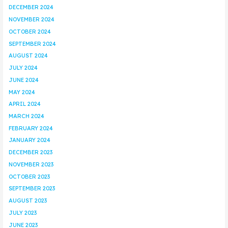
DECEMBER 2024
NOVEMBER 2024
OCTOBER 2024
SEPTEMBER 2024
AUGUST 2024
JULY 2024
JUNE 2024
MAY 2024
APRIL 2024
MARCH 2024
FEBRUARY 2024
JANUARY 2024
DECEMBER 2023
NOVEMBER 2023
OCTOBER 2023
SEPTEMBER 2023
AUGUST 2023
JULY 2023
JUNE 2023