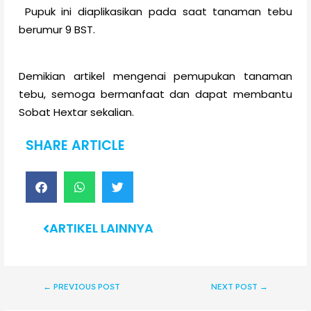
Pupuk ini diaplikasikan pada saat tanaman tebu
berumur 9 BST.
Demikian artikel mengenai pemupukan tanaman
tebu, semoga bermanfaat dan dapat membantu
Sobat Hextar sekalian.
SHARE ARTICLE
ARTIKEL LAINNYA
←
PREVIOUS POST
NEXT POST
→