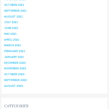
OCTOBER 2021
SEPTEMBER 2021
AUGUST 2021
JULY 2021
JUNE 2021
MAY 2021
APRIL 2021
MARCH 2021
FEBRUARY 2021
JANUARY 2021
DECEMBER 2020
NOVEMBER 2020
OCTOBER 2020
SEPTEMBER 2020
AUGUST 2020
CATEGORIES