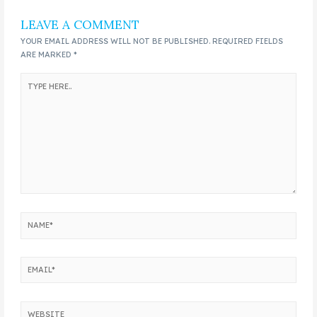
LEAVE A COMMENT
YOUR EMAIL ADDRESS WILL NOT BE PUBLISHED.
REQUIRED FIELDS
ARE MARKED
*