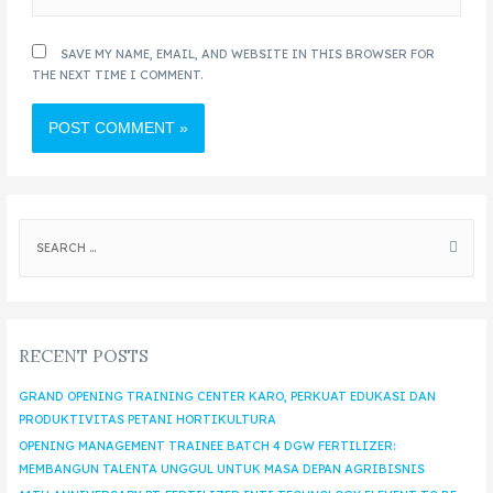
SAVE MY NAME, EMAIL, AND WEBSITE IN THIS BROWSER FOR
THE NEXT TIME I COMMENT.
RECENT POSTS
GRAND OPENING TRAINING CENTER KARO, PERKUAT EDUKASI DAN
PRODUKTIVITAS PETANI HORTIKULTURA
OPENING MANAGEMENT TRAINEE BATCH 4 DGW FERTILIZER:
MEMBANGUN TALENTA UNGGUL UNTUK MASA DEPAN AGRIBISNIS