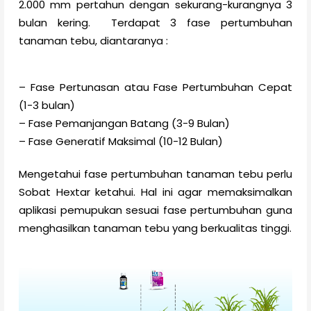
2.000 mm pertahun dengan sekurang-kurangnya 3
bulan kering. Terdapat 3 fase pertumbuhan
tanaman tebu, diantaranya :
– Fase Pertunasan atau Fase Pertumbuhan Cepat
(1-3 bulan)
– Fase Pemanjangan Batang (3-9 Bulan)
– Fase Generatif Maksimal (10-12 Bulan)
Mengetahui fase pertumbuhan tanaman tebu perlu
Sobat Hextar ketahui. Hal ini agar memaksimalkan
aplikasi pemupukan sesuai fase pertumbuhan guna
menghasilkan tanaman tebu yang berkualitas tinggi.