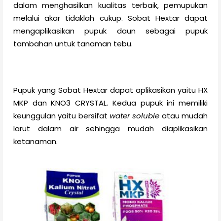
dalam menghasilkan kualitas terbaik, pemupukan
melalui akar tidaklah cukup. Sobat Hextar dapat
mengaplikasikan pupuk daun sebagai pupuk
tambahan untuk tanaman tebu.
Pupuk yang Sobat Hextar dapat aplikasikan yaitu HX
MKP dan KNO3 CRYSTAL. Kedua pupuk ini memiliki
keunggulan yaitu bersifat
water soluble
atau mudah
larut dalam air sehingga mudah diaplikasikan
ketanaman.