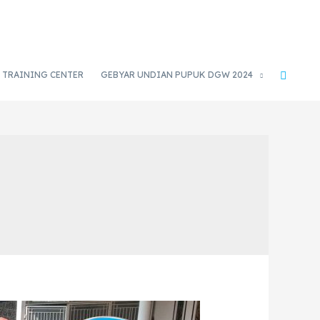
TRAINING CENTER
GEBYAR UNDIAN PUPUK DGW 2024