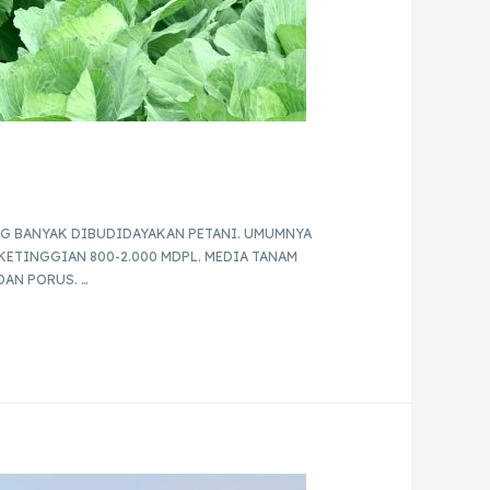
G BANYAK DIBUDIDAYAKAN PETANI. UMUMNYA
ETINGGIAN 800-2.000 MDPL. MEDIA TANAM
AN PORUS. …