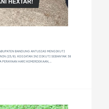
KABUPATEN BANDUNG ANTUSIAS MENGIKUTI
N (23/8). KEGIATAN INI DIKUTI SEBANYAK 38
A PERAYAAN HARI KEMERDEKAAN, …