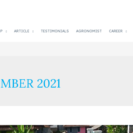
OP
ARTICLE
TESTIMONIALS
AGRONOMIST
CAREER
MBER 2021