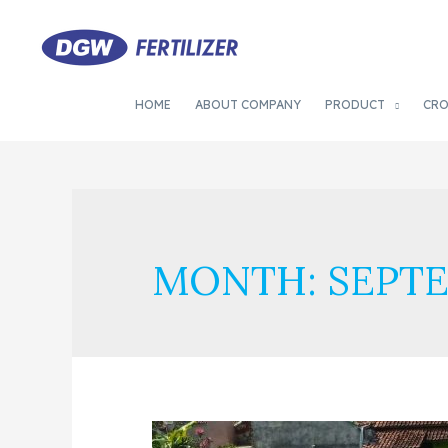
HOME
ABOUT COMPANY
PRODUCT
CR
MONTH:
SEPTE