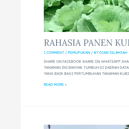
RAHASIA PANEN KU
1 COMMENT
/
PEMUPUKAN
/ BY
DIAN ISLAMIAH
SHARE ON FACEBOOK SHARE ON WHATSAPP SHA
TANAMAN INI BANYAK TUMBUH DI DAERAH DATA
YANG BAIK BAGI PERTUMBUHAN TANAMAN KUBI
READ MORE »