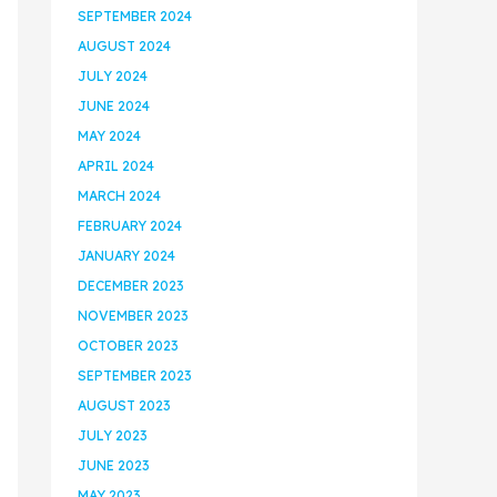
SEPTEMBER 2024
AUGUST 2024
JULY 2024
JUNE 2024
MAY 2024
APRIL 2024
MARCH 2024
FEBRUARY 2024
JANUARY 2024
DECEMBER 2023
NOVEMBER 2023
OCTOBER 2023
SEPTEMBER 2023
AUGUST 2023
JULY 2023
JUNE 2023
MAY 2023