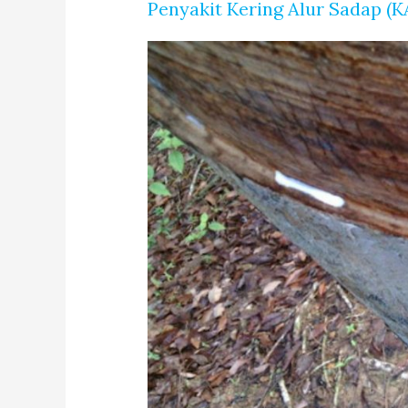
Penyakit Kering Alur Sadap (K