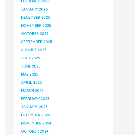
FEBRUARY 2026
JANUARY 2026
DECEMBER 2025
NOVEMBER 2025
OCTOBER 2025
SEPTEMBER 2025
AUGUST 2025
JULY 2025
JUNE 2025
MAY 2025
APRIL 2025
MARCH 2025
FEBRUARY 2025
JANUARY 2025
DECEMBER 2024
NOVEMBER 2024
OCTOBER 2024