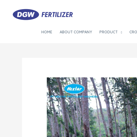
HOME
ABOUT COMPANY
PRODUCT
CR