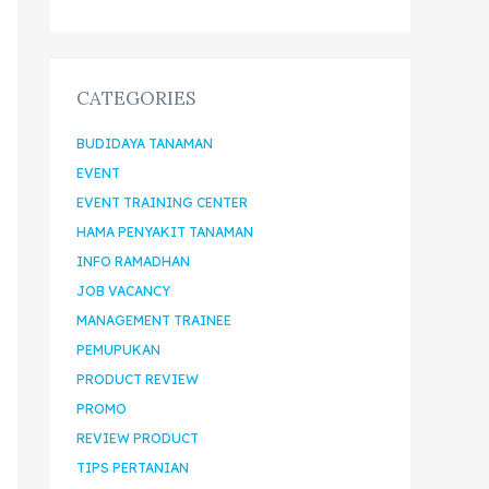
CATEGORIES
BUDIDAYA TANAMAN
EVENT
EVENT TRAINING CENTER
HAMA PENYAKIT TANAMAN
INFO RAMADHAN
JOB VACANCY
MANAGEMENT TRAINEE
PEMUPUKAN
PRODUCT REVIEW
PROMO
REVIEW PRODUCT
TIPS PERTANIAN