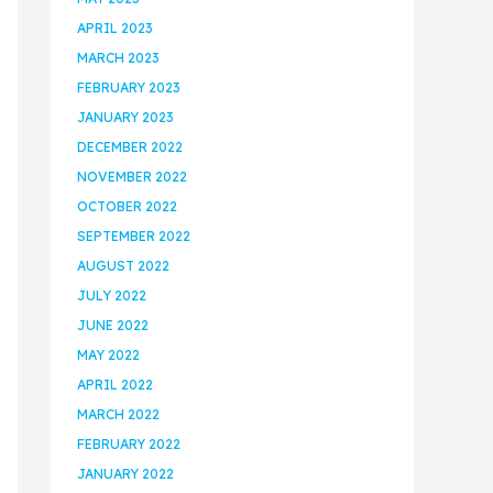
APRIL 2023
MARCH 2023
FEBRUARY 2023
JANUARY 2023
DECEMBER 2022
NOVEMBER 2022
OCTOBER 2022
SEPTEMBER 2022
AUGUST 2022
JULY 2022
JUNE 2022
MAY 2022
APRIL 2022
MARCH 2022
FEBRUARY 2022
JANUARY 2022