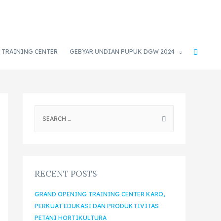
TRAINING CENTER
GEBYAR UNDIAN PUPUK DGW 2024
RECENT POSTS
GRAND OPENING TRAINING CENTER KARO,
PERKUAT EDUKASI DAN PRODUKTIVITAS
PETANI HORTIKULTURA