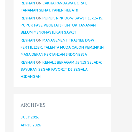
REYHAN
ON
CAKRA PANDAWA BORAT,
TANAMAN SEHAT, PANEN HEBAT!!
REYHAN
ON
PUPUK NPK DGW SAWIT 15-15-15,
PUPUK FASE VEGETATIF UNTUK TANAMAN
BELUM MENGHASILKAN SAWIT
REYHAN
ON
MANAGEMENT TRAINEE DGW
FERTILIZER, TALENTA MUDA CALON PEMIMPIN
MASA DEPAN PERTANIAN INDONESIA
REYHAN
ON
KENALI BERAGAM JENIS SELADA:
SAYURAN SEGAR FAVORIT DI SEGALA
HIDANGAN
ARCHIVES
JULY 2026
APRIL 2026