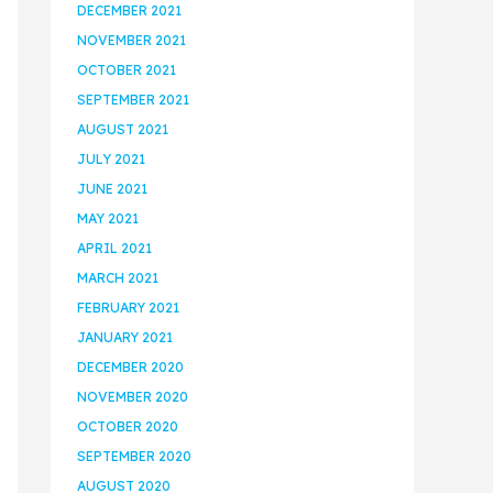
DECEMBER 2021
NOVEMBER 2021
OCTOBER 2021
SEPTEMBER 2021
AUGUST 2021
JULY 2021
JUNE 2021
MAY 2021
APRIL 2021
MARCH 2021
FEBRUARY 2021
JANUARY 2021
DECEMBER 2020
NOVEMBER 2020
OCTOBER 2020
SEPTEMBER 2020
AUGUST 2020