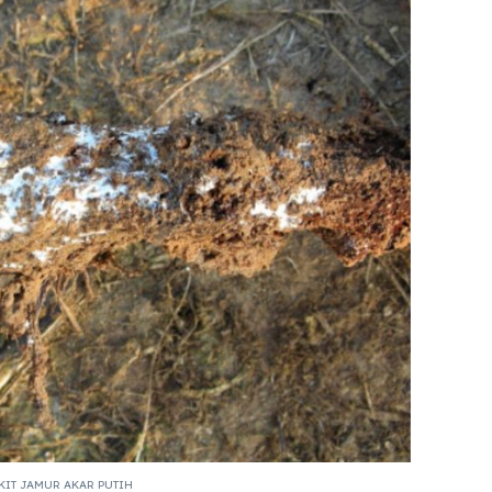
KIT JAMUR AKAR PUTIH