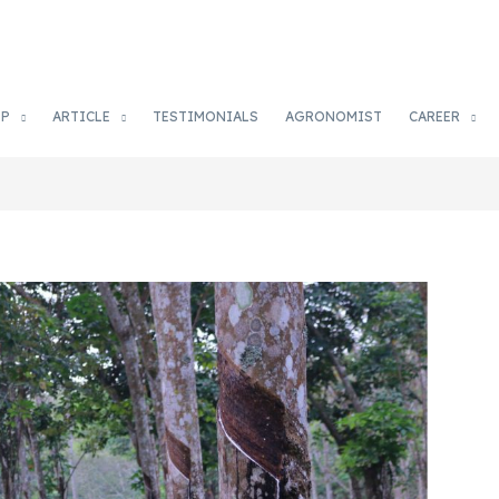
OP
ARTICLE
TESTIMONIALS
AGRONOMIST
CAREER